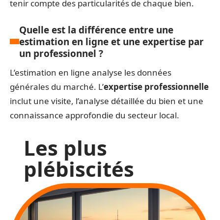
tenir compte des particularités de chaque bien.
Quelle est la différence entre une
estimation en ligne et une expertise par
un professionnel ?
L’estimation en ligne analyse les données
générales du marché. L’
expertise professionnelle
inclut une visite, l’analyse détaillée du bien et une
connaissance approfondie du secteur local.
Les plus
plébiscités