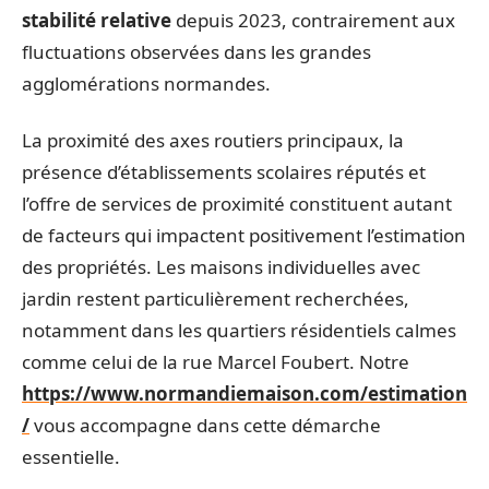
stabilité relative
depuis 2023, contrairement aux
fluctuations observées dans les grandes
agglomérations normandes.
La proximité des axes routiers principaux, la
présence d’établissements scolaires réputés et
l’offre de services de proximité constituent autant
de facteurs qui impactent positivement l’estimation
des propriétés. Les maisons individuelles avec
jardin restent particulièrement recherchées,
notamment dans les quartiers résidentiels calmes
comme celui de la rue Marcel Foubert. Notre
https://www.normandiemaison.com/estimation
/
vous accompagne dans cette démarche
essentielle.