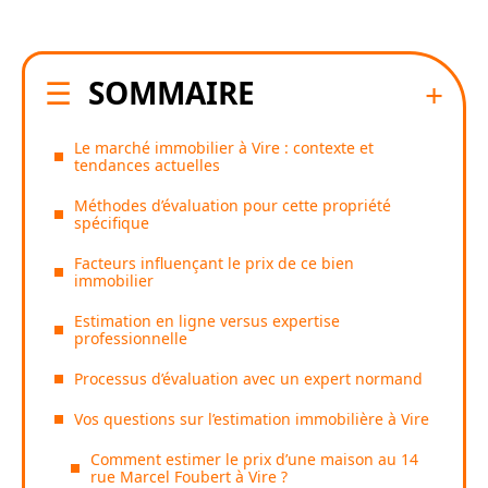
SOMMAIRE
Le marché immobilier à Vire : contexte et
tendances actuelles
Méthodes d’évaluation pour cette propriété
spécifique
Facteurs influençant le prix de ce bien
immobilier
Estimation en ligne versus expertise
professionnelle
Processus d’évaluation avec un expert normand
Vos questions sur l’estimation immobilière à Vire
Comment estimer le prix d’une maison au 14
rue Marcel Foubert à Vire ?