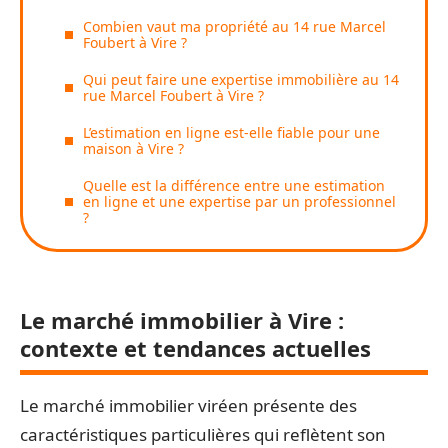
Combien vaut ma propriété au 14 rue Marcel
Foubert à Vire ?
Qui peut faire une expertise immobilière au 14
rue Marcel Foubert à Vire ?
L’estimation en ligne est-elle fiable pour une
maison à Vire ?
Quelle est la différence entre une estimation
en ligne et une expertise par un professionnel
?
Le marché immobilier à Vire :
contexte et tendances actuelles
Le marché immobilier viréen présente des
caractéristiques particulières qui reflètent son