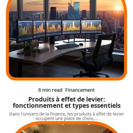
6 min read
Financement
Produits à effet de levier:
fonctionnement et types essentiels
Dans l'univers de la finance, les produits à effet de levier
occupent une place de choix,
…