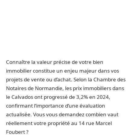
Connaître la valeur précise de votre bien
immobilier constitue un enjeu majeur dans vos
projets de vente ou d’achat. Selon la Chambre des
Notaires de Normandie, les prix immobiliers dans
le Calvados ont progressé de 3,2% en 2024,
confirmant l’importance d’une évaluation
actualisée. Vous vous demandez combien vaut
réellement votre propriété au 14 rue Marcel
Foubert ?