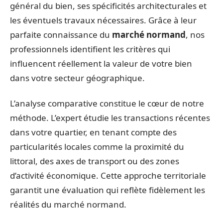
général du bien, ses spécificités architecturales et
les éventuels travaux nécessaires. Grâce à leur
parfaite connaissance du
marché normand
, nos
professionnels identifient les critères qui
influencent réellement la valeur de votre bien
dans votre secteur géographique.
L’analyse comparative constitue le cœur de notre
méthode. L’expert étudie les transactions récentes
dans votre quartier, en tenant compte des
particularités locales comme la proximité du
littoral, des axes de transport ou des zones
d’activité économique. Cette approche territoriale
garantit une évaluation qui reflète fidèlement les
réalités du marché normand.