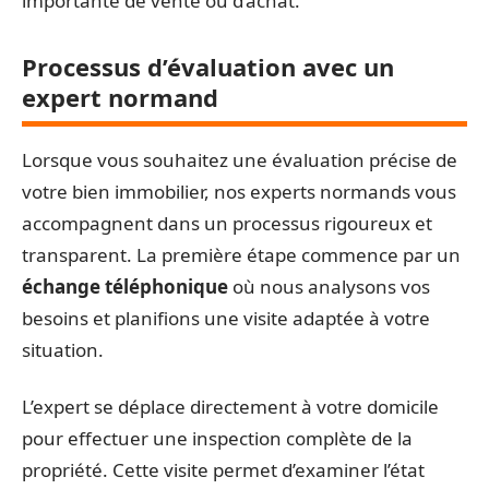
importante de vente ou d’achat.
Processus d’évaluation avec un
expert normand
Lorsque vous souhaitez une évaluation précise de
votre bien immobilier, nos experts normands vous
accompagnent dans un processus rigoureux et
transparent. La première étape commence par un
échange téléphonique
où nous analysons vos
besoins et planifions une visite adaptée à votre
situation.
L’expert se déplace directement à votre domicile
pour effectuer une inspection complète de la
propriété. Cette visite permet d’examiner l’état