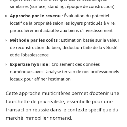
similaires (surface, standing, époque de construction)
Approche par le revenu
: Évaluation du potentiel
locatif de la propriété selon les loyers pratiqués à Vire,
particulièrement adaptée aux biens d’investissement
Méthode par les coûts
: Estimation basée sur la valeur
de reconstruction du bien, déduction faite de la vétusté
et de l’obsolescence
Expertise hybride
: Croisement des données
numériques avec l’analyse terrain de nos professionnels
locaux pour affiner l’estimation
Cette approche multicritères permet d’obtenir une
fourchette de prix réaliste, essentielle pour une
transaction réussie dans le contexte spécifique du
marché immobilier normand.