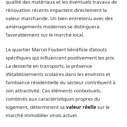
qualité des matériaux et les éventuels travaux de
rénovation récents impactent directement la
valeur marchande. Un bien entretenu avec des
aménagements modernes se distinguera
favorablement sur le marché local.
Le quartier Marcel Foubert bénéficie d’atouts
spécifiques qui influencent positivement les prix.
La desserte en transports, la présence
d’établissements scolaires dans les environs et
l’ambiance résidentielle du secteur contribuent à
son attractivité. Ces éléments contextuels,
combinés aux caractéristiques propres du
logement, déterminent sa
valeur réelle
sur le
marché immobilier virois actuel.