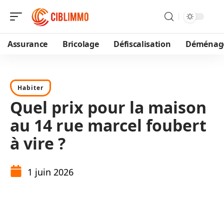
Assurance
Bricolage
Défiscalisation
Déménag
Habiter
Quel prix pour la maison
au 14 rue marcel foubert
à vire ?
1 juin 2026