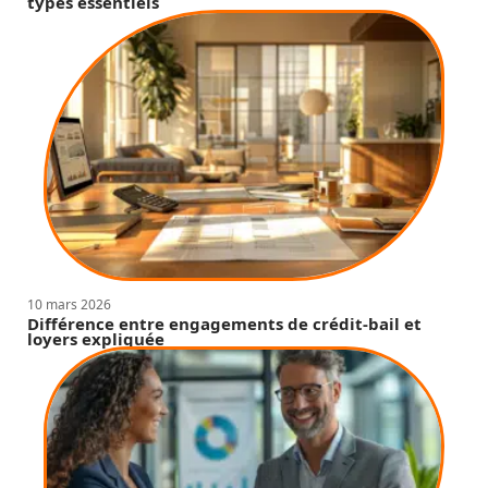
types essentiels
10 mars 2026
Différence entre engagements de crédit-bail et
loyers expliquée