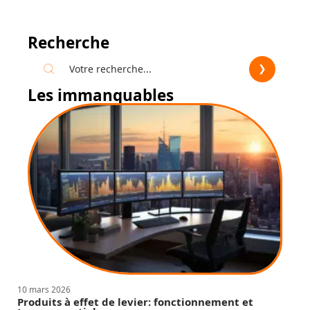
Recherche
Les immanquables
10 mars 2026
Produits à effet de levier: fonctionnement et