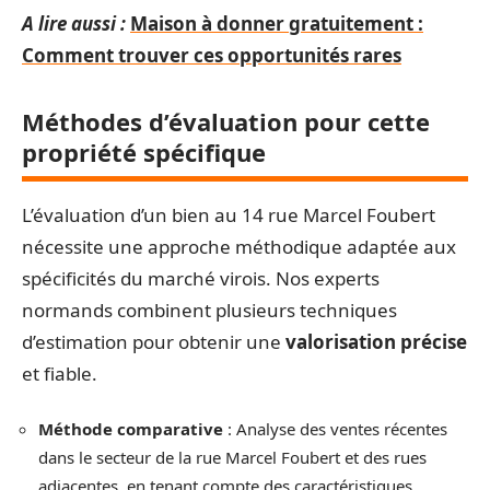
A lire aussi :
Maison à donner gratuitement :
Comment trouver ces opportunités rares
Méthodes d’évaluation pour cette
propriété spécifique
L’évaluation d’un bien au 14 rue Marcel Foubert
nécessite une approche méthodique adaptée aux
spécificités du marché virois. Nos experts
normands combinent plusieurs techniques
d’estimation pour obtenir une
valorisation précise
et fiable.
Méthode comparative
: Analyse des ventes récentes
dans le secteur de la rue Marcel Foubert et des rues
adjacentes, en tenant compte des caractéristiques