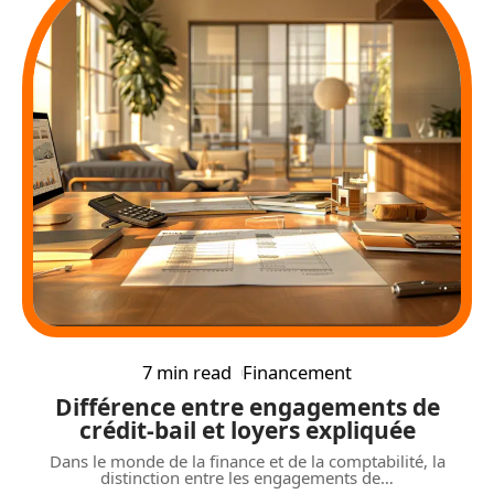
7 min read
Financement
Différence entre engagements de
crédit-bail et loyers expliquée
Dans le monde de la finance et de la comptabilité, la
distinction entre les engagements de
…