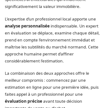
significativement la valeur immobilière.
L’expertise d’un professionnel local apporte une
analyse personnalisée
indispensable. Un expert
en évaluation se déplace, examine chaque détail,
prend en compte l’environnement immédiat et
maîtrise les subtilités du marché normand. Cette
approche humaine permet d’affiner
considérablement l’estimation.
La combinaison des deux approches offre le
meilleur compromis : commencez par une
estimation en ligne pour une première idée, puis
faites appel à un professionnel pour une
évaluation précise
avant toute décision