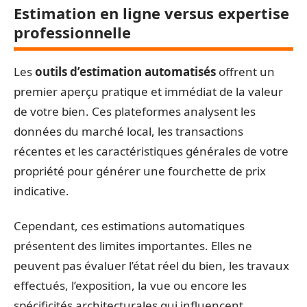
Estimation en ligne versus expertise
professionnelle
Les
outils d’estimation automatisés
offrent un
premier aperçu pratique et immédiat de la valeur
de votre bien. Ces plateformes analysent les
données du marché local, les transactions
récentes et les caractéristiques générales de votre
propriété pour générer une fourchette de prix
indicative.
Cependant, ces estimations automatiques
présentent des limites importantes. Elles ne
peuvent pas évaluer l’état réel du bien, les travaux
effectués, l’exposition, la vue ou encore les
spécificités architecturales qui influencent