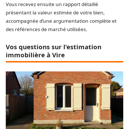
Vous recevez ensuite un rapport détaillé
présentant la valeur estimée de votre bien,
accompagnée d’une argumentation complète et
des références de marché utilisées.
Vos questions sur l’estimation
immobilière à Vire