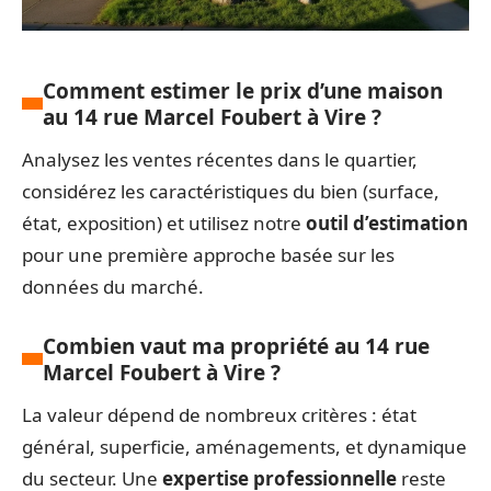
Comment estimer le prix d’une maison
au 14 rue Marcel Foubert à Vire ?
Analysez les ventes récentes dans le quartier,
considérez les caractéristiques du bien (surface,
état, exposition) et utilisez notre
outil d’estimation
pour une première approche basée sur les
données du marché.
Combien vaut ma propriété au 14 rue
Marcel Foubert à Vire ?
La valeur dépend de nombreux critères : état
général, superficie, aménagements, et dynamique
du secteur. Une
expertise professionnelle
reste