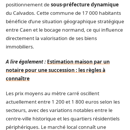
positionnement de
sous-préfecture dynamique
du Calvados. Cette commune de 17 000 habitants
bénéficie d’une situation géographique stratégique
entre Caen et le bocage normand, ce qui influence
directement la valorisation de ses biens
immobiliers.
A lire également :
Estimation maison par un
notaire pour une succession : les règles à
connaître
Les prix moyens au mètre carré oscillent
actuellement entre 1 200 et 1 800 euros selon les
secteurs, avec des variations notables entre le
centre-ville historique et les quartiers résidentiels
périphériques. Le marché local connaît une