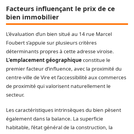
Facteurs influençant le prix de ce
bien immobilier
L’évaluation d’un bien situé au 14 rue Marcel
Foubert s’appuie sur plusieurs critères
déterminants propres à cette adresse viroise.
L’emplacement géographique
constitue le
premier facteur d’influence, avec la proximité du
centre-ville de Vire et l’accessibilité aux commerces
de proximité qui valorisent naturellement le
secteur.
Les caractéristiques intrinsèques du bien pèsent
également dans la balance. La superficie
habitable, l’état général de la construction, la