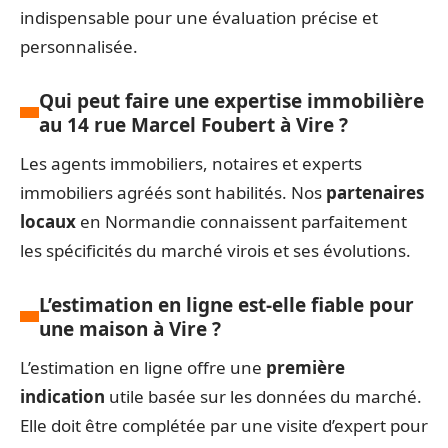
indispensable pour une évaluation précise et
personnalisée.
Qui peut faire une expertise immobilière
au 14 rue Marcel Foubert à Vire ?
Les agents immobiliers, notaires et experts
immobiliers agréés sont habilités. Nos
partenaires
locaux
en Normandie connaissent parfaitement
les spécificités du marché virois et ses évolutions.
L’estimation en ligne est-elle fiable pour
une maison à Vire ?
L’estimation en ligne offre une
première
indication
utile basée sur les données du marché.
Elle doit être complétée par une visite d’expert pour