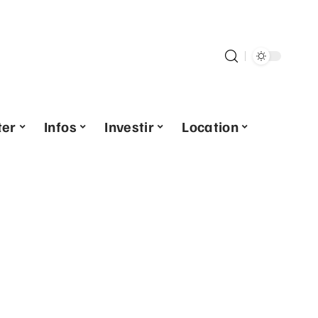
ter
Infos
Investir
Location