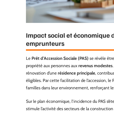
Impact social et économique d
emprunteurs
Le
Prêt d’Accession Sociale (PAS)
se révèle être
propriété aux personnes aux
revenus modestes
rénovation d’une
résidence principale
, contribu
éligibles. Par cette facilitation de l’accession, le
familles dans leur environnement, renforçant le
Sur le plan économique, l’incidence du PAS s’éten
stimule l’activité des secteurs de la constructi