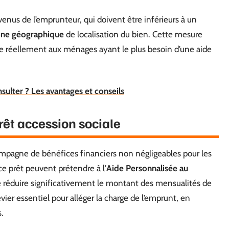
evenus de l’emprunteur, qui doivent être inférieurs à un
ne géographique
de localisation du bien. Cette mesure
cie réellement aux ménages ayant le plus besoin d’une aide
sulter ? Les avantages et conseils
rêt accession sociale
mpagne de bénéfices financiers non négligeables pour les
e prêt peuvent prétendre à l’
Aide Personnalisée au
 réduire significativement le montant des mensualités de
vier essentiel pour alléger la charge de l’emprunt, en
.