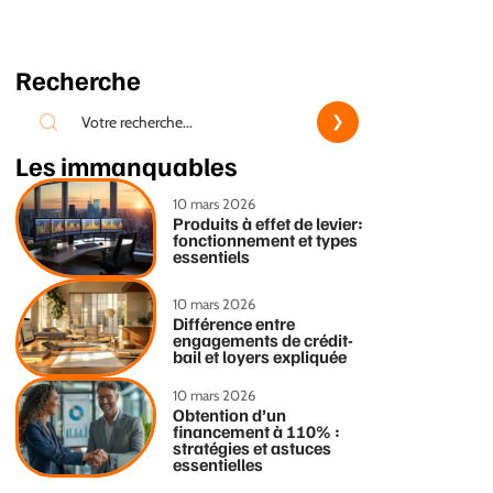
Recherche
Les immanquables
10 mars 2026
Produits à effet de levier:
fonctionnement et types
essentiels
10 mars 2026
Différence entre
engagements de crédit-
bail et loyers expliquée
10 mars 2026
Obtention d’un
financement à 110% :
stratégies et astuces
essentielles