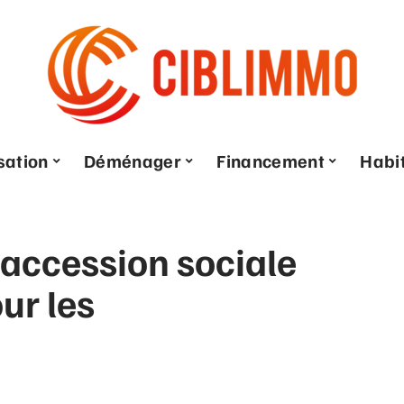
sation
Déménager
Financement
Habi
 accession sociale
ur les