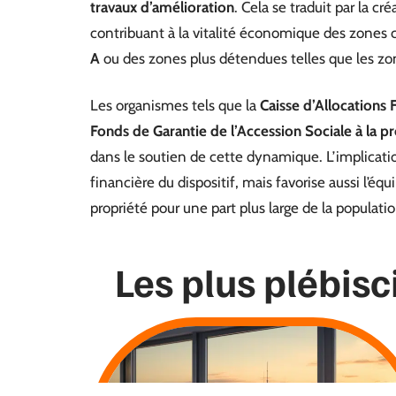
travaux d’amélioration
. Cela se traduit par la c
contribuant à la vitalité économique des zones 
A
ou des zones plus détendues telles que les z
Les organismes tels que la
Caisse d’Allocations 
Fonds de Garantie de l’Accession Sociale à la p
dans le soutien de cette dynamique. L’implicati
financière du dispositif, mais favorise aussi l’équ
propriété pour une part plus large de la populatio
Les plus plébisc