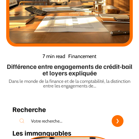
7 min read
Financement
Différence entre engagements de crédit-bail
et loyers expliquée
Dans le monde de la finance et de la comptabilité, la distinction
entre les engagements de
…
Recherche
Les immanquables