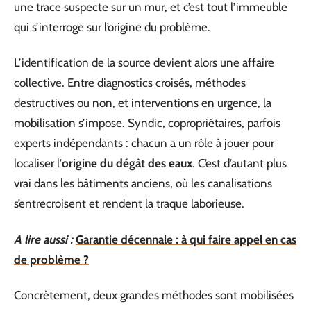
une trace suspecte sur un mur, et c’est tout l’immeuble
qui s’interroge sur l’origine du problème.
L’identification de la source devient alors une affaire
collective. Entre diagnostics croisés, méthodes
destructives ou non, et interventions en urgence, la
mobilisation s’impose. Syndic, copropriétaires, parfois
experts indépendants : chacun a un rôle à jouer pour
localiser l’
origine du dégât des eaux
. C’est d’autant plus
vrai dans les bâtiments anciens, où les canalisations
s’entrecroisent et rendent la traque laborieuse.
A lire aussi :
Garantie décennale : à qui faire appel en cas
de problème ?
Concrètement, deux grandes méthodes sont mobilisées