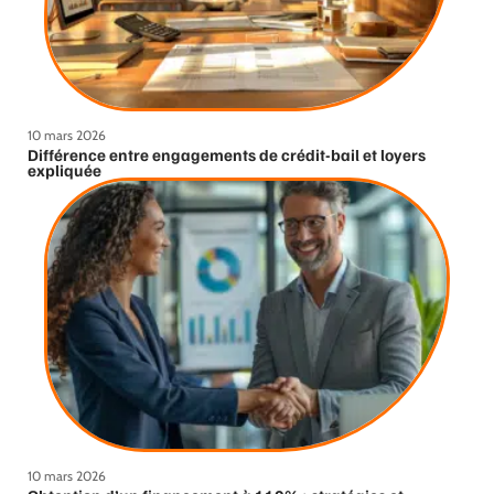
10 mars 2026
Différence entre engagements de crédit-bail et loyers
expliquée
10 mars 2026