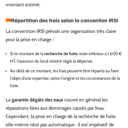
montant estimé.
Répartition des frais selon la convention IRSI
La convention IRSI prévoit une organisation très claire
pour la prise en charge :
Si le montant de la
recherche de fuite
reste inférieur à 1 600 €
HT, l’assureur du local sinistré règle la dépense.
Au-delà de ce montant, les frais peuvent être répartis ou faire
l’objet d’une expertise, selon l’origine et les circonstances de la
fuite.
La
garantie dégâts des eaux
couvre en général les
réparations liées aux dommages causés par l’eau.
Cependant, la prise en charge de la recherche de fuite
elle-même n’est pas automatique : il est impératif de