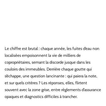
Le chiffre est brutal : chaque année, les fuites d’eau non
localisées empoisonnent la vie de milliers de
copropriétaires, semant la discorde jusque dans les
couloirs des immeubles. Derrière chaque goutte qui
s’échappe, une question lancinante : qui paiera la note,
et sur quels critères ? Les réponses, elles, flirtent
souvent avec la zone grise, entre règlements d’assurance
opaques et diagnostics difficiles à trancher.