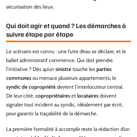
sécurisation des lieux.
Qui doit agir et quand ? Les démarches à
suivre étape par étape
Le scénario est connu : une fuite d’eau se déclare, et le
ballet administratif commence. Qui doit prendre
l’initiative ? Dès qu’un
sinistre
touche les
parties
communes
ou menace plusieurs appartements, le
syndic de copropriété
devient l’interlocuteur central.
De leur côté,
copropriétaires
et
locataires
doivent
signaler tout incident au syndic, idéalement par écrit,
pour garantir la traçabilité de la démarche.
La première formalité à accomplir reste la rédaction d’un