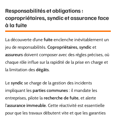
Responsabilités et obligations :
copropriétaires, syndic et assurance face
à la fuite
La découverte d’une
fuite
enclenche inévitablement un
jeu de responsabilités.
Copropriétaires, syndic
et
assureurs
doivent composer avec des règles précises, où
chaque rôle influe sur la rapidité de la prise en charge et
la limitation des
dégâts
.
Le
syndic
se charge de la gestion des incidents
impliquant les
parties communes
: il mandate les
entreprises, pilote la
recherche de fuite
, et alerte
l’
assurance immeuble
. Cette réactivité est essentielle
pour que les travaux débutent vite et que les garanties