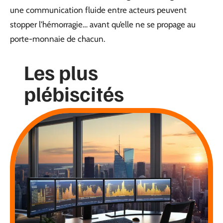
une communication fluide entre acteurs peuvent
stopper l’hémorragie… avant qu’elle ne se propage au
porte-monnaie de chacun.
Les plus
plébiscités