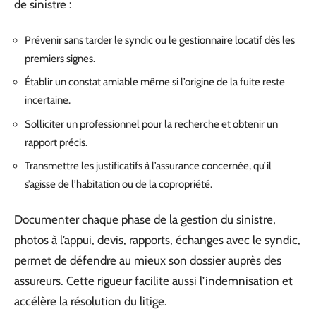
de sinistre :
Prévenir sans tarder le syndic ou le gestionnaire locatif dès les
premiers signes.
Établir un constat amiable même si l’origine de la fuite reste
incertaine.
Solliciter un professionnel pour la recherche et obtenir un
rapport précis.
Transmettre les justificatifs à l’assurance concernée, qu’il
s’agisse de l’habitation ou de la copropriété.
Documenter chaque phase de la gestion du sinistre,
photos à l’appui, devis, rapports, échanges avec le syndic,
permet de défendre au mieux son dossier auprès des
assureurs. Cette rigueur facilite aussi l’indemnisation et
accélère la résolution du litige.