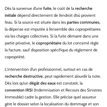
Dès la survenue d’une
fuite
, le coût de la
recherche
initiale
dépend directement de l’endroit d’où provient
l’eau. Si la source est située dans les
parties communes
,
la dépense est imputée à l’ensemble des copropriétaires
via les charges collectives. Si la fuite démarre dans une
partie privative, le
copropriétaire
du lot concerné règle
la facture, sauf disposition spécifique du règlement de
copropriété.
L’intervention d’un professionnel, surtout en cas de
recherche destructive
, peut rapidement alourdir la note.
Dès lors qu’un
dégât des eaux
est constaté, la
convention IRSI
(Indemnisation et Recours des Sinistres
Immeuble) cadre la gestion. Elle précise quel assureur
gère le dossier selon la localisation du dommage et son