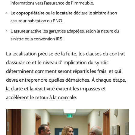
informations vers l’assurance de l’immeuble.
Le
copropriétaire
ou le
locataire
déclare le sinistre à son
assureur habitation ou PNO.
L’
assureur
active les garanties adaptées, selon la nature du
sinistre et la convention IRSI.
La localisation précise de la fuite, les clauses du contrat
d’assurance et le niveau d’implication du syndic
déterminent comment seront répartis les frais, et qui
devra entreprendre quelles démarches. À chaque étape,
la clarté et la réactivité évitent les impasses et
accélèrent le retour à la normale.