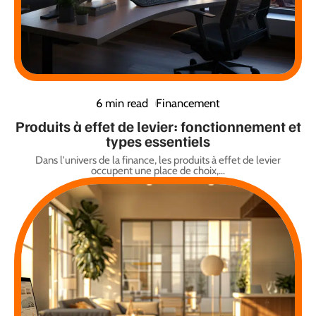
6 min read
Financement
Produits à effet de levier: fonctionnement et
types essentiels
Dans l'univers de la finance, les produits à effet de levier
occupent une place de choix,
…