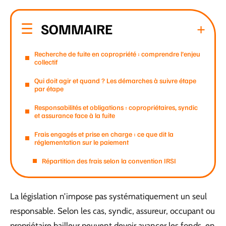
SOMMAIRE
Recherche de fuite en copropriété : comprendre l’enjeu
collectif
Qui doit agir et quand ? Les démarches à suivre étape
par étape
Responsabilités et obligations : copropriétaires, syndic
et assurance face à la fuite
Frais engagés et prise en charge : ce que dit la
réglementation sur le paiement
Répartition des frais selon la convention IRSI
La législation n’impose pas systématiquement un seul
responsable. Selon les cas, syndic, assureur, occupant ou
propriétaire bailleur peuvent devoir avancer les fonds, en