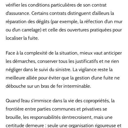
vérifier les conditions particulières de son contrat
d’assurance. Certains contrats distinguent d’ailleurs la
réparation des dégâts (par exemple, la réfection d’un mur
ou d’un carrelage) et celle des ouvertures pratiquées pour
localiser la fuite.
Face à la complexité de la situation, mieux vaut anticiper
les démarches, conserver tous les justificatifs et ne rien
négliger dans le suivi du sinistre. La vigilance reste la
meilleure alliée pour éviter que la gestion d’une fuite ne
débouche sur un bras de fer interminable.
Quand l’eau s’immisce dans la vie des copropriétés, la
frontière entre parties communes et privatives se
brouille, les responsabilités s’entrecroisent, mais une
certitude demeure : seule une organisation rigoureuse et