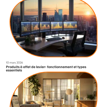
10 mars 2026
Produits à effet de levier: fonctionnement et types
essentiels