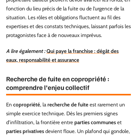
fonction du lieu précis de la fuite ou de l’urgence de la
situation. Les rôles et obligations fluctuent au fil des
expertises et des constats techniques, laissant parfois les
protagonistes face à de nouveaux imprévus.
A lire également :
Qui paye la franchise : dégât des
eaux, responsabilité et assurance
Recherche de fuite en copropriété :
comprendre l’enjeu collectif
En
copropriété
, la
recherche de fuite
est rarement un
simple exercice technique. Dès les premiers signes
d’infiltration, la frontière entre
parties communes
et
parties privatives
devient floue. Un plafond qui gondole,