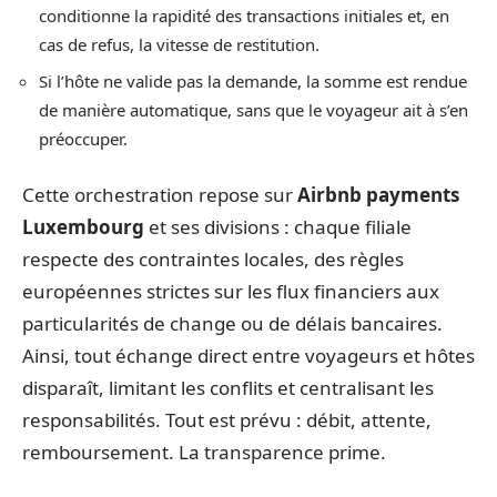
conditionne la rapidité des transactions initiales et, en
cas de refus, la vitesse de restitution.
Si l’hôte ne valide pas la demande, la somme est rendue
de manière automatique, sans que le voyageur ait à s’en
préoccuper.
Cette orchestration repose sur
Airbnb payments
Luxembourg
et ses divisions : chaque filiale
respecte des contraintes locales, des règles
européennes strictes sur les flux financiers aux
particularités de change ou de délais bancaires.
Ainsi, tout échange direct entre voyageurs et hôtes
disparaît, limitant les conflits et centralisant les
responsabilités. Tout est prévu : débit, attente,
remboursement. La transparence prime.