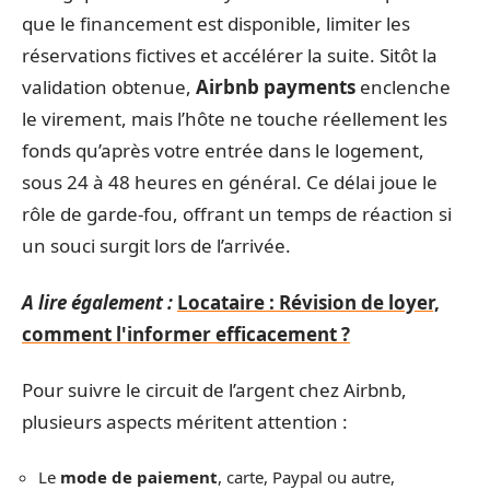
que le financement est disponible, limiter les
réservations fictives et accélérer la suite. Sitôt la
validation obtenue,
Airbnb payments
enclenche
le virement, mais l’hôte ne touche réellement les
fonds qu’après votre entrée dans le logement,
sous 24 à 48 heures en général. Ce délai joue le
rôle de garde-fou, offrant un temps de réaction si
un souci surgit lors de l’arrivée.
A lire également :
Locataire : Révision de loyer,
comment l'informer efficacement ?
Pour suivre le circuit de l’argent chez Airbnb,
plusieurs aspects méritent attention :
Le
mode de paiement
, carte, Paypal ou autre,