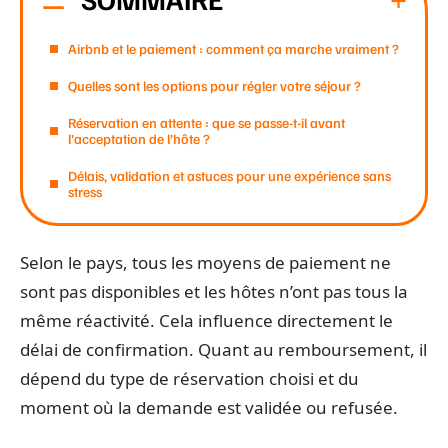
Airbnb et le paiement : comment ça marche vraiment ?
Quelles sont les options pour régler votre séjour ?
Réservation en attente : que se passe-t-il avant
l’acceptation de l’hôte ?
Délais, validation et astuces pour une expérience sans
stress
Selon le pays, tous les moyens de paiement ne
sont pas disponibles et les hôtes n’ont pas tous la
même réactivité. Cela influence directement le
délai de confirmation. Quant au remboursement, il
dépend du type de réservation choisi et du
moment où la demande est validée ou refusée.