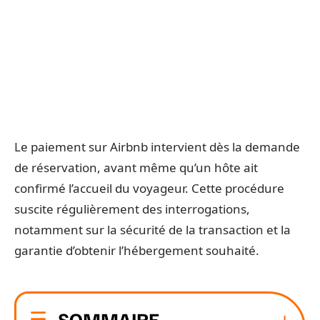
Le paiement sur Airbnb intervient dès la demande
de réservation, avant même qu’un hôte ait
confirmé l’accueil du voyageur. Cette procédure
suscite régulièrement des interrogations,
notamment sur la sécurité de la transaction et la
garantie d’obtenir l’hébergement souhaité.
SOMMAIRE