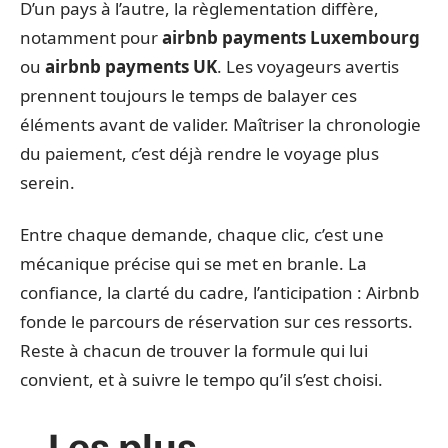
D’un pays à l’autre, la règlementation diffère,
notamment pour
airbnb payments Luxembourg
ou
airbnb payments UK
. Les voyageurs avertis
prennent toujours le temps de balayer ces
éléments avant de valider. Maîtriser la chronologie
du paiement, c’est déjà rendre le voyage plus
serein.
Entre chaque demande, chaque clic, c’est une
mécanique précise qui se met en branle. La
confiance, la clarté du cadre, l’anticipation : Airbnb
fonde le parcours de réservation sur ces ressorts.
Reste à chacun de trouver la formule qui lui
convient, et à suivre le tempo qu’il s’est choisi.
Les plus