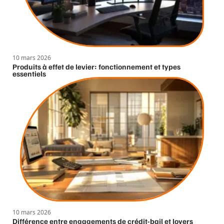
10 mars 2026
Produits à effet de levier: fonctionnement et types
essentiels
10 mars 2026
Différence entre engagements de crédit-bail et loyers