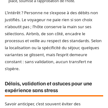
place, soumise à l’approbation de l’hôte.
L’intérêt ? Personne ne s’expose à des débits non
justifiés. Le voyageur ne paie rien si son choix
n’aboutit pas ; l’hôte conserve la main sur ses
sélections. Airbnb, de son côté, encadre le
processus et veille au respect des standards. Selon
la localisation ou la spécificité du séjour, quelques
variantes se glissent, mais l’esprit demeure
constant : sans validation, aucun transfert ne
s’opère.
Délais, validation et astuces pour une
expérience sans stress
Savoir anticiper, c’est souvent éviter des