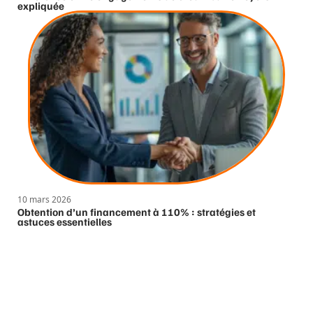
expliquée
10 mars 2026
Obtention d’un financement à 110% : stratégies et
astuces essentielles