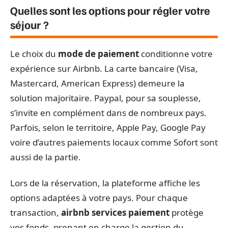
Quelles sont les options pour régler votre
séjour ?
Le choix du
mode de paiement
conditionne votre
expérience sur Airbnb. La carte bancaire (Visa,
Mastercard, American Express) demeure la
solution majoritaire. Paypal, pour sa souplesse,
s’invite en complément dans de nombreux pays.
Parfois, selon le territoire, Apple Pay, Google Pay
voire d’autres paiements locaux comme Sofort sont
aussi de la partie.
Lors de la réservation, la plateforme affiche les
options adaptées à votre pays. Pour chaque
transaction,
airbnb services paiement
protège
vos fonds, prenant en charge la gestion du