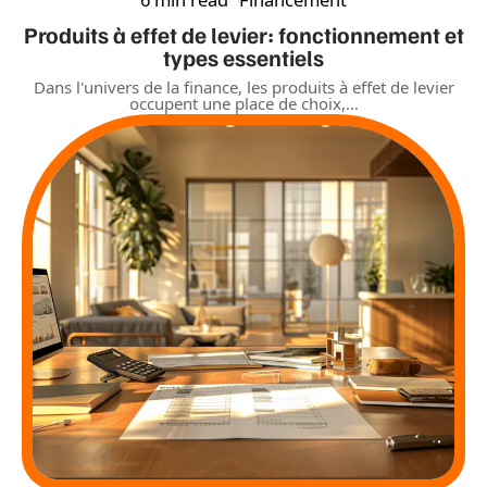
Produits à effet de levier: fonctionnement et
types essentiels
Dans l'univers de la finance, les produits à effet de levier
occupent une place de choix,
…