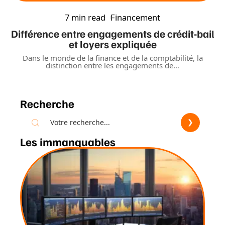
7 min read
Financement
Différence entre engagements de crédit-bail
et loyers expliquée
Dans le monde de la finance et de la comptabilité, la
distinction entre les engagements de
…
Recherche
Les immanquables