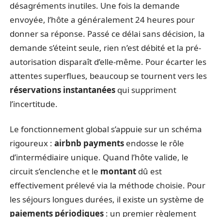
désagréments inutiles. Une fois la demande
envoyée, l’hôte a généralement 24 heures pour
donner sa réponse. Passé ce délai sans décision, la
demande s’éteint seule, rien n’est débité et la pré-
autorisation disparaît d’elle-même. Pour écarter les
attentes superflues, beaucoup se tournent vers les
réservations instantanées
qui suppriment
l’incertitude.
Le fonctionnement global s’appuie sur un schéma
rigoureux :
airbnb payments
endosse le rôle
d’intermédiaire unique. Quand l’hôte valide, le
circuit s’enclenche et le
montant
dû est
effectivement prélevé via la méthode choisie. Pour
les séjours longues durées, il existe un système de
paiements périodiques
: un premier règlement