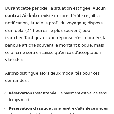
Durant cette période, la situation est figée. Aucun
contrat Airbnb
n’existe encore. L’hôte reçoit la
notification, étudie le profil du voyageur, dispose
d’un délai (24 heures, le plus souvent) pour
trancher. Tant qu’aucune réponse n’est donnée, la
banque affiche souvent le montant bloqué, mais
celui-ci ne sera encaissé qu’en cas d’acceptation
véritable.
Airbnb distingue alors deux modalités pour ces
demandes :
Réservation instantanée
: le paiement est validé sans
temps mort.
Réservation classique
: une fenêtre d’attente se met en