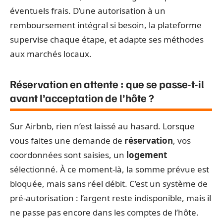
éventuels frais. D’une autorisation à un
remboursement intégral si besoin, la plateforme
supervise chaque étape, et adapte ses méthodes
aux marchés locaux.
Réservation en attente : que se passe-t-il
avant l’acceptation de l’hôte ?
Sur Airbnb, rien n’est laissé au hasard. Lorsque
vous faites une demande de
réservation
, vos
coordonnées sont saisies, un
logement
sélectionné. À ce moment-là, la somme prévue est
bloquée, mais sans réel débit. C’est un système de
pré-autorisation : l’argent reste indisponible, mais il
ne passe pas encore dans les comptes de l’hôte.