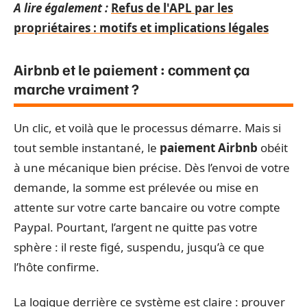
A lire également :
Refus de l'APL par les
propriétaires : motifs et implications légales
Airbnb et le paiement : comment ça
marche vraiment ?
Un clic, et voilà que le processus démarre. Mais si
tout semble instantané, le
paiement Airbnb
obéit
à une mécanique bien précise. Dès l’envoi de votre
demande, la somme est prélevée ou mise en
attente sur votre carte bancaire ou votre compte
Paypal. Pourtant, l’argent ne quitte pas votre
sphère : il reste figé, suspendu, jusqu’à ce que
l’hôte confirme.
La logique derrière ce système est claire : prouver