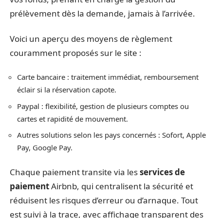
prélèvement dès la demande, jamais à l’arrivée.
Voici un aperçu des moyens de règlement
couramment proposés sur le site :
Carte bancaire : traitement immédiat, remboursement
éclair si la réservation capote.
Paypal : flexibilité, gestion de plusieurs comptes ou
cartes et rapidité de mouvement.
Autres solutions selon les pays concernés : Sofort, Apple
Pay, Google Pay.
Chaque paiement transite via les
services de
paiement
Airbnb, qui centralisent la sécurité et
réduisent les risques d’erreur ou d’arnaque. Tout
est suivi à la trace, avec affichage transparent des