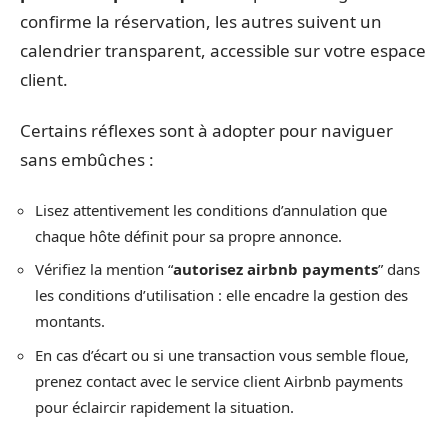
confirme la réservation, les autres suivent un
calendrier transparent, accessible sur votre espace
client.
Certains réflexes sont à adopter pour naviguer
sans embûches :
Lisez attentivement les conditions d’annulation que
chaque hôte définit pour sa propre annonce.
Vérifiez la mention “
autorisez airbnb payments
” dans
les conditions d’utilisation : elle encadre la gestion des
montants.
En cas d’écart ou si une transaction vous semble floue,
prenez contact avec le service client Airbnb payments
pour éclaircir rapidement la situation.