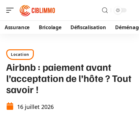
Assurance
Bricolage
Défiscalisation
Déménag
Location
Airbnb : paiement avant
l’acceptation de l’hôte ? Tout
savoir !
16 juillet 2026