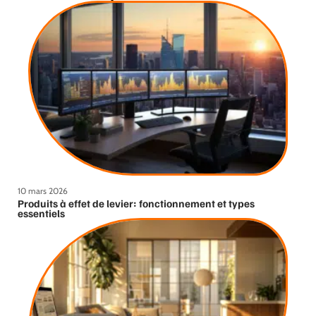
10 mars 2026
Produits à effet de levier: fonctionnement et types
essentiels