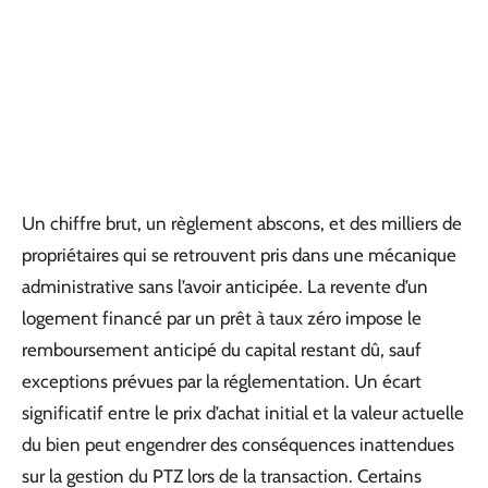
Un chiffre brut, un règlement abscons, et des milliers de
propriétaires qui se retrouvent pris dans une mécanique
administrative sans l’avoir anticipée. La revente d’un
logement financé par un prêt à taux zéro impose le
remboursement anticipé du capital restant dû, sauf
exceptions prévues par la réglementation. Un écart
significatif entre le prix d’achat initial et la valeur actuelle
du bien peut engendrer des conséquences inattendues
sur la gestion du PTZ lors de la transaction. Certains