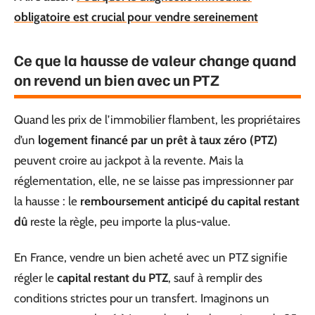
obligatoire est crucial pour vendre sereinement
Ce que la hausse de valeur change quand
on revend un bien avec un PTZ
Quand les prix de l’immobilier flambent, les propriétaires
d’un
logement financé par un prêt à taux zéro (PTZ)
peuvent croire au jackpot à la revente. Mais la
réglementation, elle, ne se laisse pas impressionner par
la hausse : le
remboursement anticipé du capital restant
dû
reste la règle, peu importe la plus-value.
En France, vendre un bien acheté avec un PTZ signifie
régler le
capital restant du PTZ
, sauf à remplir des
conditions strictes pour un transfert. Imaginons un