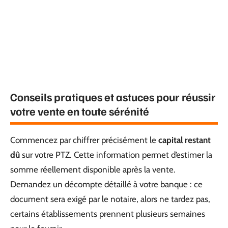
Conseils pratiques et astuces pour réussir
votre vente en toute sérénité
Commencez par chiffrer précisément le
capital restant
dû
sur votre PTZ. Cette information permet d’estimer la
somme réellement disponible après la vente.
Demandez un décompte détaillé à votre banque : ce
document sera exigé par le notaire, alors ne tardez pas,
certains établissements prennent plusieurs semaines