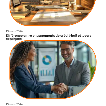
10 mars 2026
Différence entre engagements de crédit-bail et loyers
expliquée
10 mars 2026