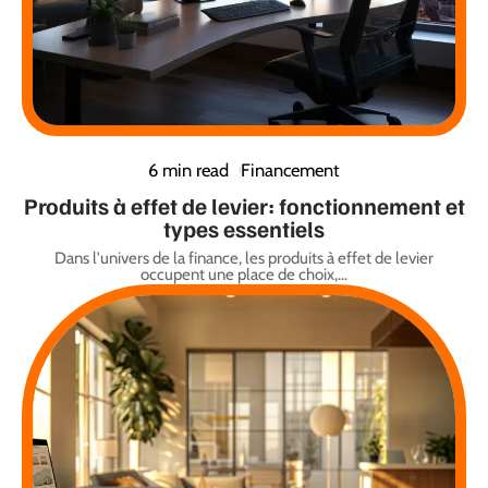
6 min read
Financement
Produits à effet de levier: fonctionnement et
types essentiels
Dans l'univers de la finance, les produits à effet de levier
occupent une place de choix,
…