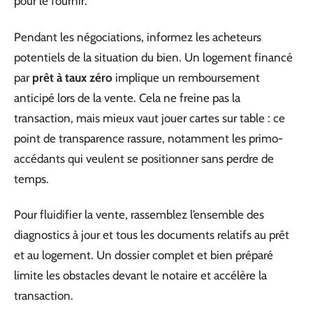
pour le fournir.
Pendant les négociations, informez les acheteurs
potentiels de la situation du bien. Un logement financé
par
prêt à taux zéro
implique un remboursement
anticipé lors de la vente. Cela ne freine pas la
transaction, mais mieux vaut jouer cartes sur table : ce
point de transparence rassure, notamment les primo-
accédants qui veulent se positionner sans perdre de
temps.
Pour fluidifier la vente, rassemblez l’ensemble des
diagnostics à jour et tous les documents relatifs au prêt
et au logement. Un dossier complet et bien préparé
limite les obstacles devant le notaire et accélère la
transaction.