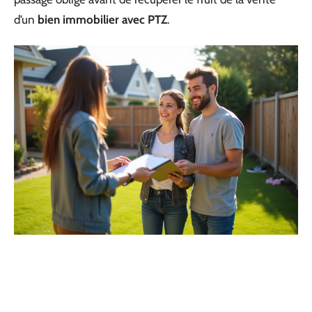
d’un
bien immobilier avec PTZ
.