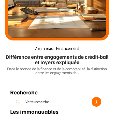
7 min read
Financement
Différence entre engagements de crédit-bail
et loyers expliquée
Dans le monde de la finance et de la comptabilité, la distinction
entre les engagements de
…
Recherche
Les immanquables