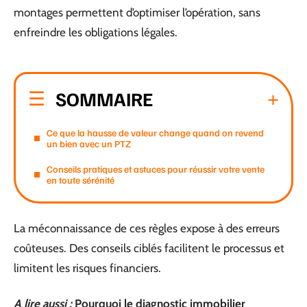
montages permettent d’optimiser l’opération, sans
enfreindre les obligations légales.
SOMMAIRE
Ce que la hausse de valeur change quand on revend
un bien avec un PTZ
Conseils pratiques et astuces pour réussir votre vente
en toute sérénité
La méconnaissance de ces règles expose à des erreurs
coûteuses. Des conseils ciblés facilitent le processus et
limitent les risques financiers.
A lire aussi :
Pourquoi le diagnostic immobilier