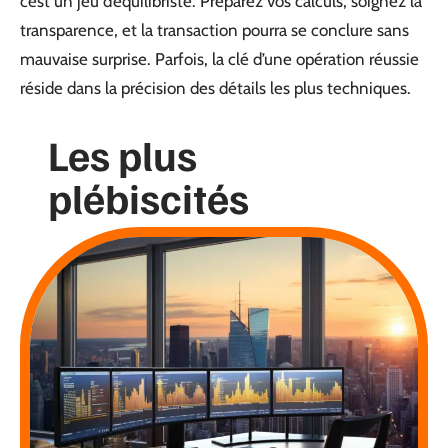
c’est un jeu d’équilibriste. Préparez vos calculs, soignez la
transparence, et la transaction pourra se conclure sans
mauvaise surprise. Parfois, la clé d’une opération réussie
réside dans la précision des détails les plus techniques.
Les plus
plébiscités