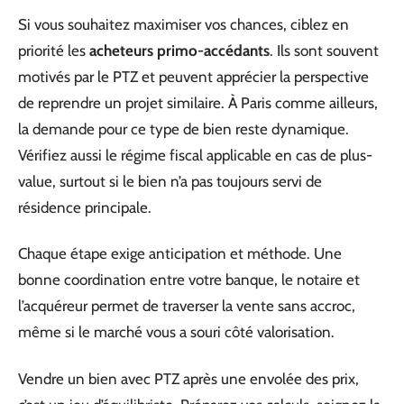
Si vous souhaitez maximiser vos chances, ciblez en
priorité les
acheteurs primo-accédants
. Ils sont souvent
motivés par le PTZ et peuvent apprécier la perspective
de reprendre un projet similaire. À Paris comme ailleurs,
la demande pour ce type de bien reste dynamique.
Vérifiez aussi le régime fiscal applicable en cas de plus-
value, surtout si le bien n’a pas toujours servi de
résidence principale.
Chaque étape exige anticipation et méthode. Une
bonne coordination entre votre banque, le notaire et
l’acquéreur permet de traverser la vente sans accroc,
même si le marché vous a souri côté valorisation.
Vendre un bien avec PTZ après une envolée des prix,