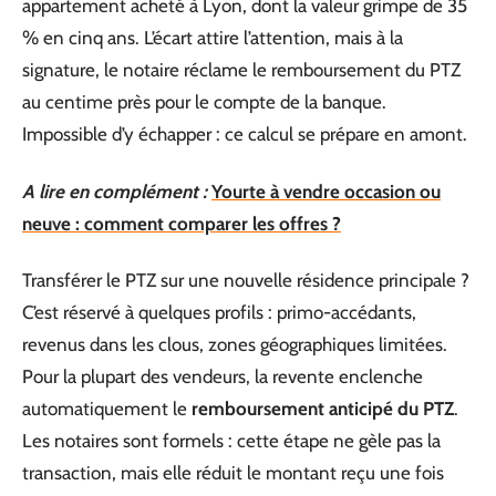
appartement acheté à Lyon, dont la valeur grimpe de 35
% en cinq ans. L’écart attire l’attention, mais à la
signature, le notaire réclame le remboursement du PTZ
au centime près pour le compte de la banque.
Impossible d’y échapper : ce calcul se prépare en amont.
A lire en complément :
Yourte à vendre occasion ou
neuve : comment comparer les offres ?
Transférer le PTZ sur une nouvelle résidence principale ?
C’est réservé à quelques profils : primo-accédants,
revenus dans les clous, zones géographiques limitées.
Pour la plupart des vendeurs, la revente enclenche
automatiquement le
remboursement anticipé du PTZ
.
Les notaires sont formels : cette étape ne gèle pas la
transaction, mais elle réduit le montant reçu une fois