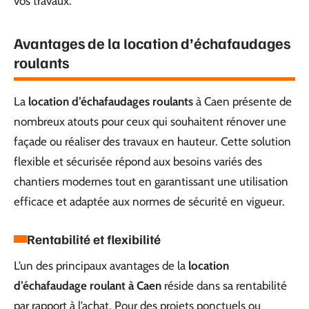
vos travaux.
Avantages de la location d’échafaudages
roulants
La
location d’échafaudages roulants
à Caen présente de
nombreux atouts pour ceux qui souhaitent rénover une
façade ou réaliser des travaux en hauteur. Cette solution
flexible et sécurisée répond aux besoins variés des
chantiers modernes tout en garantissant une utilisation
efficace et adaptée aux normes de sécurité en vigueur.
Rentabilité et flexibilité
L’un des principaux avantages de la
location
d’échafaudage roulant à Caen
réside dans sa rentabilité
par rapport à l’achat. Pour des projets ponctuels ou