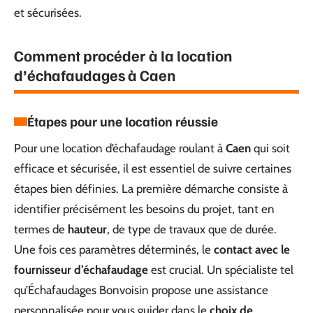
et sécurisées.
Comment procéder à la location
d’échafaudages à Caen
Étapes pour une location réussie
Pour une location d’échafaudage roulant à
Caen
qui soit
efficace et sécurisée, il est essentiel de suivre certaines
étapes bien définies. La première démarche consiste à
identifier précisément les besoins du projet, tant en
termes de
hauteur
, de type de travaux que de durée.
Une fois ces paramètres déterminés, le
contact avec le
fournisseur d’échafaudage
est crucial. Un spécialiste tel
qu’Échafaudages Bonvoisin propose une assistance
personnalisée pour vous guider dans le
choix de