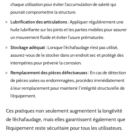
chaque utilisation pour éviter l’accumulation de saleté qui
pourrait compromettre la structure.
Lubrification des articulations
: Appliquer régulièrement une
huile lubrifiante sur les joints et les parties mobiles pour assurer
un mouvement fluide et éviter l’usure prématurée.
Stockage adéquat
: Lorsque l’échafaudage n’est pas utilisé,
assurez-vous de le stocker dans un endroit sec et protégé des
intempéries pour prévenir la corrosion.
Remplacement des pièces défectueuses
: En cas de détection
de pièces usées ou endommagées, procédez immédiatement
à leur remplacement pour maintenir l’intégrité structurelle de
l’équipement.
Ces pratiques non seulement augmentent la longévité
de l’échafaudage, mais elles garantissent également que
l’équipement reste sécuritaire pour tous les utilisateurs.