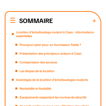
SOMMAIRE
Location d’échafaudage roulant à Caen : informations
essentielles
Pourquoi opter pour un fournisseur fiable ?
Présentation des principaux acteurs à Caen
Comparaison des services
Les étapes de la location
Avantages de la location d’échafaudages roulants
Rentabilité et flexibilité
Équipements respectant les normes de sécurité
Conseils pratiques pour une utilisation sécuritaire