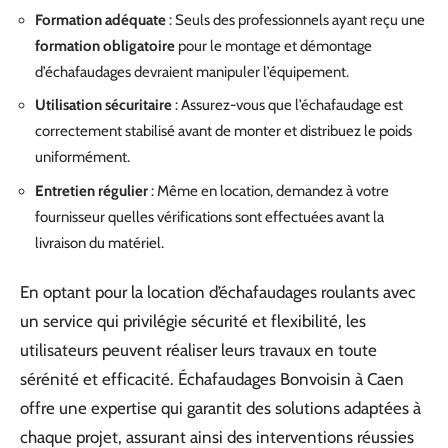
Formation adéquate
: Seuls des professionnels ayant reçu une
formation obligatoire
pour le montage et démontage
d’échafaudages devraient manipuler l’équipement.
Utilisation sécuritaire
: Assurez-vous que l’échafaudage est
correctement stabilisé avant de monter et distribuez le poids
uniformément.
Entretien régulier
: Même en location, demandez à votre
fournisseur quelles vérifications sont effectuées avant la
livraison du matériel.
En optant pour la location d’échafaudages roulants avec
un service qui privilégie sécurité et flexibilité, les
utilisateurs peuvent réaliser leurs travaux en toute
sérénité et efficacité. Échafaudages Bonvoisin à Caen
offre une expertise qui garantit des solutions adaptées à
chaque projet, assurant ainsi des interventions réussies