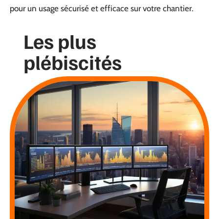
pour un usage sécurisé et efficace sur votre chantier.
Les plus
plébiscités