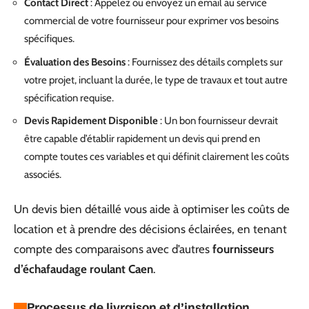
Contact Direct
: Appelez ou envoyez un email au service
commercial de votre fournisseur pour exprimer vos besoins
spécifiques.
Évaluation des Besoins
: Fournissez des détails complets sur
votre projet, incluant la durée, le type de travaux et tout autre
spécification requise.
Devis Rapidement Disponible
: Un bon fournisseur devrait
être capable d’établir rapidement un devis qui prend en
compte toutes ces variables et qui définit clairement les coûts
associés.
Un devis bien détaillé vous aide à optimiser les coûts de
location et à prendre des décisions éclairées, en tenant
compte des comparaisons avec d’autres
fournisseurs
d’échafaudage roulant Caen
.
Processus de livraison et d’installation