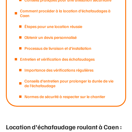
Comment procéder à la location d’échafaudages à
Caen
Étapes pour une location réussie
Obtenir un devis personnalisé
Processus de livraison et d’installation
Entretien et vérification des échafaudages
Importance des vérifications régulières
Conseils d’entretien pour prolonger la durée de vie
de l’échafaudage
Normes de sécurité à respecter sur le chantier
Location d’échafaudage roulant à Caen :