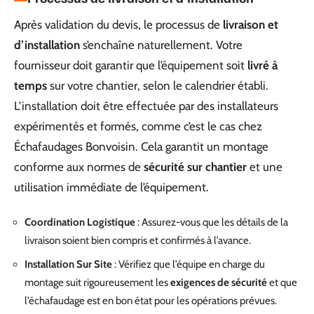
Après validation du devis, le processus de
livraison et
d’installation
s’enchaîne naturellement. Votre
fournisseur doit garantir que l’équipement soit
livré à
temps
sur votre chantier, selon le calendrier établi.
L’installation doit être effectuée par des installateurs
expérimentés et formés, comme c’est le cas chez
Échafaudages Bonvoisin. Cela garantit un montage
conforme aux normes de
sécurité sur chantier
et une
utilisation immédiate de l’équipement.
Coordination Logistique
: Assurez-vous que les détails de la
livraison soient bien compris et confirmés à l’avance.
Installation Sur Site
: Vérifiez que l’équipe en charge du
montage suit rigoureusement les
exigences de sécurité
et que
l’échafaudage est en bon état pour les opérations prévues.