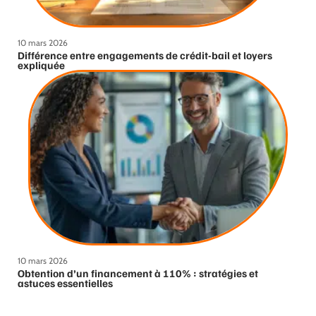
10 mars 2026
Différence entre engagements de crédit-bail et loyers
expliquée
10 mars 2026
Obtention d’un financement à 110% : stratégies et
astuces essentielles