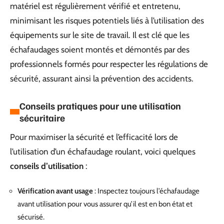
matériel est régulièrement vérifié et entretenu,
minimisant les risques potentiels liés à l’utilisation des
équipements sur le site de travail. Il est clé que les
échafaudages soient montés et démontés par des
professionnels formés pour respecter les régulations de
sécurité, assurant ainsi la prévention des accidents.
Conseils pratiques pour une utilisation
sécuritaire
Pour maximiser la sécurité et l’efficacité lors de
l’utilisation d’un échafaudage roulant, voici quelques
conseils d’utilisation
:
Vérification avant usage
: Inspectez toujours l’échafaudage
avant utilisation pour vous assurer qu’il est en bon état et
sécurisé.