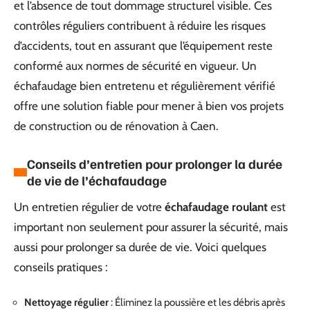
et l’absence de tout dommage structurel visible. Ces
contrôles réguliers contribuent à réduire les risques
d’accidents, tout en assurant que l’équipement reste
conformé aux normes de sécurité en vigueur. Un
échafaudage bien entretenu et régulièrement vérifié
offre une solution fiable pour mener à bien vos projets
de construction ou de rénovation à Caen.
Conseils d’entretien pour prolonger la durée
de vie de l’échafaudage
Un entretien régulier de votre
échafaudage roulant
est
important non seulement pour assurer la sécurité, mais
aussi pour prolonger sa durée de vie. Voici quelques
conseils pratiques :
Nettoyage régulier
: Éliminez la poussière et les débris après