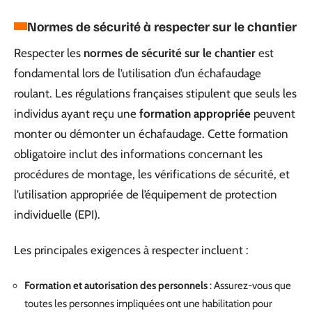
Normes de sécurité à respecter sur le chantier
Respecter les
normes de sécurité sur le chantier
est
fondamental lors de l’utilisation d’un échafaudage
roulant. Les régulations françaises stipulent que seuls les
individus ayant reçu une
formation appropriée
peuvent
monter ou démonter un échafaudage. Cette formation
obligatoire inclut des informations concernant les
procédures de montage, les vérifications de sécurité, et
l’utilisation appropriée de l’équipement de protection
individuelle (EPI).
Les principales exigences à respecter incluent :
Formation et autorisation des personnels
: Assurez-vous que
toutes les personnes impliquées ont une habilitation pour