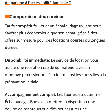
de parking à l'accessibilité familiale ?
Comparaison des services
Tarifs compétitifs:
Louer un échafaudage roulant peut
s’avérer plus économique que son achat, grâce à des
offres sur mesure pour des
locations courtes ou longues
durées.
Disponibilité immédiate:
Le service de location vous
assure une réception rapide du matériel avec un
montage professionnel, éliminant ainsi les stress liés à la
préparation initiale.
Accompagnement complet:
Les fournisseurs comme
Échafaudages Bonvoisin mettent à disposition une
équipe de monteurs qualifiés pour assurer une