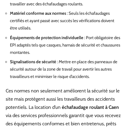
travailler avec des échafaudages roulants.
Matériel conforme aux normes
: Seuls les échafaudages
certifiés et ayant passé avec succès les vérifications doivent
être utilisés.
Équipements de protection individuelle
: Port obligatoire des
EPI adaptés tels que casques, harnais de sécurité et chaussures
montantes.
Signalisations de sécurité
: Mettre en place des panneaux de
sécurité autour de la zone de travail pour avertir les autres
travailleurs et minimiser le risque d’accidents.
Ces normes non seulement améliorent la sécurité sur le
site mais protègent aussi les travailleurs des accidents
potentiels. La location d’un
échafaudage roulant à Caen
via des services professionnels garantit que vous recevez
des équipements conformes et bien entretenus, prêts