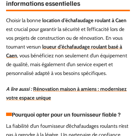
informations essentielles
Choisir la bonne
location d’échafaudage roulant à Caen
est crucial pour garantir la sécurité et l’efficacité lors de
vos projets de construction ou de rénovation. En vous
tournant versun
loueur d’échafaudage roulant basé à
Caen
, vous bénéficiez non seulement d’un équipement
de qualité, mais également d’un service expert et
personnalisé adapté à vos besoins spécifiques.
A lire aussi :
Rénovation maison à amiens : modernisez
votre espace unique
Pourquoi opter pour un fournisseur fiable ?
La fiabilité d’un fournisseur d’échafaudages roulants n’est
pas à prendre à la légère. Un partenaire de confiance