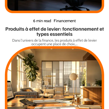
6 min read
Financement
Produits à effet de levier: fonctionnement et
types essentiels
Dans l'univers de la finance, les produits à effet de levier
occupent une place de choix,
…