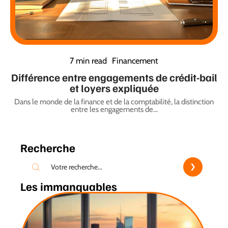
7 min read
Financement
Différence entre engagements de crédit-bail
et loyers expliquée
Dans le monde de la finance et de la comptabilité, la distinction
entre les engagements de
…
Recherche
Les immanquables