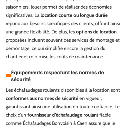
saisonniers, louer permet de réaliser des économies
significatives. La
location courte ou longue durée
répond aux besoins spécifiques des clients, offrant ainsi
une grande flexibilité. De plus, les
options de location
proposées incluent souvent des services de montage et
démontage, ce qui simplifie encore la gestion du
chantier et minimise les coûts de maintenance.
Équipements respectant les normes de
sécurité
Les échafaudages roulants disponibles à la location sont
conformes aux normes de sécurité
en vigueur,
garantissant ainsi une utilisation en toute confiance. Le
choix d’un
fournisseur d’échafaudage roulant
fiable
comme Échafaudages Bonvoisin à Caen assure que le