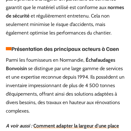
garantit que le matériel utilisé est conforme aux
normes
de sécurité
et régulièrement entretenu. Cela non
seulement minimise le risque d’accidents, mais
également optimise les performances du chantier.
Présentation des principaux acteurs à Caen
Parmi les fournisseurs en Normandie,
Échafaudages
Bonvoisin
se distingue par une large gamme de services
et une expertise reconnue depuis 1994. Ils possèdent un
inventaire impressionnant de plus de 4 500 tonnes
d’équipements, offrant ainsi des solutions adaptées à
divers besoins, des travaux en hauteur aux rénovations
complexes.
A voir aussi :
Comment adapter la largeur d'une place