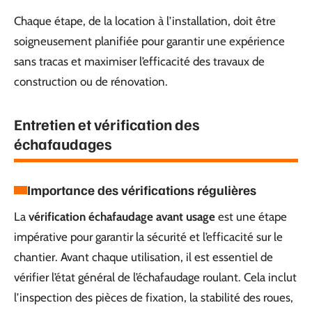
Chaque étape, de la location à l’installation, doit être
soigneusement planifiée pour garantir une expérience
sans tracas et maximiser l’efficacité des travaux de
construction ou de rénovation.
Entretien et vérification des
échafaudages
Importance des vérifications régulières
La
vérification échafaudage avant usage
est une étape
impérative pour garantir la sécurité et l’efficacité sur le
chantier. Avant chaque utilisation, il est essentiel de
vérifier l’état général de l’échafaudage roulant. Cela inclut
l’inspection des pièces de fixation, la stabilité des roues,