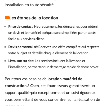
installation en toute sécurité.
Les étapes de la location
Prise de contact:
Heureusement, les démarches pour obtenir
un devis et le matériel adéquat sont simplifiées par un accès
facile aux services client.
Devis personnalisé:
Recevez une offre complète qui respecte
votre budget et détaille chaque élément de la location.
Livraison sur site:
Les services incluent la livraison et
l’installation, permettant un démarrage rapide de votre projet.
Pour tous vos besoins de
location matériel de
construction à Caen
, ces fournisseurs garantissent un
rapport qualité-prix exceptionnel et un suivi rigoureux,
vous permettant de vous concentrer sur la réalisation de