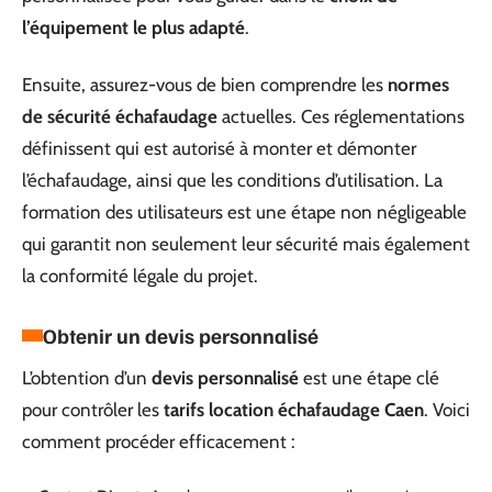
l’équipement le plus adapté
.
Ensuite, assurez-vous de bien comprendre les
normes
de sécurité échafaudage
actuelles. Ces réglementations
définissent qui est autorisé à monter et démonter
l’échafaudage, ainsi que les conditions d’utilisation. La
formation des utilisateurs est une étape non négligeable
qui garantit non seulement leur sécurité mais également
la conformité légale du projet.
Obtenir un devis personnalisé
L’obtention d’un
devis personnalisé
est une étape clé
pour contrôler les
tarifs location échafaudage Caen
. Voici
comment procéder efficacement :