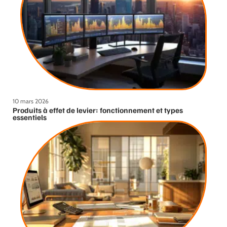
10 mars 2026
Produits à effet de levier: fonctionnement et types
essentiels