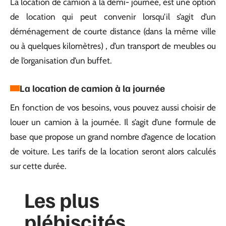
La location de camion à la demi- journée, est une option
de location qui peut convenir lorsqu’il s’agit d’un
déménagement de courte distance (dans la même ville
ou à quelques kilomètres) , d’un transport de meubles ou
de l’organisation d’un buffet.
La location de camion à la journée
En fonction de vos besoins, vous pouvez aussi choisir de
louer un camion à la journée. Il s’agit d’une formule de
base que propose un grand nombre d’agence de location
de voiture. Les tarifs de la location seront alors calculés
sur cette durée.
Les plus
plébiscités