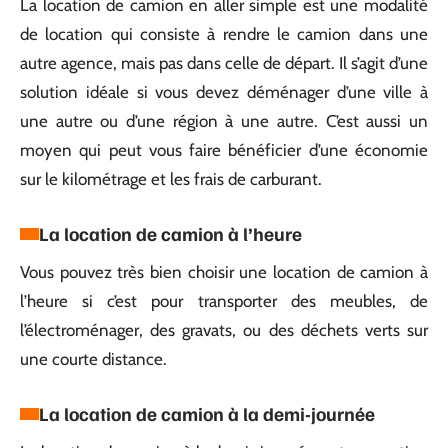
La location de camion en aller simple est une modalité
de location qui consiste à rendre le camion dans une
autre agence, mais pas dans celle de départ. Il s’agit d’une
solution idéale si vous devez déménager d’une ville à
une autre ou d’une région à une autre. C’est aussi un
moyen qui peut vous faire bénéficier d’une économie
sur le kilométrage et les frais de carburant.
La location de camion à l’heure
Vous pouvez très bien choisir une location de camion à
l’heure si c’est pour transporter des meubles, de
l’électroménager, des gravats, ou des déchets verts sur
une courte distance.
La location de camion à la demi-journée