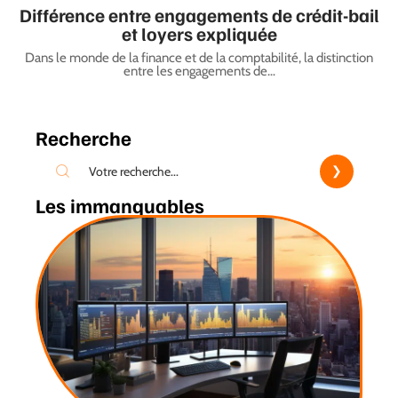
Différence entre engagements de crédit-bail
et loyers expliquée
Dans le monde de la finance et de la comptabilité, la distinction
entre les engagements de
…
Recherche
Les immanquables