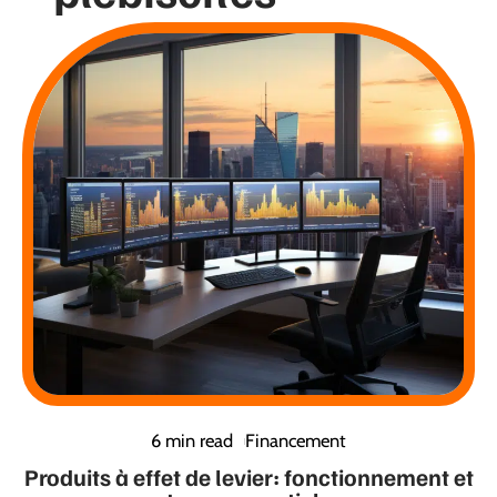
6 min read
Financement
Produits à effet de levier: fonctionnement et