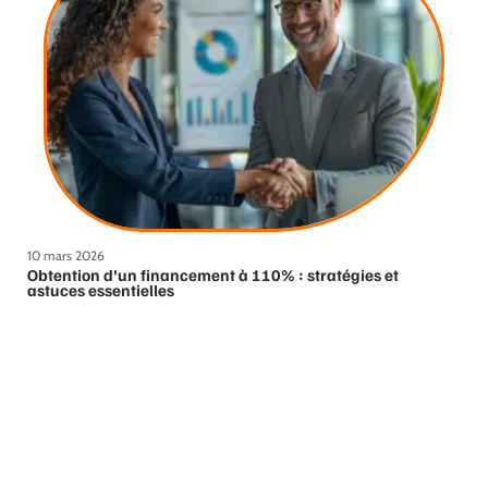
10 mars 2026
Obtention d’un financement à 110% : stratégies et
astuces essentielles