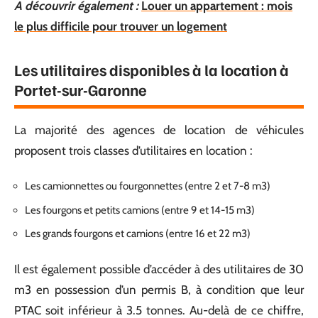
A découvrir également :
Louer un appartement : mois
le plus difficile pour trouver un logement
Les utilitaires disponibles à la location à
Portet-sur-Garonne
La majorité des agences de location de véhicules
proposent trois classes d’utilitaires en location :
Les camionnettes ou fourgonnettes (entre 2 et 7-8 m3)
Les fourgons et petits camions (entre 9 et 14-15 m3)
Les grands fourgons et camions (entre 16 et 22 m3)
Il est également possible d’accéder à des utilitaires de 30
m3 en possession d’un permis B, à condition que leur
PTAC soit inférieur à 3.5 tonnes. Au-delà de ce chiffre,