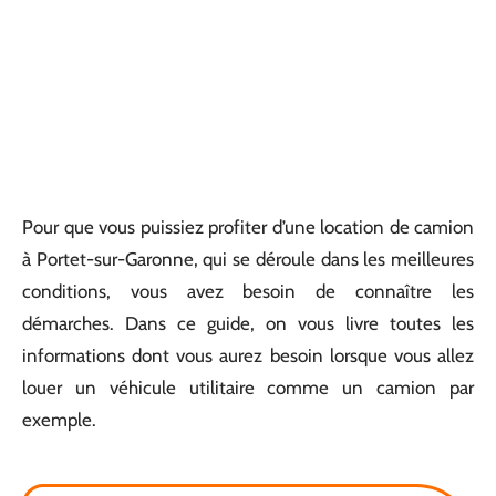
Pour que vous puissiez profiter d’une location de camion
à Portet-sur-Garonne, qui se déroule dans les meilleures
conditions, vous avez besoin de connaître les
démarches. Dans ce guide, on vous livre toutes les
informations dont vous aurez besoin lorsque vous allez
louer un véhicule utilitaire comme un camion par
exemple.