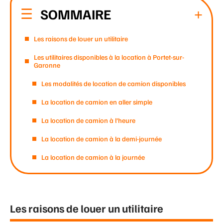
SOMMAIRE
Les raisons de louer un utilitaire
Les utilitaires disponibles à la location à Portet-sur-
Garonne
Les modalités de location de camion disponibles
La location de camion en aller simple
La location de camion à l’heure
La location de camion à la demi-journée
La location de camion à la journée
Les raisons de louer un utilitaire