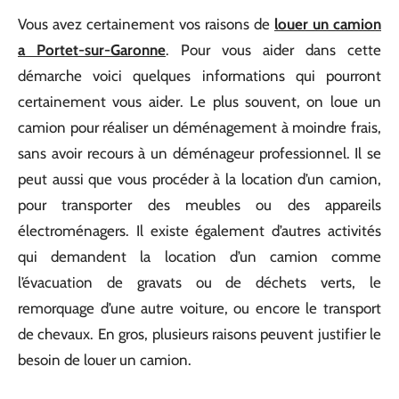
Vous avez certainement vos raisons de
louer un camion
a Portet-sur-Garonne
. Pour vous aider dans cette
démarche voici quelques informations qui pourront
certainement vous aider. Le plus souvent, on loue un
camion pour réaliser un déménagement à moindre frais,
sans avoir recours à un déménageur professionnel. Il se
peut aussi que vous procéder à la location d’un camion,
pour transporter des meubles ou des appareils
électroménagers. Il existe également d’autres activités
qui demandent la location d’un camion comme
l’évacuation de gravats ou de déchets verts, le
remorquage d’une autre voiture, ou encore le transport
de chevaux. En gros, plusieurs raisons peuvent justifier le
besoin de louer un camion.