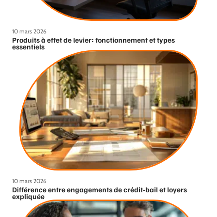
10 mars 2026
Produits à effet de levier: fonctionnement et types
essentiels
10 mars 2026
Différence entre engagements de crédit-bail et loyers
expliquée