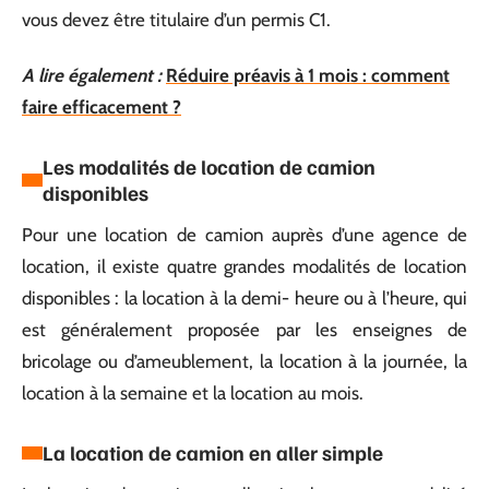
vous devez être titulaire d’un permis C1.
A lire également :
Réduire préavis à 1 mois : comment
faire efficacement ?
Les modalités de location de camion
disponibles
Pour une location de camion auprès d’une agence de
location, il existe quatre grandes modalités de location
disponibles : la location à la demi- heure ou à l’heure, qui
est généralement proposée par les enseignes de
bricolage ou d’ameublement, la location à la journée, la
location à la semaine et la location au mois.
La location de camion en aller simple