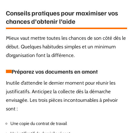
Conseils pratiques pour maximiser vos
chances d’obtenir l’aide
Mieux vaut mettre toutes les chances de son côté dès le
début. Quelques habitudes simples et un minimum
d’organisation font la différence.
Préparez vos documents en amont
Inutile d’attendre le dernier moment pour réunir les
justificatifs. Anticipez la collecte dès la démarche
envisagée. Les trois pièces incontournables à prévoir
sont :
Une copie du contrat de travail