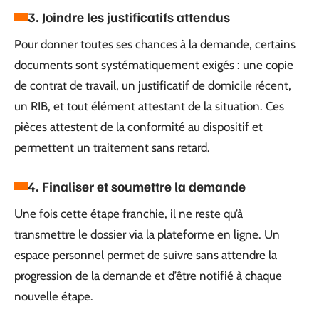
3. Joindre les justificatifs attendus
Pour donner toutes ses chances à la demande, certains
documents sont systématiquement exigés : une copie
de contrat de travail, un justificatif de domicile récent,
un RIB, et tout élément attestant de la situation. Ces
pièces attestent de la conformité au dispositif et
permettent un traitement sans retard.
4. Finaliser et soumettre la demande
Une fois cette étape franchie, il ne reste qu’à
transmettre le dossier via la plateforme en ligne. Un
espace personnel permet de suivre sans attendre la
progression de la demande et d’être notifié à chaque
nouvelle étape.