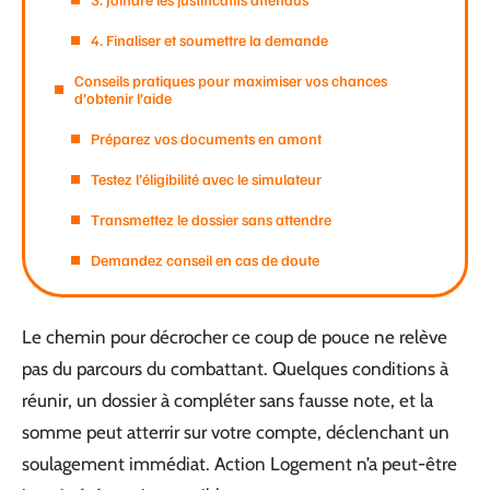
4. Finaliser et soumettre la demande
Conseils pratiques pour maximiser vos chances
d’obtenir l’aide
Préparez vos documents en amont
Testez l’éligibilité avec le simulateur
Transmettez le dossier sans attendre
Demandez conseil en cas de doute
Le chemin pour décrocher ce coup de pouce ne relève
pas du parcours du combattant. Quelques conditions à
réunir, un dossier à compléter sans fausse note, et la
somme peut atterrir sur votre compte, déclenchant un
soulagement immédiat. Action Logement n’a peut-être