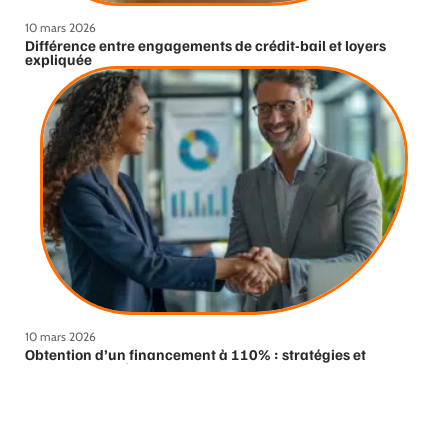
10 mars 2026
Différence entre engagements de crédit-bail et loyers
expliquée
10 mars 2026
Obtention d’un financement à 110% : stratégies et
astuces essentielles