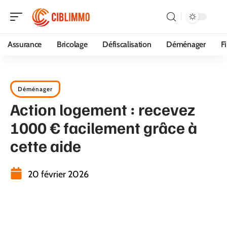
Assurance
Bricolage
Défiscalisation
Déménager
F
Déménager
Action logement : recevez
1000 € facilement grâce à
cette aide
20 février 2026