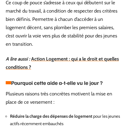
Ce coup de pouce s’adresse à ceux qui débutent sur le
marché du travail, à condition de respecter des critères
bien définis. Permettre à chacun d’accéder à un
logement décent, sans plomber les premiers salaires,
c’est ouvrir la voie vers plus de stabilité pour des jeunes
en transition.
A lire aussi :
Action Logement : qui a le droit et quelles
conditions ?
Pourquoi cette aide a-t-elle vu le jour ?
Plusieurs raisons très concrètes motivent la mise en
place de ce versement :
Réduire la charge des dépenses de logement
pour les jeunes
actifs récemment embauchés