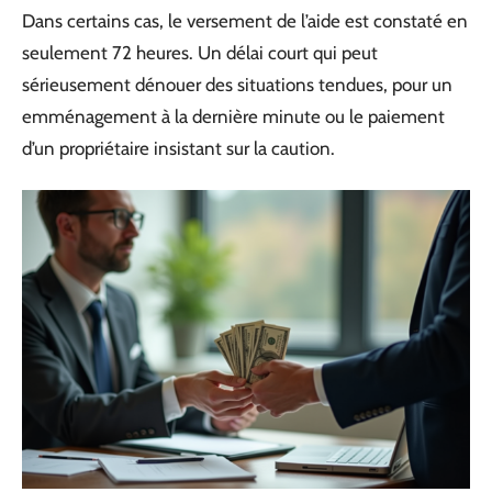
Dans certains cas, le versement de l’aide est constaté en
seulement 72 heures. Un délai court qui peut
sérieusement dénouer des situations tendues, pour un
emménagement à la dernière minute ou le paiement
d’un propriétaire insistant sur la caution.