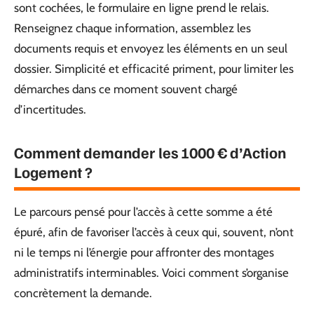
sont cochées, le formulaire en ligne prend le relais.
Renseignez chaque information, assemblez les
documents requis et envoyez les éléments en un seul
dossier. Simplicité et efficacité priment, pour limiter les
démarches dans ce moment souvent chargé
d’incertitudes.
Comment demander les 1000 € d’Action
Logement ?
Le parcours pensé pour l’accès à cette somme a été
épuré, afin de favoriser l’accès à ceux qui, souvent, n’ont
ni le temps ni l’énergie pour affronter des montages
administratifs interminables. Voici comment s’organise
concrètement la demande.