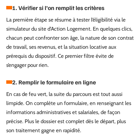
1. Vérifier si l’on remplit les critères
La première étape se résume à tester l’éligibilité via le
simulateur du site d’Action Logement. En quelques clics,
chacun peut confronter son âge, la nature de son contrat
de travail, ses revenus, et la situation locative aux
prérequis du dispositif. Ce premier filtre évite de
s’engager pour rien.
2. Remplir le formulaire en ligne
En cas de feu vert, la suite du parcours est tout aussi
limpide. On complète un formulaire, en renseignant les
informations administratives et salariales, de façon
précise. Plus le dossier est complet dès le départ, plus
son traitement gagne en rapidité.