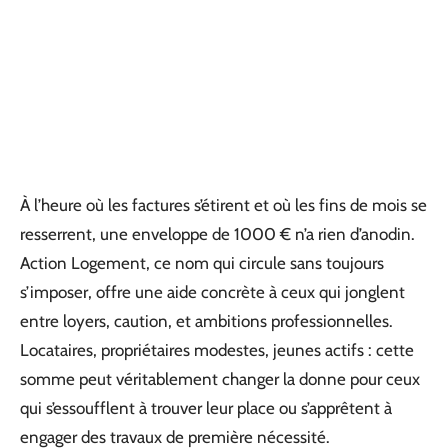
À l’heure où les factures s’étirent et où les fins de mois se
resserrent, une enveloppe de 1000 € n’a rien d’anodin.
Action Logement, ce nom qui circule sans toujours
s’imposer, offre une aide concrète à ceux qui jonglent
entre loyers, caution, et ambitions professionnelles.
Locataires, propriétaires modestes, jeunes actifs : cette
somme peut véritablement changer la donne pour ceux
qui s’essoufflent à trouver leur place ou s’apprêtent à
engager des travaux de première nécessité.