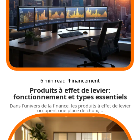
6 min read
Financement
Produits à effet de levier:
fonctionnement et types essentiels
Dans l'univers de la finance, les produits à effet de levier
occupent une place de choix,
…