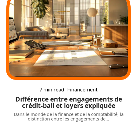
7 min read
Financement
Différence entre engagements de
crédit-bail et loyers expliquée
Dans le monde de la finance et de la comptabilité, la
distinction entre les engagements de
…