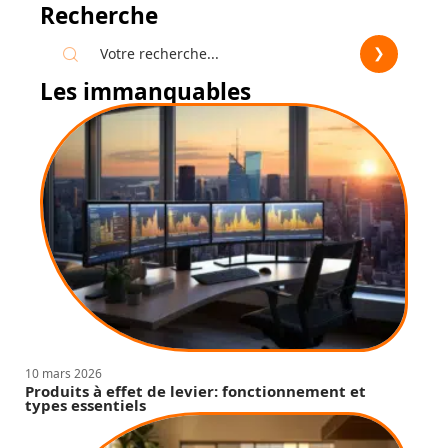
Recherche
Les immanquables
10 mars 2026
Produits à effet de levier: fonctionnement et
types essentiels