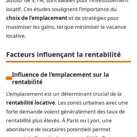
autour de 5,1%, sont idéales pour l’investissement
locatif. Ces études soulignent l’importance du
choix de l’emplacement
et de stratégies pour
maximiser les gains, tel que minimiser la vacance
locative.
Facteurs influençant la rentabilité
Influence de l’emplacement sur la
rentabilité
L’emplacement est un déterminant crucial de la
rentabilité locative
. Les zones urbaines avec une
forte demande voient généralement des taux de
rentabilité plus élevés. À Paris ou Lyon, une
abondance de locataires potentiels permet