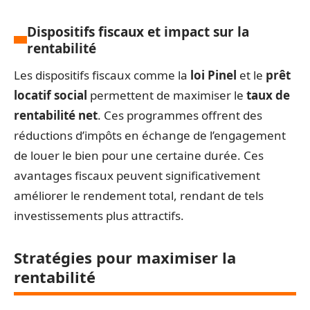
Dispositifs fiscaux et impact sur la
rentabilité
Les dispositifs fiscaux comme la
loi Pinel
et le
prêt
locatif social
permettent de maximiser le
taux de
rentabilité net
. Ces programmes offrent des
réductions d’impôts en échange de l’engagement
de louer le bien pour une certaine durée. Ces
avantages fiscaux peuvent significativement
améliorer le rendement total, rendant de tels
investissements plus attractifs.
Stratégies pour maximiser la
rentabilité