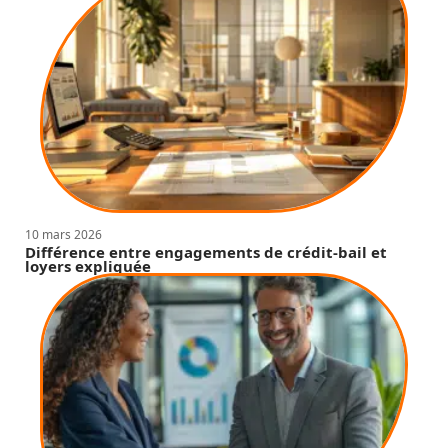
10 mars 2026
Différence entre engagements de crédit-bail et
loyers expliquée