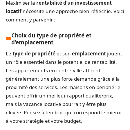
Maximiser la
rentabilité d’un investissement
locatif
nécessite une approche bien réfléchie. Voici
comment y parvenir :
Choix du type de propriété et
d’emplacement
Le
type de propriété
et son
emplacement
jouent
un rôle essentiel dans le potentiel de rentabilité.
Les appartements en centre-ville attirent
généralement une plus forte demande grâce à la
proximité des services. Les maisons en périphérie
peuvent offrir un meilleur rapport qualité/prix,
mais la vacance locative pourrait y être plus
élevée. Pensez à l’endroit qui correspond le mieux
à votre stratégie et votre budget.