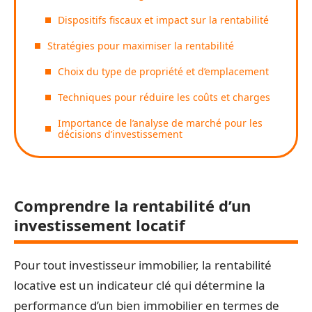
Dispositifs fiscaux et impact sur la rentabilité
Stratégies pour maximiser la rentabilité
Choix du type de propriété et d’emplacement
Techniques pour réduire les coûts et charges
Importance de l’analyse de marché pour les
décisions d’investissement
Comprendre la rentabilité d’un
investissement locatif
Pour tout investisseur immobilier, la rentabilité
locative est un indicateur clé qui détermine la
performance d’un bien immobilier en termes de