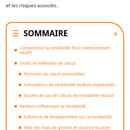
et les risques associés.
SOMMAIRE
Comprendre la rentabilité d’un investissement
locatif
Outils et méthodes de calcul
Formules de calcul essentielles
Simulateurs de rentabilité locative disponibles
Études de cas de calculs de rentabilité réussis
Facteurs influençant la rentabilité
Influence de l’emplacement sur la rentabilité
Rôle des frais de gestion et vacance locative