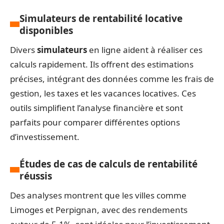
Simulateurs de rentabilité locative
disponibles
Divers
simulateurs
en ligne aident à réaliser ces
calculs rapidement. Ils offrent des estimations
précises, intégrant des données comme les frais de
gestion, les taxes et les vacances locatives. Ces
outils simplifient l’analyse financière et sont
parfaits pour comparer différentes options
d’investissement.
Études de cas de calculs de rentabilité
réussis
Des analyses montrent que les villes comme
Limoges et Perpignan, avec des rendements