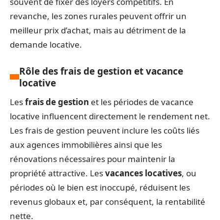
souvent de fixer des loyers compétitifs. En
revanche, les zones rurales peuvent offrir un
meilleur prix d’achat, mais au détriment de la
demande locative.
Rôle des frais de gestion et vacance
locative
Les
frais de gestion
et les périodes de vacance
locative influencent directement le rendement net.
Les frais de gestion peuvent inclure les coûts liés
aux agences immobilières ainsi que les
rénovations nécessaires pour maintenir la
propriété attractive. Les
vacances locatives
, ou
périodes où le bien est inoccupé, réduisent les
revenus globaux et, par conséquent, la rentabilité
nette.