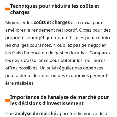
Techniques pour réduire les coûts et
charges
Minimiser les
coûts et charges
est crucial pour
améliorer le rendement net locatif. Optez pour des
propriétés énergétiquement efficaces pour réduire
les charges courantes. N’oubliez pas de négocier
les frais d’agence ou de gestion locative. Comparez
les devis d’assurance pour obtenir les meilleures
offres possibles. Un suivi régulier des dépenses
peut aider à identifier où des économies peuvent
être réalisées.
Importance de l’analyse de marché pour
les décisions d’investissement
Une
analyse de marché
approfondie vous aide à