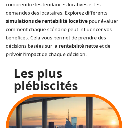
comprendre les tendances locatives et les
demandes des locataires. Explorez différents
simulations de rentabilité locative
pour évaluer
comment chaque scénario peut influencer vos
bénéfices. Cela vous permet de prendre des
décisions basées sur la
rentabilité nette
et de
prévoir l’impact de chaque décision.
Les plus
plébiscités