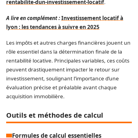
rentabilite-dun-investissement-locatif
.
A lire en complément :
Investissement locatif à
lyon : les tendances à suivre en 2025
Les impôts et autres charges financières jouent un
rôle essentiel dans la détermination finale de la
rentabilité locative. Principales variables, ces coûts
peuvent drastiquement impacter le retour sur
investissement, soulignant l’importance d’une
évaluation précise et préalable avant chaque
acquisition immobilière.
Outils et méthodes de calcul
Formules de calcul essentielles