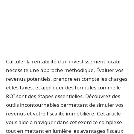
Calculer la rentabilité d’un investissement locatif
nécessite une approche méthodique. Évaluer vos
revenus potentiels, prendre en compte les charges
et les taxes, et appliquer des formules comme le
ROI sont des étapes essentielles. Découvrez des
outils incontournables permettant de simuler vos
revenus et votre fiscalité immobilière. Cet article
vous aide à naviguer dans cet exercice complexe
tout en mettant en lumière les avantages fiscaux