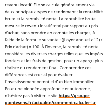
revenu locatif. Elle se calcule généralement via
deux principaux types de rendement : la rentabilité
brute et la rentabilité nette. La rentabilité brute
mesure le revenu locatif total par rapport au prix
d’achat, sans prendre en compte les charges, à
l’aide de la formule suivante : ((Loyer annuel x 12) /
Prix d’achat) x 100. À l’inverse, la rentabilité nette
considère les diverses charges telles que les impôts
fonciers et les frais de gestion, pour un aperçu plus
réaliste du rendement final. Comprendre ces
différences est crucial pour évaluer
l’investissement potentiel d’un bien immobilier.
Pour une plongée approfondie et autonome,
n’hésitez pas à visiter le site
https://groupe-
quintesens.fr/actualite/comment-calculer-la-