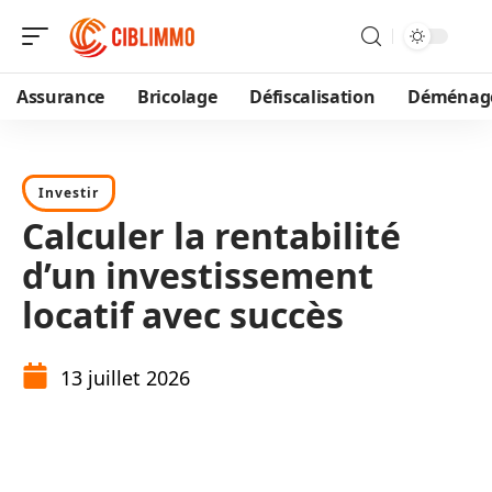
Assurance
Bricolage
Défiscalisation
Déménag
Investir
Calculer la rentabilité
d’un investissement
locatif avec succès
13 juillet 2026