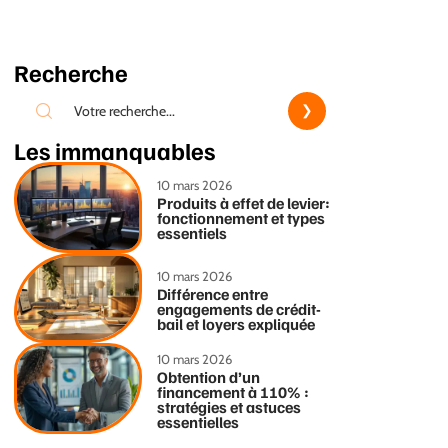
Recherche
Les immanquables
10 mars 2026
Produits à effet de levier:
fonctionnement et types
essentiels
10 mars 2026
Différence entre
engagements de crédit-
bail et loyers expliquée
10 mars 2026
Obtention d’un
financement à 110% :
stratégies et astuces
essentielles