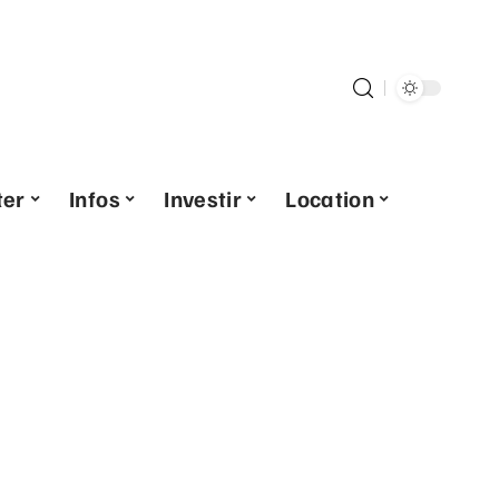
ter
Infos
Investir
Location