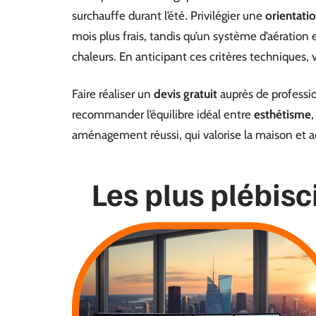
surchauffe durant l’été. Privilégier une
orientati
mois plus frais, tandis qu’un système d’aération 
chaleurs. En anticipant ces critères techniques,
Faire réaliser un
devis gratuit
auprès de profession
recommander l’équilibre idéal entre
esthétisme
aménagement réussi, qui valorise la maison et
Les plus plébisc