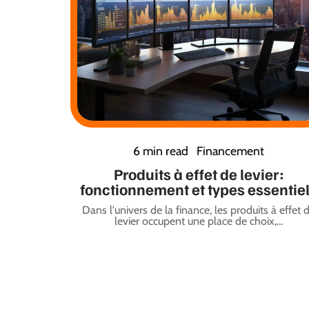
6 min read
Financement
Produits à effet de levier:
fonctionnement et types essentie
Dans l'univers de la finance, les produits à effet 
levier occupent une place de choix,
…