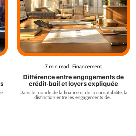
7 min read
Financement
Différence entre engagements de
ls
crédit-bail et loyers expliquée
de
Dans le monde de la finance et de la comptabilité, la
distinction entre les engagements de
…