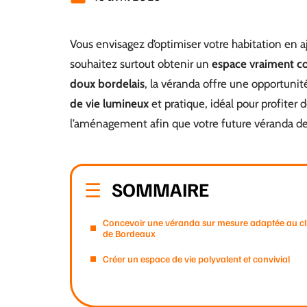
Vous envisagez d’optimiser votre habitation en 
souhaitez surtout obtenir un
espace vraiment c
doux bordelais
, la véranda offre une opportuni
de vie lumineux
et pratique, idéal pour profiter
l’aménagement afin que votre future véranda d
SOMMAIRE
Concevoir une véranda sur mesure adaptée au c
de Bordeaux
Créer un espace de vie polyvalent et convivial