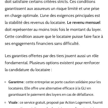
doit satisfaire certains critères stricts. Ces conditions
garantissent aux assureurs un risque limité et une prise
en charge optimale. L’une des exigences principales est
la stabilité des revenus du locataire.
Le revenu mensuel
doit représenter au moins trois fois le montant du loyer.
Cette condition assure que le locataire puisse faire face à
ses engagements financiers sans difficulté.
Les garanties offertes par des tiers jouent aussi un rôle
fondamental. Plusieurs options existent pour renforcer
la candidature du locataire :
Garantme
: cette entreprise se porte caution solidaire pour les
locataires. Elle offre une alternative efficace à la GLI en
garantissant le paiement des loyers en cas de défaillance.
Visale
: ce service gratuit, proposé par Action Logement, fournit