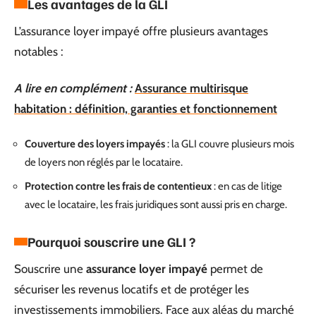
Les avantages de la GLI
L’assurance loyer impayé offre plusieurs avantages
notables :
A lire en complément :
Assurance multirisque
habitation : définition, garanties et fonctionnement
Couverture des loyers impayés
: la GLI couvre plusieurs mois
de loyers non réglés par le locataire.
Protection contre les frais de contentieux
: en cas de litige
avec le locataire, les frais juridiques sont aussi pris en charge.
Pourquoi souscrire une GLI ?
Souscrire une
assurance loyer impayé
permet de
sécuriser les revenus locatifs et de protéger les
investissements immobiliers. Face aux aléas du marché