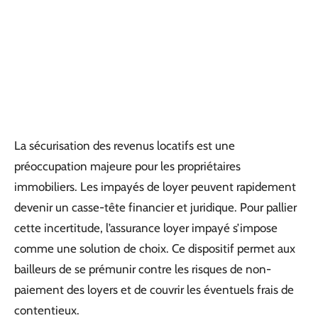
La sécurisation des revenus locatifs est une
préoccupation majeure pour les propriétaires
immobiliers. Les impayés de loyer peuvent rapidement
devenir un casse-tête financier et juridique. Pour pallier
cette incertitude, l’assurance loyer impayé s’impose
comme une solution de choix. Ce dispositif permet aux
bailleurs de se prémunir contre les risques de non-
paiement des loyers et de couvrir les éventuels frais de
contentieux.