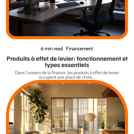
6 min read
Financement
Produits à effet de levier: fonctionnement et
types essentiels
Dans l'univers de la finance, les produits à effet de levier
occupent une place de choix,
…