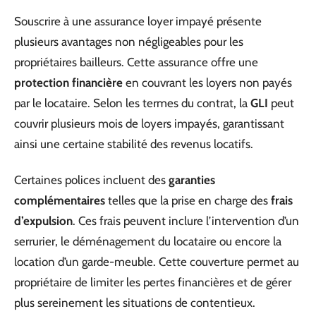
Souscrire à une assurance loyer impayé présente
plusieurs avantages non négligeables pour les
propriétaires bailleurs. Cette assurance offre une
protection financière
en couvrant les loyers non payés
par le locataire. Selon les termes du contrat, la
GLI
peut
couvrir plusieurs mois de loyers impayés, garantissant
ainsi une certaine stabilité des revenus locatifs.
Certaines polices incluent des
garanties
complémentaires
telles que la prise en charge des
frais
d’expulsion
. Ces frais peuvent inclure l’intervention d’un
serrurier, le déménagement du locataire ou encore la
location d’un garde-meuble. Cette couverture permet au
propriétaire de limiter les pertes financières et de gérer
plus sereinement les situations de contentieux.