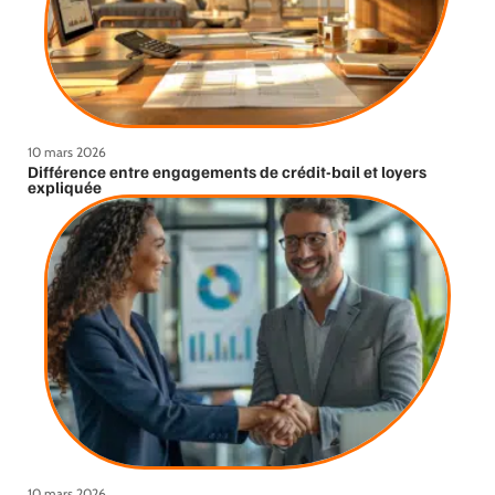
10 mars 2026
Différence entre engagements de crédit-bail et loyers
expliquée
10 mars 2026