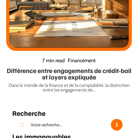
7 min read
Financement
Différence entre engagements de crédit-bail
et loyers expliquée
Dans le monde de la finance et de la comptabilité, la distinction
entre les engagements de
…
Recherche
Les immanquables