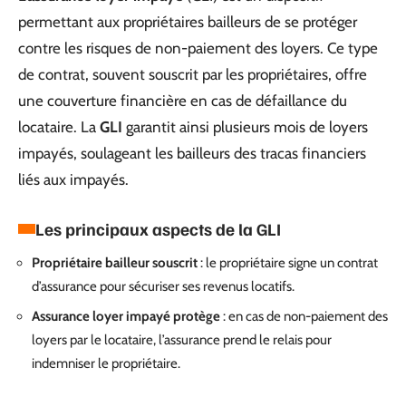
permettant aux propriétaires bailleurs de se protéger
contre les risques de non-paiement des loyers. Ce type
de contrat, souvent souscrit par les propriétaires, offre
une couverture financière en cas de défaillance du
locataire. La
GLI
garantit ainsi plusieurs mois de loyers
impayés, soulageant les bailleurs des tracas financiers
liés aux impayés.
Les principaux aspects de la GLI
Propriétaire bailleur souscrit
: le propriétaire signe un contrat
d’assurance pour sécuriser ses revenus locatifs.
Assurance loyer impayé protège
: en cas de non-paiement des
loyers par le locataire, l’assurance prend le relais pour
indemniser le propriétaire.