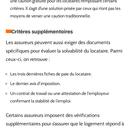
une caution gratuite pour les locataires remplissant certains
critères. Il s’agit d’une solution prisée par ceux qui n’ont pas les
moyens de verser une caution traditionnelle.
Critères supplémentaires
Les assureurs peuvent aussi exiger des documents
spécifiques pour évaluer la solvabilité du locataire. Parmi
ceux-ci, on retrouve :
Les trois dernières fiches de paie du locataire.
Le dernier avis d’imposition.
Un contrat de travail ou une attestation de l’employeur
confirmant la stabilité de l’emploi.
Certains assureurs imposent des vérifications
supplémentaires pour s’assurer que le logement répond à