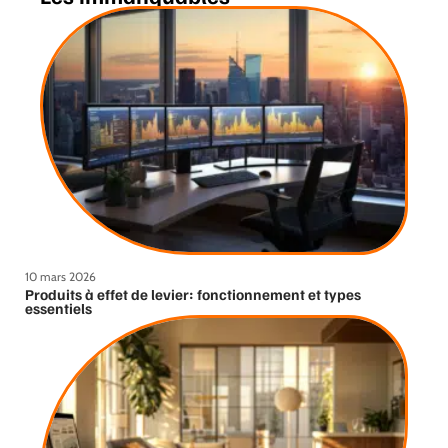
10 mars 2026
Produits à effet de levier: fonctionnement et types
essentiels