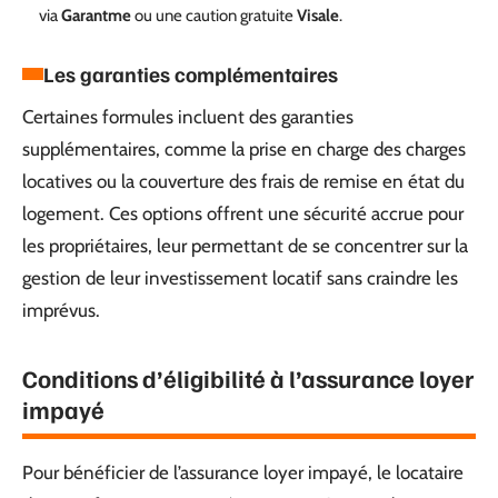
via
Garantme
ou une caution gratuite
Visale
.
Les garanties complémentaires
Certaines formules incluent des garanties
supplémentaires, comme la prise en charge des charges
locatives ou la couverture des frais de remise en état du
logement. Ces options offrent une sécurité accrue pour
les propriétaires, leur permettant de se concentrer sur la
gestion de leur investissement locatif sans craindre les
imprévus.
Conditions d’éligibilité à l’assurance loyer
impayé
Pour bénéficier de l’assurance loyer impayé, le locataire