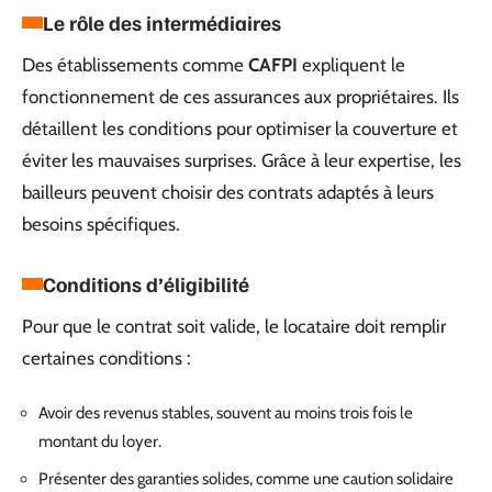
Le rôle des intermédiaires
Des établissements comme
CAFPI
expliquent le
fonctionnement de ces assurances aux propriétaires. Ils
détaillent les conditions pour optimiser la couverture et
éviter les mauvaises surprises. Grâce à leur expertise, les
bailleurs peuvent choisir des contrats adaptés à leurs
besoins spécifiques.
Conditions d’éligibilité
Pour que le contrat soit valide, le locataire doit remplir
certaines conditions :
Avoir des revenus stables, souvent au moins trois fois le
montant du loyer.
Présenter des garanties solides, comme une caution solidaire