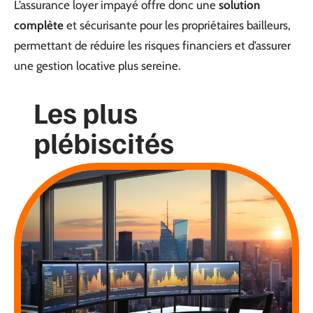
L’assurance loyer impayé offre donc une
solution
complète
et sécurisante pour les propriétaires bailleurs,
permettant de réduire les risques financiers et d’assurer
une gestion locative plus sereine.
Les plus
plébiscités