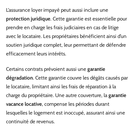
L’assurance loyer impayé peut aussi inclure une
protection juridique
. Cette garantie est essentielle pour
prendre en charge les frais judiciaires en cas de litige
avec le locataire. Les propriétaires bénéficient ainsi d’un
soutien juridique complet, leur permettant de défendre
efficacement leurs intérêts.
Certains contrats prévoient aussi une
garantie
dégradation
. Cette garantie couvre les dégâts causés par
le locataire, limitant ainsi les frais de réparation à la
charge du propriétaire. Une autre couverture, la
garantie
vacance locative
, compense les périodes durant
lesquelles le logement est inoccupé, assurant ainsi une
continuité de revenus.