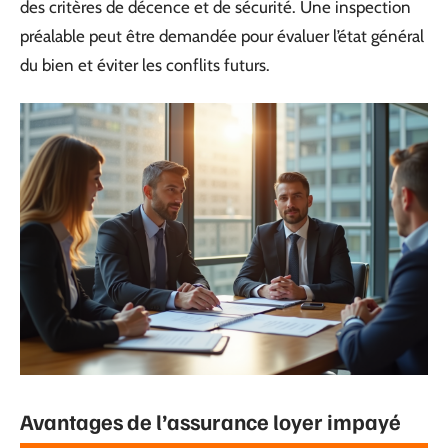
des critères de décence et de sécurité. Une inspection
préalable peut être demandée pour évaluer l’état général
du bien et éviter les conflits futurs.
Avantages de l’assurance loyer impayé