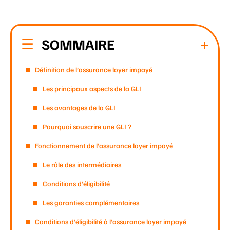
SOMMAIRE
Définition de l’assurance loyer impayé
Les principaux aspects de la GLI
Les avantages de la GLI
Pourquoi souscrire une GLI ?
Fonctionnement de l’assurance loyer impayé
Le rôle des intermédiaires
Conditions d’éligibilité
Les garanties complémentaires
Conditions d’éligibilité à l’assurance loyer impayé