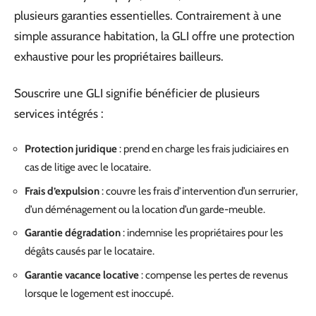
plusieurs garanties essentielles. Contrairement à une
simple assurance habitation, la GLI offre une protection
exhaustive pour les propriétaires bailleurs.
Souscrire une GLI signifie bénéficier de plusieurs
services intégrés :
Protection juridique
: prend en charge les frais judiciaires en
cas de litige avec le locataire.
Frais d’expulsion
: couvre les frais d’intervention d’un serrurier,
d’un déménagement ou la location d’un garde-meuble.
Garantie dégradation
: indemnise les propriétaires pour les
dégâts causés par le locataire.
Garantie vacance locative
: compense les pertes de revenus
lorsque le logement est inoccupé.