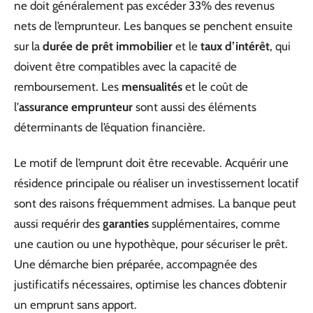
ne doit généralement pas excéder 33% des revenus
nets de l’emprunteur. Les banques se penchent ensuite
sur la
durée de prêt immobilier
et le
taux d’intérêt
, qui
doivent être compatibles avec la capacité de
remboursement. Les
mensualités
et le coût de
l’
assurance emprunteur
sont aussi des éléments
déterminants de l’équation financière.
Le motif de l’emprunt doit être recevable. Acquérir une
résidence principale ou réaliser un investissement locatif
sont des raisons fréquemment admises. La banque peut
aussi requérir des
garanties
supplémentaires, comme
une caution ou une hypothèque, pour sécuriser le prêt.
Une démarche bien préparée, accompagnée des
justificatifs nécessaires, optimise les chances d’obtenir
un emprunt sans apport.