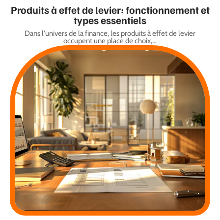
Produits à effet de levier: fonctionnement et
types essentiels
Dans l'univers de la finance, les produits à effet de levier
occupent une place de choix,
…