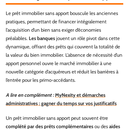
Le prêt immobilier sans apport bouscule les anciennes
pratiques, permettant de financer intégralement
l’acquisition d’un bien sans exiger d’économies
préalables.
Les banques
jouent un rôle pivot dans cette
dynamique, offrant des prêts qui couvrent la totalité de
la valeur du bien immobilier. L’absence de nécessité d’un
apport personnel ouvre le marché immobilier à une
nouvelle catégorie d’acquéreurs et réduit les barrières à
l’entrée pour les primo-accédants.
A lire en complément :
MyNexity et démarches
administratives : gagner du temps sur vos justificatifs
Un prêt immobilier sans apport peut souvent être
complété par des prêts complémentaires
ou des
aides