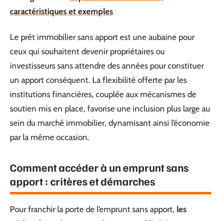
caractéristiques et exemples
Le prêt immobilier sans apport est une aubaine pour
ceux qui souhaitent devenir propriétaires ou
investisseurs sans attendre des années pour constituer
un apport conséquent. La flexibilité offerte par les
institutions financières, couplée aux mécanismes de
soutien mis en place, favorise une inclusion plus large au
sein du marché immobilier, dynamisant ainsi l’économie
par la même occasion.
Comment accéder à un emprunt sans
apport : critères et démarches
Pour franchir la porte de l’emprunt sans apport,
les