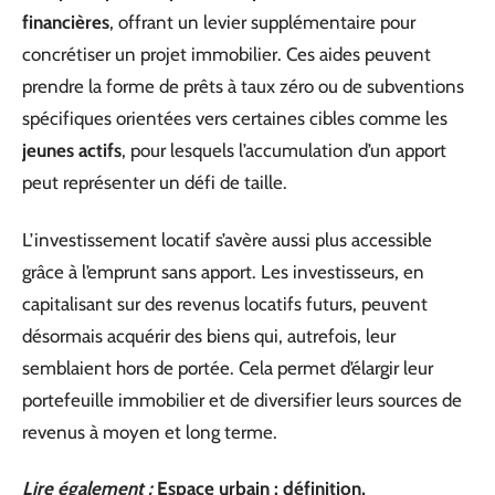
financières
, offrant un levier supplémentaire pour
concrétiser un projet immobilier. Ces aides peuvent
prendre la forme de prêts à taux zéro ou de subventions
spécifiques orientées vers certaines cibles comme les
jeunes actifs
, pour lesquels l’accumulation d’un apport
peut représenter un défi de taille.
L’investissement locatif s’avère aussi plus accessible
grâce à l’emprunt sans apport. Les investisseurs, en
capitalisant sur des revenus locatifs futurs, peuvent
désormais acquérir des biens qui, autrefois, leur
semblaient hors de portée. Cela permet d’élargir leur
portefeuille immobilier et de diversifier leurs sources de
revenus à moyen et long terme.
Lire également :
Espace urbain : définition,