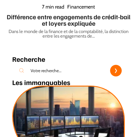
7 min read
Financement
Différence entre engagements de crédit-bail
et loyers expliquée
Dans le monde de la finance et de la comptabilité, la distinction
entre les engagements de
…
Recherche
Les immanquables