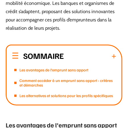
mobilité économique. Les banques et organismes de
crédit s’adaptent, proposant des solutions innovantes
pour accompagner ces profils d’emprunteurs dans la
réalisation de leurs projets.
SOMMAIRE
Les avantages de l’emprunt sans apport
Comment accéder à un emprunt sans apport : critères
et démarches
Les alternatives et solutions pour les profils spécifiques
Les avantages de l’emprunt sans apport