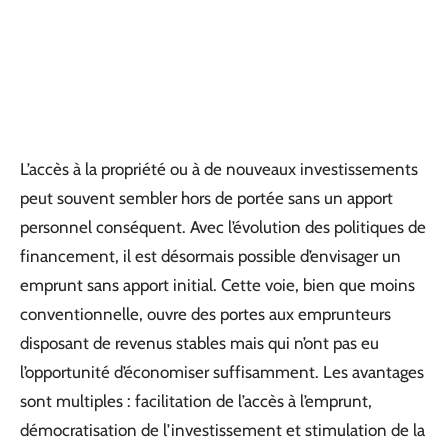
L’accès à la propriété ou à de nouveaux investissements
peut souvent sembler hors de portée sans un apport
personnel conséquent. Avec l’évolution des politiques de
financement, il est désormais possible d’envisager un
emprunt sans apport initial. Cette voie, bien que moins
conventionnelle, ouvre des portes aux emprunteurs
disposant de revenus stables mais qui n’ont pas eu
l’opportunité d’économiser suffisamment. Les avantages
sont multiples : facilitation de l’accès à l’emprunt,
démocratisation de l’investissement et stimulation de la