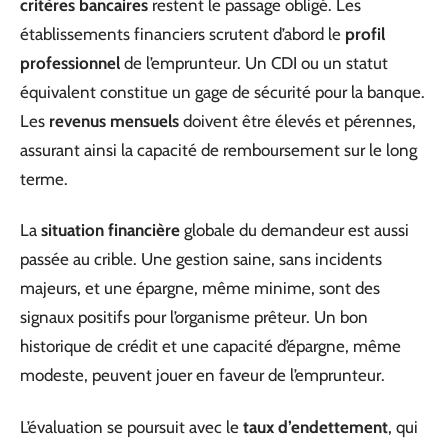
critères bancaires
restent le passage obligé. Les
établissements financiers scrutent d’abord le
profil
professionnel
de l’emprunteur. Un CDI ou un statut
équivalent constitue un gage de sécurité pour la banque.
Les
revenus mensuels
doivent être élevés et pérennes,
assurant ainsi la capacité de remboursement sur le long
terme.
La
situation financière
globale du demandeur est aussi
passée au crible. Une gestion saine, sans incidents
majeurs, et une épargne, même minime, sont des
signaux positifs pour l’organisme prêteur. Un bon
historique de crédit et une capacité d’épargne, même
modeste, peuvent jouer en faveur de l’emprunteur.
L’évaluation se poursuit avec le
taux d’endettement
, qui