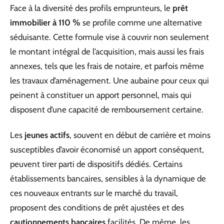
Face à la diversité des profils emprunteurs, le
prêt
immobilier à 110 %
se profile comme une alternative
séduisante. Cette formule vise à couvrir non seulement
le montant intégral de l’acquisition, mais aussi les frais
annexes, tels que les frais de notaire, et parfois même
les travaux d’aménagement. Une aubaine pour ceux qui
peinent à constituer un apport personnel, mais qui
disposent d’une capacité de remboursement certaine.
Les
jeunes actifs
, souvent en début de carrière et moins
susceptibles d’avoir économisé un apport conséquent,
peuvent tirer parti de dispositifs dédiés. Certains
établissements bancaires, sensibles à la dynamique de
ces nouveaux entrants sur le marché du travail,
proposent des conditions de prêt ajustées et des
cautionnements bancaires
facilités. De même, les