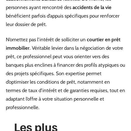
personnes ayant rencontré des
accidents de la vie
bénéficient parfois d’appuis spécifiques pour renforcer
leur dossier de prêt.
N’omettez pas l’intérêt de solliciter un
courtier en prêt
immobilier
. Véritable levier dans la négociation de votre
prêt, ce professionnel peut vous orienter vers des
banques plus enclines à financer des profils atypiques ou
des projets spécifiques. Son expertise permet
d’optimiser les conditions de prêt, notamment en
termes de taux d’intérêt et de garanties requises, tout en
adaptant l’offre à votre situation personnelle et
professionnelle.
Les plus