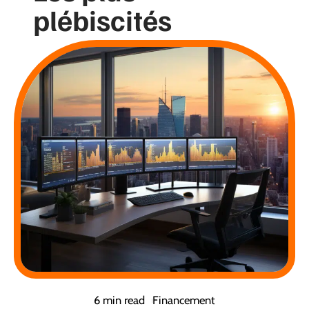
plébiscités
6 min read
Financement