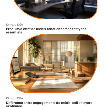
10 mars 2026
Produits à effet de levier: fonctionnement et types
essentiels
10 mars 2026
Différence entre engagements de crédit-bail et loyers
expliquée