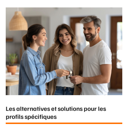
Les alternatives et solutions pour les
profils spécifiques