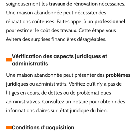
soigneusement les
travaux de rénovation
nécessaires.
Une maison abandonnée peut nécessiter des
réparations coûteuses. Faites appel à un
professionnel
pour estimer le coût des travaux. Cette étape vous
évitera des surprises financières désagréables.
Vérification des aspects juridiques et
administratifs
Une maison abandonnée peut présenter des
problèmes
juridiques
ou administratifs. Vérifiez qu’il n’y a pas de
litiges en cours, de dettes ou de problématiques
administratives. Consultez un notaire pour obtenir des
informations claires sur l’état juridique du bien.
Conditions d’acquisition