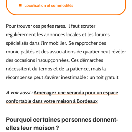
Localisation et commodités
Pour trouver ces perles rares, il faut scruter
régulièrement les annonces locales et les forums
spécialisés dans l’immobilier. Se rapprocher des
municipalités et des associations de quartier peut révéler
des occasions insoupçonnées. Ces démarches
nécessitent du temps et de la patience, mais la
récompense peut s’avérer inestimable : un toit gratuit.
A voir aussi :
Aménagez une véranda pour un espace
confortable dans votre maison à Bordeaux
Pourquoi certaines personnes donnent-
elles leur maison ?