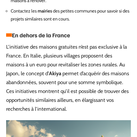
maisons à rénover.
Contactez les
mairies
des petites communes pour savoir si des
projets similaires sont en cours.
En dehors de la France
L’initiative des maisons gratuites n’est pas exclusive à la
France. En Italie, plusieurs villages proposent des
maisons à un euro pour revitaliser les zones rurales. Au
Japon, le concept d’
Akiya
permet d’acquérir des maisons
abandonnées, souvent pour une somme symbolique.
Ces initiatives montrent qu’il est possible de trouver des
opportunités similaires ailleurs, en élargissant vos
recherches à l’international.