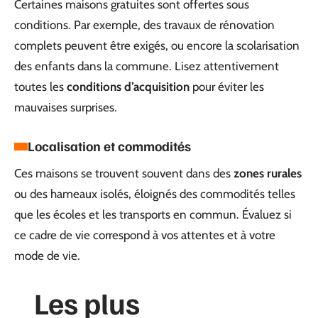
Certaines maisons gratuites sont offertes sous
conditions. Par exemple, des travaux de rénovation
complets peuvent être exigés, ou encore la scolarisation
des enfants dans la commune. Lisez attentivement
toutes les
conditions d’acquisition
pour éviter les
mauvaises surprises.
Localisation et commodités
Ces maisons se trouvent souvent dans des
zones rurales
ou des hameaux isolés, éloignés des commodités telles
que les écoles et les transports en commun. Évaluez si
ce cadre de vie correspond à vos attentes et à votre
mode de vie.
Les plus