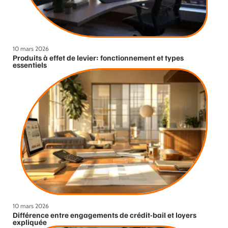
10 mars 2026
Produits à effet de levier: fonctionnement et types
essentiels
10 mars 2026
Différence entre engagements de crédit-bail et loyers
expliquée