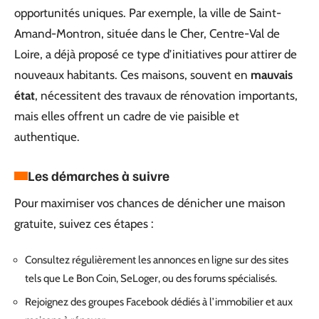
opportunités uniques. Par exemple, la ville de Saint-
Amand-Montron, située dans le Cher, Centre-Val de
Loire, a déjà proposé ce type d’initiatives pour attirer de
nouveaux habitants. Ces maisons, souvent en
mauvais
état
, nécessitent des travaux de rénovation importants,
mais elles offrent un cadre de vie paisible et
authentique.
Les démarches à suivre
Pour maximiser vos chances de dénicher une maison
gratuite, suivez ces étapes :
Consultez régulièrement les annonces en ligne sur des sites
tels que Le Bon Coin, SeLoger, ou des forums spécialisés.
Rejoignez des groupes Facebook dédiés à l’immobilier et aux