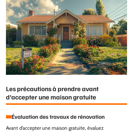
Les précautions à prendre avant
d’accepter une maison gratuite
Évaluation des travaux de rénovation
Avant d’accepter une maison gratuite, évaluez