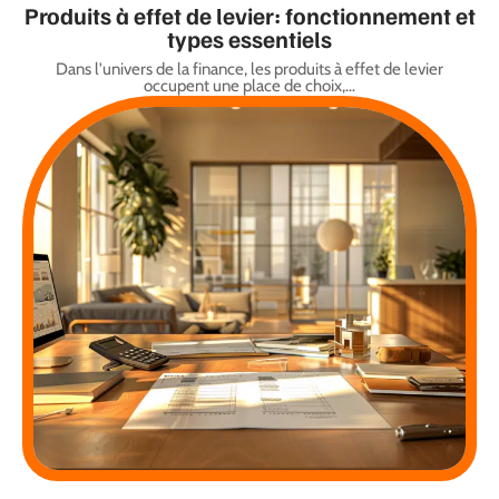
Produits à effet de levier: fonctionnement et
types essentiels
Dans l'univers de la finance, les produits à effet de levier
occupent une place de choix,
…