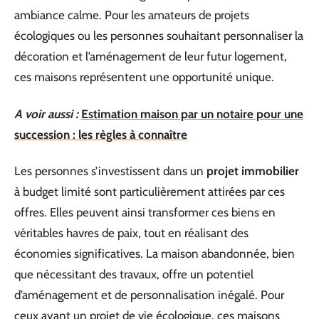
ambiance calme. Pour les amateurs de projets
écologiques ou les personnes souhaitant personnaliser la
décoration et l’aménagement de leur futur logement,
ces maisons représentent une opportunité unique.
A voir aussi :
Estimation maison par un notaire pour une
succession : les règles à connaître
Les personnes s’investissent dans un
projet immobilier
à budget limité sont particulièrement attirées par ces
offres. Elles peuvent ainsi transformer ces biens en
véritables havres de paix, tout en réalisant des
économies significatives. La maison abandonnée, bien
que nécessitant des travaux, offre un potentiel
d’aménagement et de personnalisation inégalé. Pour
ceux ayant un projet de vie écologique, ces maisons