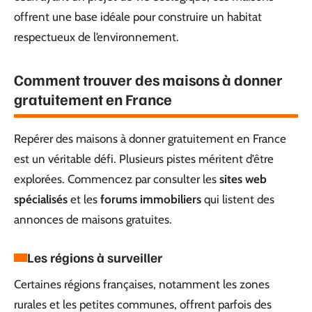
offrent une base idéale pour construire un habitat
respectueux de l’environnement.
Comment trouver des maisons à donner
gratuitement en France
Repérer des maisons à donner gratuitement en France
est un véritable défi. Plusieurs pistes méritent d’être
explorées. Commencez par consulter les
sites web
spécialisés
et les
forums immobiliers
qui listent des
annonces de maisons gratuites.
Les régions à surveiller
Certaines régions françaises, notamment les zones
rurales et les petites communes, offrent parfois des