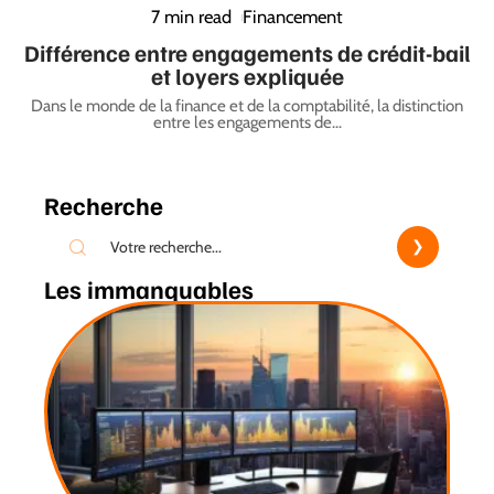
7 min read
Financement
Différence entre engagements de crédit-bail
et loyers expliquée
Dans le monde de la finance et de la comptabilité, la distinction
entre les engagements de
…
Recherche
Les immanquables