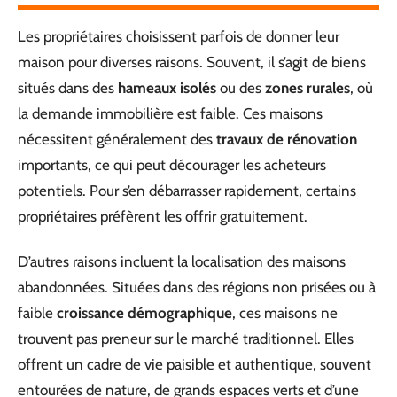
Les propriétaires choisissent parfois de donner leur
maison pour diverses raisons. Souvent, il s’agit de biens
situés dans des
hameaux isolés
ou des
zones rurales
, où
la demande immobilière est faible. Ces maisons
nécessitent généralement des
travaux de rénovation
importants, ce qui peut décourager les acheteurs
potentiels. Pour s’en débarrasser rapidement, certains
propriétaires préfèrent les offrir gratuitement.
D’autres raisons incluent la localisation des maisons
abandonnées. Situées dans des régions non prisées ou à
faible
croissance démographique
, ces maisons ne
trouvent pas preneur sur le marché traditionnel. Elles
offrent un cadre de vie paisible et authentique, souvent
entourées de nature, de grands espaces verts et d’une