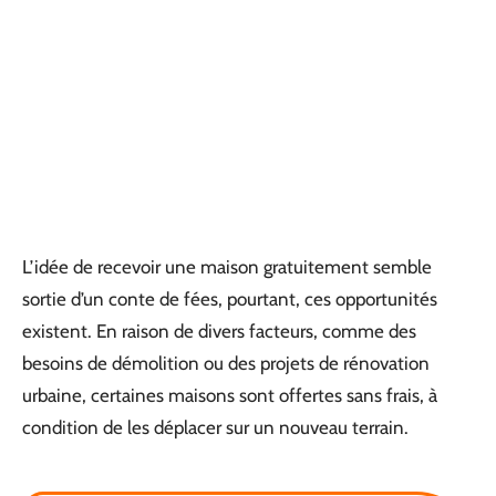
L’idée de recevoir une maison gratuitement semble
sortie d’un conte de fées, pourtant, ces opportunités
existent. En raison de divers facteurs, comme des
besoins de démolition ou des projets de rénovation
urbaine, certaines maisons sont offertes sans frais, à
condition de les déplacer sur un nouveau terrain.