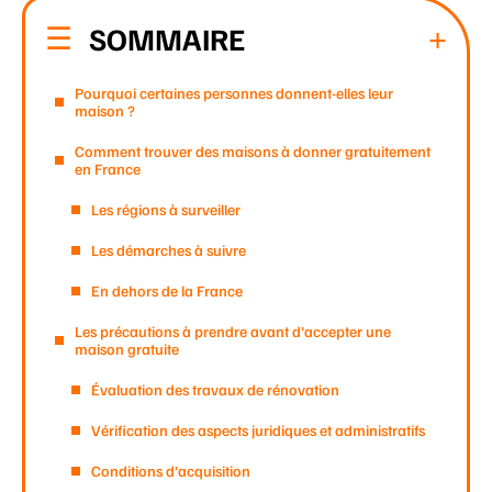
SOMMAIRE
Pourquoi certaines personnes donnent-elles leur
maison ?
Comment trouver des maisons à donner gratuitement
en France
Les régions à surveiller
Les démarches à suivre
En dehors de la France
Les précautions à prendre avant d’accepter une
maison gratuite
Évaluation des travaux de rénovation
Vérification des aspects juridiques et administratifs
Conditions d’acquisition