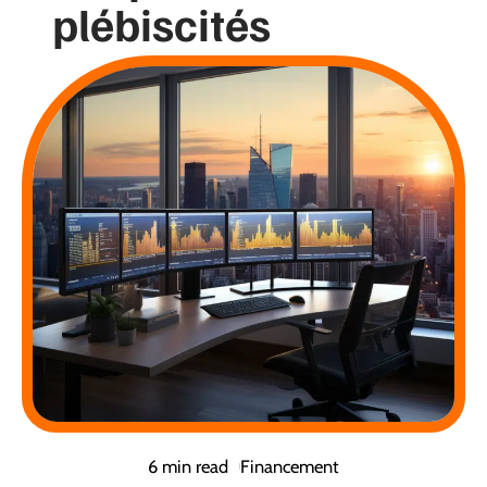
plébiscités
6 min read
Financement