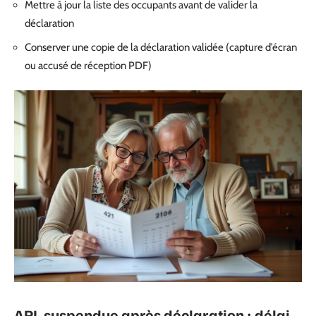
Mettre à jour la liste des occupants avant de valider la
déclaration
Conserver une copie de la déclaration validée (capture d’écran
ou accusé de réception PDF)
APL suspendue après déclaration : délai