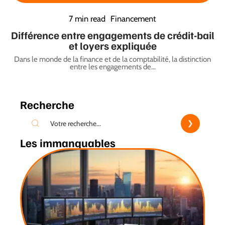
7 min read
Financement
Différence entre engagements de crédit-bail
et loyers expliquée
Dans le monde de la finance et de la comptabilité, la distinction
entre les engagements de
…
Recherche
Les immanquables