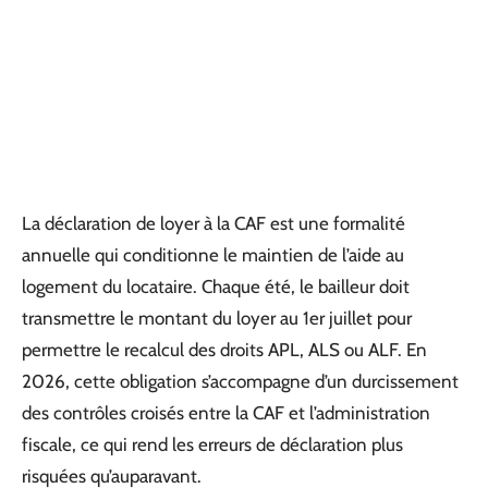
La déclaration de loyer à la CAF est une formalité
annuelle qui conditionne le maintien de l’aide au
logement du locataire. Chaque été, le bailleur doit
transmettre le montant du loyer au 1er juillet pour
permettre le recalcul des droits APL, ALS ou ALF. En
2026, cette obligation s’accompagne d’un durcissement
des contrôles croisés entre la CAF et l’administration
fiscale, ce qui rend les erreurs de déclaration plus
risquées qu’auparavant.