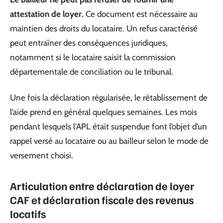
attestation de loyer.
Ce document est nécessaire au
maintien des droits du locataire. Un refus caractérisé
peut entraîner des conséquences juridiques,
notamment si le locataire saisit la commission
départementale de conciliation ou le tribunal.
Une fois la déclaration régularisée, le rétablissement de
l’aide prend en général quelques semaines. Les mois
pendant lesquels l’APL était suspendue font l’objet d’un
rappel versé au locataire ou au bailleur selon le mode de
versement choisi.
Articulation entre déclaration de loyer
CAF et déclaration fiscale des revenus
locatifs