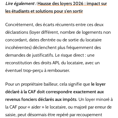
Lire également :
Hausse des loyers 2026 : impact sur
les étudiants et solutions pour s'en sortir
Concrètement, des écarts récurrents entre ces deux
déclarations (loyer différent, nombre de logements non
concordant, dates d’entrée ou de sortie du locataire
incohérentes) déclenchent plus fréquemment des
demandes de justificatifs. Le risque direct : une
reconstitution des droits APL du locataire, avec un
éventuel trop-perçu à rembourser.
Pour un propriétaire bailleur, cela signifie que
le loyer
déclaré à la CAF doit correspondre exactement aux
revenus fonciers déclarés aux impôts
. Un loyer minoré à
la CAF pour « aider » le locataire, ou majoré par erreur de
saisie, peut désormais être repéré par recoupement