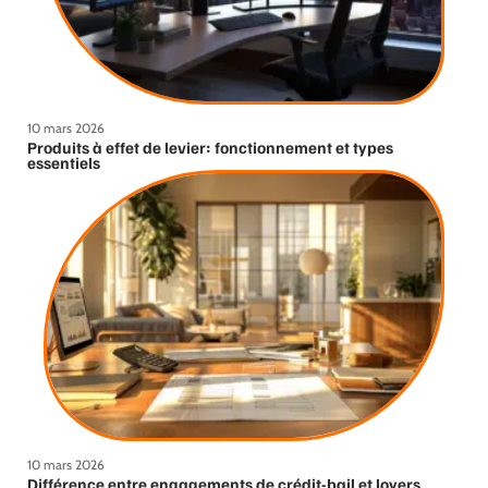
10 mars 2026
Produits à effet de levier: fonctionnement et types
essentiels
10 mars 2026
Différence entre engagements de crédit-bail et loyers