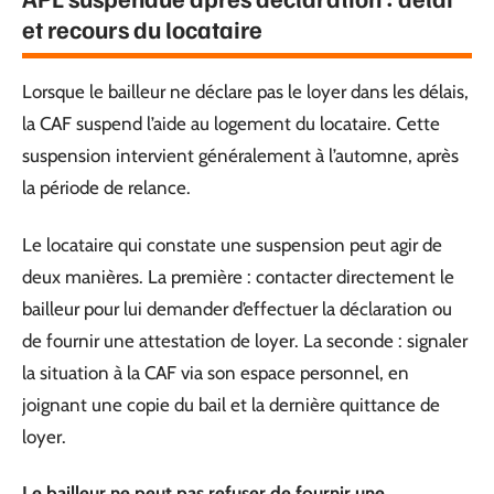
et recours du locataire
Lorsque le bailleur ne déclare pas le loyer dans les délais,
la CAF suspend l’aide au logement du locataire. Cette
suspension intervient généralement à l’automne, après
la période de relance.
Le locataire qui constate une suspension peut agir de
deux manières. La première : contacter directement le
bailleur pour lui demander d’effectuer la déclaration ou
de fournir une attestation de loyer. La seconde : signaler
la situation à la CAF via son espace personnel, en
joignant une copie du bail et la dernière quittance de
loyer.
Le bailleur ne peut pas refuser de fournir une