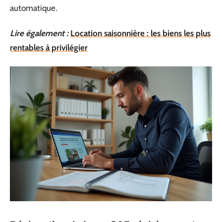
automatique.
Lire également :
Location saisonnière : les biens les plus
rentables à privilégier