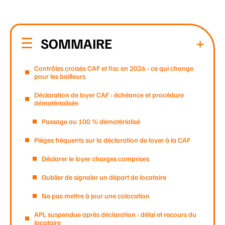
SOMMAIRE
Contrôles croisés CAF et fisc en 2026 : ce qui change
pour les bailleurs
Déclaration de loyer CAF : échéance et procédure
dématérialisée
Passage au 100 % dématérialisé
Pièges fréquents sur la déclaration de loyer à la CAF
Déclarer le loyer charges comprises
Oublier de signaler un départ de locataire
Ne pas mettre à jour une colocation
APL suspendue après déclaration : délai et recours du
locataire