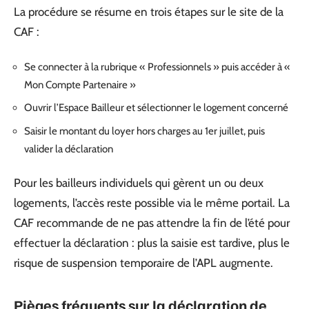
La procédure se résume en trois étapes sur le site de la
CAF :
Se connecter à la rubrique « Professionnels » puis accéder à «
Mon Compte Partenaire »
Ouvrir l’Espace Bailleur et sélectionner le logement concerné
Saisir le montant du loyer hors charges au 1er juillet, puis
valider la déclaration
Pour les bailleurs individuels qui gèrent un ou deux
logements, l’accès reste possible via le même portail. La
CAF recommande de ne pas attendre la fin de l’été pour
effectuer la déclaration : plus la saisie est tardive, plus le
risque de suspension temporaire de l’APL augmente.
Pièges fréquents sur la déclaration de