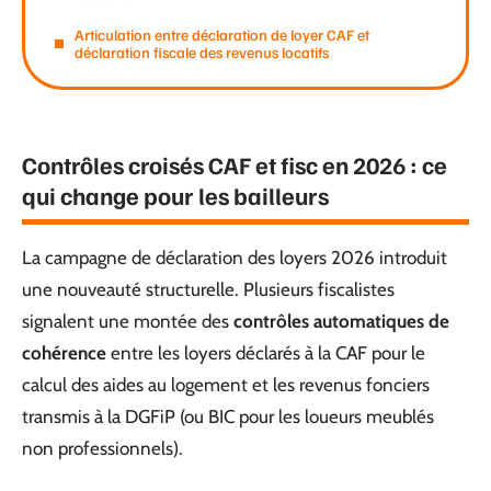
Articulation entre déclaration de loyer CAF et
déclaration fiscale des revenus locatifs
Contrôles croisés CAF et fisc en 2026 : ce
qui change pour les bailleurs
La campagne de déclaration des loyers 2026 introduit
une nouveauté structurelle. Plusieurs fiscalistes
signalent une montée des
contrôles automatiques de
cohérence
entre les loyers déclarés à la CAF pour le
calcul des aides au logement et les revenus fonciers
transmis à la DGFiP (ou BIC pour les loueurs meublés
non professionnels).