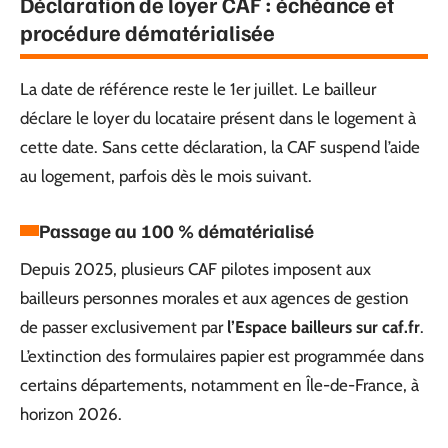
Déclaration de loyer CAF : échéance et
procédure dématérialisée
La date de référence reste le 1er juillet. Le bailleur
déclare le loyer du locataire présent dans le logement à
cette date. Sans cette déclaration, la CAF suspend l’aide
au logement, parfois dès le mois suivant.
Passage au 100 % dématérialisé
Depuis 2025, plusieurs CAF pilotes imposent aux
bailleurs personnes morales et aux agences de gestion
de passer exclusivement par
l’Espace bailleurs sur caf.fr
.
L’extinction des formulaires papier est programmée dans
certains départements, notamment en Île-de-France, à
horizon 2026.