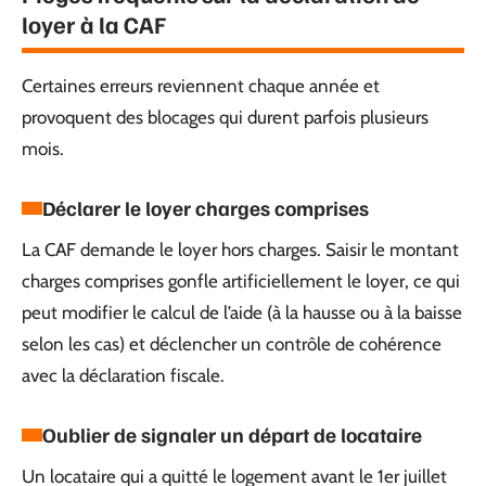
loyer à la CAF
Certaines erreurs reviennent chaque année et
provoquent des blocages qui durent parfois plusieurs
mois.
Déclarer le loyer charges comprises
La CAF demande le loyer hors charges. Saisir le montant
charges comprises gonfle artificiellement le loyer, ce qui
peut modifier le calcul de l’aide (à la hausse ou à la baisse
selon les cas) et déclencher un contrôle de cohérence
avec la déclaration fiscale.
Oublier de signaler un départ de locataire
Un locataire qui a quitté le logement avant le 1er juillet