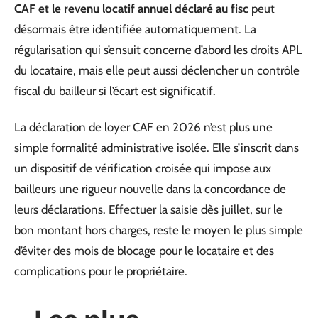
CAF et le revenu locatif annuel déclaré au fisc
peut
désormais être identifiée automatiquement. La
régularisation qui s’ensuit concerne d’abord les droits APL
du locataire, mais elle peut aussi déclencher un contrôle
fiscal du bailleur si l’écart est significatif.
La déclaration de loyer CAF en 2026 n’est plus une
simple formalité administrative isolée. Elle s’inscrit dans
un dispositif de vérification croisée qui impose aux
bailleurs une rigueur nouvelle dans la concordance de
leurs déclarations. Effectuer la saisie dès juillet, sur le
bon montant hors charges, reste le moyen le plus simple
d’éviter des mois de blocage pour le locataire et des
complications pour le propriétaire.