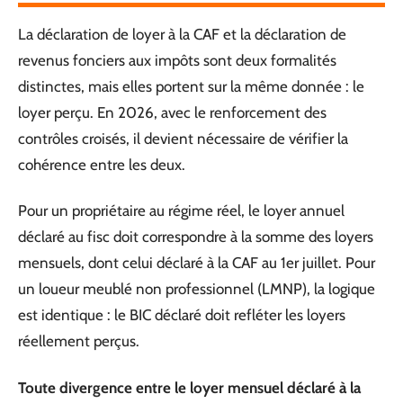
La déclaration de loyer à la CAF et la déclaration de
revenus fonciers aux impôts sont deux formalités
distinctes, mais elles portent sur la même donnée : le
loyer perçu. En 2026, avec le renforcement des
contrôles croisés, il devient nécessaire de vérifier la
cohérence entre les deux.
Pour un propriétaire au régime réel, le loyer annuel
déclaré au fisc doit correspondre à la somme des loyers
mensuels, dont celui déclaré à la CAF au 1er juillet. Pour
un loueur meublé non professionnel (LMNP), la logique
est identique : le BIC déclaré doit refléter les loyers
réellement perçus.
Toute divergence entre le loyer mensuel déclaré à la