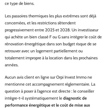
ce type de biens.
Les passoires thermiques les plus extrêmes sont déjà
concernées, et les restrictions s’étendent
progressivement entre 2025 et 2028. Un investisseur
qui achète un bien classé F ou G sans intégrer le coût de
rénovation énergétique dans son budget risque de se
retrouver avec un logement partiellement ou
totalement impropre à la location dans les prochaines
années.
Aucun avis client en ligne sur Orpi Invest Immo ne
mentionne cet accompagnement réglementaire. La
question à poser à l’agence est directe : le conseiller
intègre-t-il systématiquement le
diagnostic de
performance énergétique et le coût de mise aux