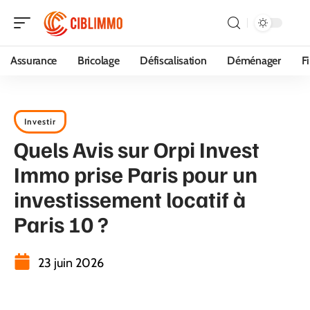
Assurance
Bricolage
Défiscalisation
Déménager
F
Investir
Quels Avis sur Orpi Invest
Immo prise Paris pour un
investissement locatif à
Paris 10 ?
23 juin 2026