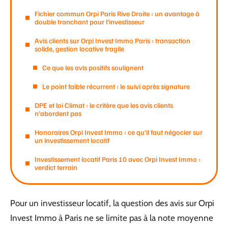
Fichier commun Orpi Paris Rive Droite : un avantage à
double tranchant pour l’investisseur
Avis clients sur Orpi Invest Immo Paris : transaction
solide, gestion locative fragile
Ce que les avis positifs soulignent
Le point faible récurrent : le suivi après signature
DPE et loi Climat : le critère que les avis clients
n’abordent pas
Honoraires Orpi Invest Immo : ce qu’il faut négocier sur
un investissement locatif
Investissement locatif Paris 10 avec Orpi Invest Immo :
verdict terrain
Pour un investisseur locatif, la question des avis sur Orpi
Invest Immo à Paris ne se limite pas à la note moyenne