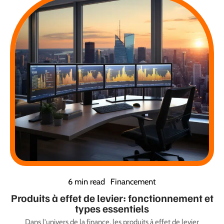
6 min read
Financement
Produits à effet de levier: fonctionnement et
types essentiels
Dans l'univers de la finance, les produits à effet de levier