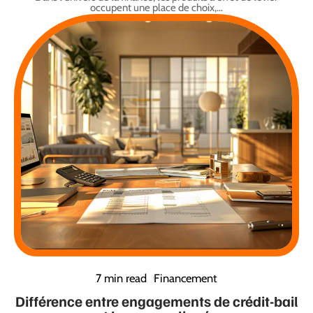
occupent une place de choix,
…
7 min read
Financement
Différence entre engagements de crédit-bail