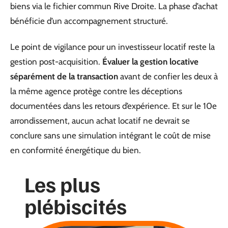
biens via le fichier commun Rive Droite. La phase d’achat
bénéficie d’un accompagnement structuré.
Le point de vigilance pour un investisseur locatif reste la
gestion post-acquisition.
Évaluer la gestion locative
séparément de la transaction
avant de confier les deux à
la même agence protège contre les déceptions
documentées dans les retours d’expérience. Et sur le 10e
arrondissement, aucun achat locatif ne devrait se
conclure sans une simulation intégrant le coût de mise
en conformité énergétique du bien.
Les plus
plébiscités