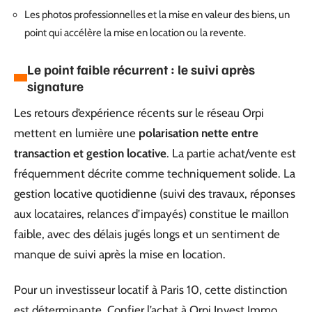
Les photos professionnelles et la mise en valeur des biens, un
point qui accélère la mise en location ou la revente.
Le point faible récurrent : le suivi après
signature
Les retours d’expérience récents sur le réseau Orpi
mettent en lumière une
polarisation nette entre
transaction et gestion locative
. La partie achat/vente est
fréquemment décrite comme techniquement solide. La
gestion locative quotidienne (suivi des travaux, réponses
aux locataires, relances d’impayés) constitue le maillon
faible, avec des délais jugés longs et un sentiment de
manque de suivi après la mise en location.
Pour un investisseur locatif à Paris 10, cette distinction
est déterminante. Confier l’achat à Orpi Invest Immo