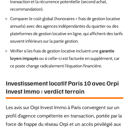
transaction et la récurrence potentielle (second achat,
recommandation).
Comparer le coût global (honoraires + frais de gestion locative
annuels) avec des agences indépendantes du quartier ou des
plateformes de gestion locative en ligne, qui affichent des tarifs
souvent inférieurs sur la partie gestion.
Vérifier si les frais de gestion locative incluent une
garantie
loyers impayés
ou si celle-ci est facturée en supplément, car
ce poste change radicalement l’équation financière.
Investissement locatif Paris 10 avec Orpi
Invest Immo : verdict terrain
Les avis sur Orpi Invest Immo à Paris convergent sur un
profil d’agence compétente en transaction, portée par la
force de frappe du réseau Orpi et un accès privilégié aux