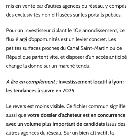
mis en vente par d’autres agences du réseau, y compris
des exclusivités non diffusées sur les portails publics.
Pour un investisseur ciblant le 10e arrondissement, ce
flux élargi d’opportunités est un levier concret. Les
petites surfaces proches du Canal Saint-Martin ou de
République partent vite, et disposer d’un accès anticipé
change la donne sur un marché tendu.
A lire en complément :
Investissement locatif à lyon :
les tendances à suivre en 2025
Le revers est moins visible. Ce fichier commun signifie
aussi que
votre dossier d’acheteur est en concurrence
avec un volume plus important de candidats
issus des
autres agences du réseau. Sur un bien attractif, la