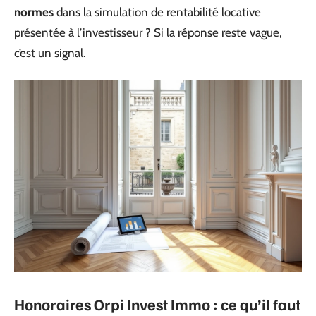
normes
dans la simulation de rentabilité locative
présentée à l’investisseur ? Si la réponse reste vague,
c’est un signal.
Honoraires Orpi Invest Immo : ce qu’il faut