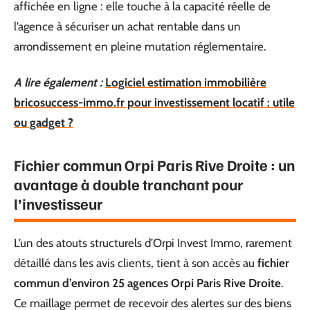
affichée en ligne : elle touche à la capacité réelle de
l’agence à sécuriser un achat rentable dans un
arrondissement en pleine mutation réglementaire.
A lire également :
Logiciel estimation immobilière
bricosuccess-immo.fr pour investissement locatif : utile
ou gadget ?
Fichier commun Orpi Paris Rive Droite : un
avantage à double tranchant pour
l’investisseur
L’un des atouts structurels d’Orpi Invest Immo, rarement
détaillé dans les avis clients, tient à son accès au
fichier
commun d’environ 25 agences Orpi Paris Rive Droite
.
Ce maillage permet de recevoir des alertes sur des biens