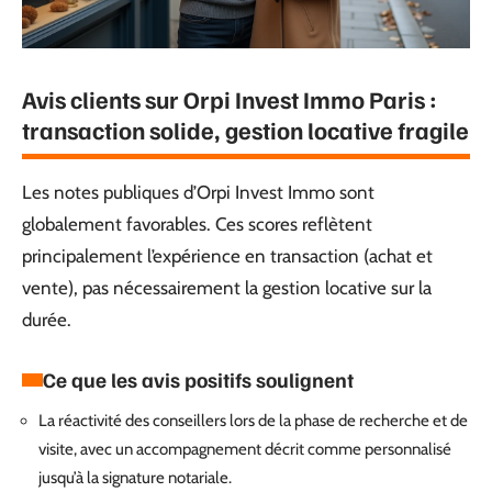
Avis clients sur Orpi Invest Immo Paris :
transaction solide, gestion locative fragile
Les notes publiques d’Orpi Invest Immo sont
globalement favorables. Ces scores reflètent
principalement l’expérience en transaction (achat et
vente), pas nécessairement la gestion locative sur la
durée.
Ce que les avis positifs soulignent
La réactivité des conseillers lors de la phase de recherche et de
visite, avec un accompagnement décrit comme personnalisé
jusqu’à la signature notariale.