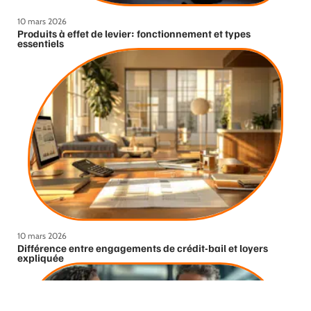
10 mars 2026
Produits à effet de levier: fonctionnement et types
essentiels
10 mars 2026
Différence entre engagements de crédit-bail et loyers
expliquée