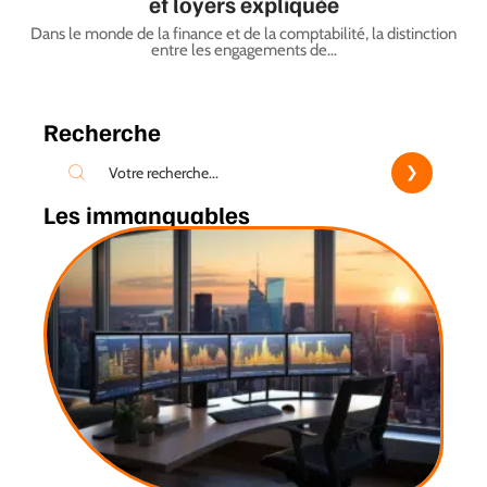
et loyers expliquée
Dans le monde de la finance et de la comptabilité, la distinction
entre les engagements de
…
Recherche
Les immanquables