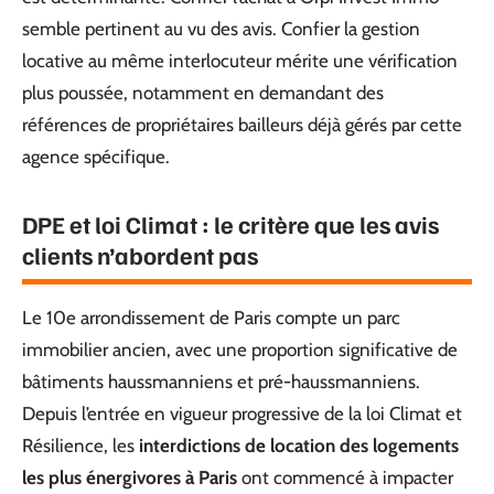
semble pertinent au vu des avis. Confier la gestion
locative au même interlocuteur mérite une vérification
plus poussée, notamment en demandant des
références de propriétaires bailleurs déjà gérés par cette
agence spécifique.
DPE et loi Climat : le critère que les avis
clients n’abordent pas
Le 10e arrondissement de Paris compte un parc
immobilier ancien, avec une proportion significative de
bâtiments haussmanniens et pré-haussmanniens.
Depuis l’entrée en vigueur progressive de la loi Climat et
Résilience, les
interdictions de location des logements
les plus énergivores à Paris
ont commencé à impacter