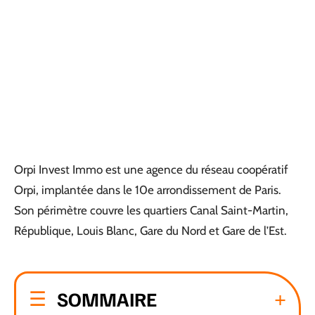
Orpi Invest Immo est une agence du réseau coopératif
Orpi, implantée dans le 10e arrondissement de Paris.
Son périmètre couvre les quartiers Canal Saint-Martin,
République, Louis Blanc, Gare du Nord et Gare de l’Est.
SOMMAIRE