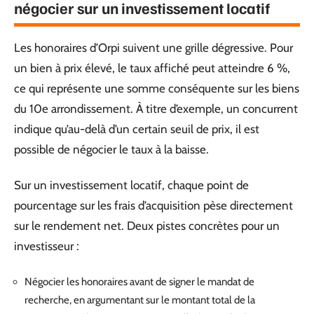
négocier sur un investissement locatif
Les honoraires d’Orpi suivent une grille dégressive. Pour
un bien à prix élevé, le taux affiché peut atteindre 6 %,
ce qui représente une somme conséquente sur les biens
du 10e arrondissement. À titre d’exemple, un concurrent
indique qu’au-delà d’un certain seuil de prix, il est
possible de négocier le taux à la baisse.
Sur un investissement locatif, chaque point de
pourcentage sur les frais d’acquisition pèse directement
sur le rendement net. Deux pistes concrètes pour un
investisseur :
Négocier les honoraires avant de signer le mandat de
recherche, en argumentant sur le montant total de la