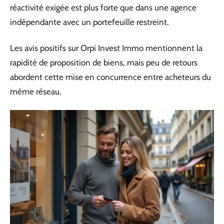
réactivité exigée est plus forte que dans une agence
indépendante avec un portefeuille restreint.
Les avis positifs sur Orpi Invest Immo mentionnent la
rapidité de proposition de biens, mais peu de retours
abordent cette mise en concurrence entre acheteurs du
même réseau.