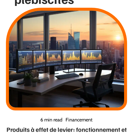
6 min read
Financement
Produits à effet de levier: fonctionnement et