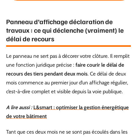
Panneau d’affichage déclaration de
travaux : ce qui déclenche (vraiment) le
délai de recours
Le panneau ne sert pas à décorer votre clôture. Il remplit
une fonction juridique précise :
faire courir le délai de
recours des tiers pendant deux mois
. Ce délai de deux
mois commence au premier jour d’un affichage régulier,
c’est-à-dire complet et visible depuis la voie publique.
A lire aussi :
L&smart : optimiser la gestion énergétique
de votre bâtiment
Tant que ces deux mois ne se sont pas écoulés dans les