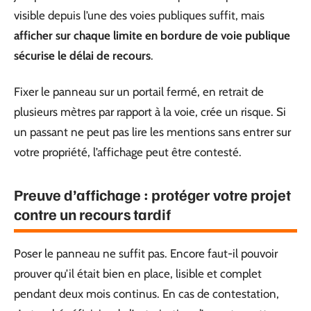
visible depuis l’une des voies publiques suffit, mais
afficher sur chaque limite en bordure de voie publique
sécurise le délai de recours
.
Fixer le panneau sur un portail fermé, en retrait de
plusieurs mètres par rapport à la voie, crée un risque. Si
un passant ne peut pas lire les mentions sans entrer sur
votre propriété, l’affichage peut être contesté.
Preuve d’affichage : protéger votre projet
contre un recours tardif
Poser le panneau ne suffit pas. Encore faut-il pouvoir
prouver qu’il était bien en place, lisible et complet
pendant deux mois continus. En cas de contestation,