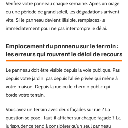
Vérifiez votre panneau chaque semaine. Après un orage
ou une période de grand soleil, les dégradations arrivent
vite. Si le panneau devient illisible, remplacez-le
immédiatement pour ne pas interrompre le délai.
Emplacement du panneau sur le terrain :
les erreurs qui rouvrent le délai de recours
Le panneau doit être visible depuis la voie publique. Pas
depuis votre jardin, pas depuis l’allée privée qui mène à
votre maison. Depuis la rue ou le chemin public qui
borde votre terrain.
Vous avez un terrain avec deux façades sur rue ? La
question se pose : faut-il afficher sur chaque façade ? La
jurisprudence tend à considérer qu’un seul panneau