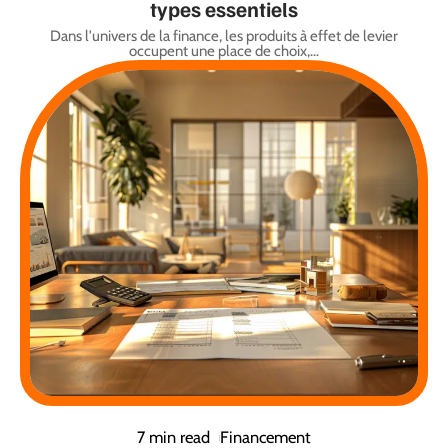
types essentiels
Dans l'univers de la finance, les produits à effet de levier
occupent une place de choix,
…
7 min read
Financement