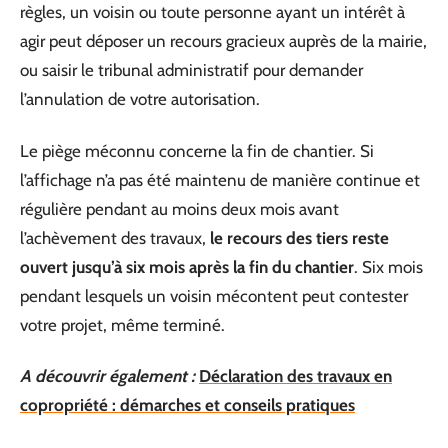
règles, un voisin ou toute personne ayant un intérêt à
agir peut déposer un recours gracieux auprès de la mairie,
ou saisir le tribunal administratif pour demander
l’annulation de votre autorisation.
Le piège méconnu concerne la fin de chantier. Si
l’affichage n’a pas été maintenu de manière continue et
régulière pendant au moins deux mois avant
l’achèvement des travaux,
le recours des tiers reste
ouvert jusqu’à six mois après la fin du chantier
. Six mois
pendant lesquels un voisin mécontent peut contester
votre projet, même terminé.
A découvrir également :
Déclaration des travaux en
copropriété : démarches et conseils pratiques