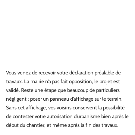
Vous venez de recevoir votre déclaration préalable de
travaux. La mairie n’a pas fait opposition, le projet est
validé. Reste une étape que beaucoup de particuliers
négligent : poser un panneau d’affichage sur le terrain.
Sans cet affichage, vos voisins conservent la possibilité
de contester votre autorisation d’urbanisme bien après le
début du chantier, et même après la fin des travaux.