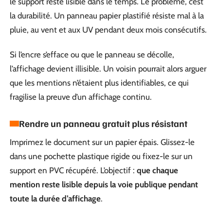
le support reste lisible dans le temps. Le problème, c’est
la durabilité. Un panneau papier plastifié résiste mal à la
pluie, au vent et aux UV pendant deux mois consécutifs.
Si l’encre s’efface ou que le panneau se décolle,
l’affichage devient illisible. Un voisin pourrait alors arguer
que les mentions n’étaient plus identifiables, ce qui
fragilise la preuve d’un affichage continu.
Rendre un panneau gratuit plus résistant
Imprimez le document sur un papier épais. Glissez-le
dans une pochette plastique rigide ou fixez-le sur un
support en PVC récupéré. L’objectif :
que chaque
mention reste lisible depuis la voie publique pendant
toute la durée d’affichage
.