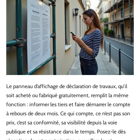
Le panneau d’affichage de déclaration de travaux, qu’il
soit acheté ou fabriqué gratuitement, remplit la même
fonction : informer les tiers et faire démarrer le compte
à rebours de deux mois. Ce qui compte, ce n’est pas son
prix, c’est sa conformité, sa visibilité depuis la voie
publique et sa résistance dans le temps. Posez-le dès