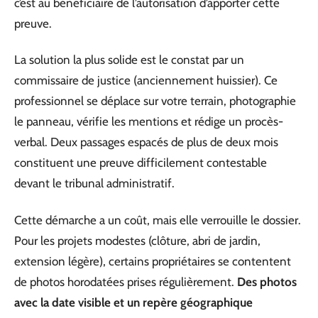
c’est au bénéficiaire de l’autorisation d’apporter cette
preuve.
La solution la plus solide est le constat par un
commissaire de justice (anciennement huissier). Ce
professionnel se déplace sur votre terrain, photographie
le panneau, vérifie les mentions et rédige un procès-
verbal. Deux passages espacés de plus de deux mois
constituent une preuve difficilement contestable
devant le tribunal administratif.
Cette démarche a un coût, mais elle verrouille le dossier.
Pour les projets modestes (clôture, abri de jardin,
extension légère), certains propriétaires se contentent
de photos horodatées prises régulièrement.
Des photos
avec la date visible et un repère géographique