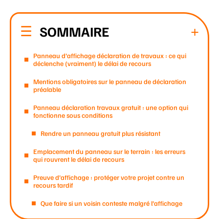
SOMMAIRE
Panneau d’affichage déclaration de travaux : ce qui
déclenche (vraiment) le délai de recours
Mentions obligatoires sur le panneau de déclaration
préalable
Panneau déclaration travaux gratuit : une option qui
fonctionne sous conditions
Rendre un panneau gratuit plus résistant
Emplacement du panneau sur le terrain : les erreurs
qui rouvrent le délai de recours
Preuve d’affichage : protéger votre projet contre un
recours tardif
Que faire si un voisin conteste malgré l’affichage