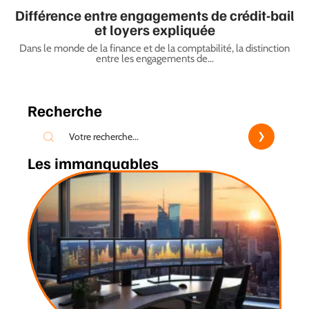
Différence entre engagements de crédit-bail
et loyers expliquée
Dans le monde de la finance et de la comptabilité, la distinction
entre les engagements de
…
Recherche
Les immanquables