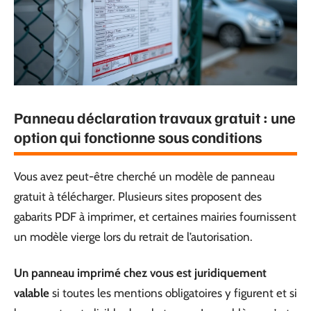
Panneau déclaration travaux gratuit : une
option qui fonctionne sous conditions
Vous avez peut-être cherché un modèle de panneau
gratuit à télécharger. Plusieurs sites proposent des
gabarits PDF à imprimer, et certaines mairies fournissent
un modèle vierge lors du retrait de l’autorisation.
Un panneau imprimé chez vous est juridiquement
valable
si toutes les mentions obligatoires y figurent et si