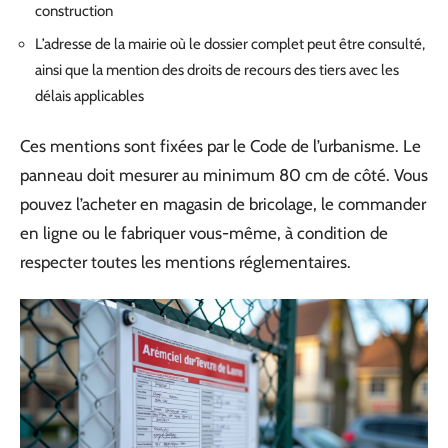
construction
L’adresse de la mairie où le dossier complet peut être consulté,
ainsi que la mention des droits de recours des tiers avec les
délais applicables
Ces mentions sont fixées par le Code de l’urbanisme. Le
panneau doit mesurer au minimum 80 cm de côté. Vous
pouvez l’acheter en magasin de bricolage, le commander
en ligne ou le fabriquer vous-même, à condition de
respecter toutes les mentions réglementaires.