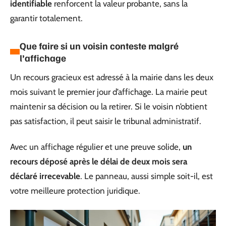
identifiable
renforcent la valeur probante, sans la
garantir totalement.
Que faire si un voisin conteste malgré
l’affichage
Un recours gracieux est adressé à la mairie dans les deux
mois suivant le premier jour d’affichage. La mairie peut
maintenir sa décision ou la retirer. Si le voisin n’obtient
pas satisfaction, il peut saisir le tribunal administratif.
Avec un affichage régulier et une preuve solide,
un
recours déposé après le délai de deux mois sera
déclaré irrecevable
. Le panneau, aussi simple soit-il, est
votre meilleure protection juridique.