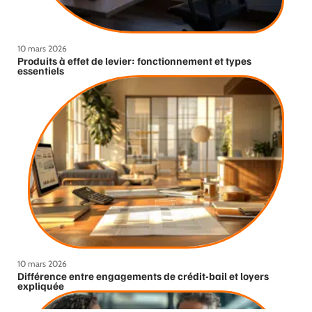
10 mars 2026
Produits à effet de levier: fonctionnement et types
essentiels
10 mars 2026
Différence entre engagements de crédit-bail et loyers
expliquée