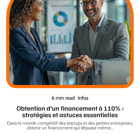
6 min read
Infos
Obtention d’un financement à 110% :
stratégies et astuces essentielles
Dans le monde compétitif des startups et des petites entreprises,
obtenir un financement qui dépasse même
…