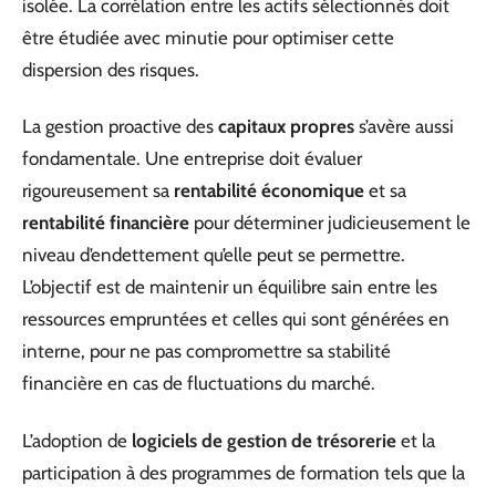
isolée. La corrélation entre les actifs sélectionnés doit
être étudiée avec minutie pour optimiser cette
dispersion des risques.
La gestion proactive des
capitaux propres
s’avère aussi
fondamentale. Une entreprise doit évaluer
rigoureusement sa
rentabilité économique
et sa
rentabilité financière
pour déterminer judicieusement le
niveau d’endettement qu’elle peut se permettre.
L’objectif est de maintenir un équilibre sain entre les
ressources empruntées et celles qui sont générées en
interne, pour ne pas compromettre sa stabilité
financière en cas de fluctuations du marché.
L’adoption de
logiciels de gestion de trésorerie
et la
participation à des programmes de formation tels que la