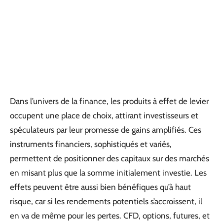
Dans l’univers de la finance, les produits à effet de levier
occupent une place de choix, attirant investisseurs et
spéculateurs par leur promesse de gains amplifiés. Ces
instruments financiers, sophistiqués et variés,
permettent de positionner des capitaux sur des marchés
en misant plus que la somme initialement investie. Les
effets peuvent être aussi bien bénéfiques qu’à haut
risque, car si les rendements potentiels s’accroissent, il
en va de même pour les pertes. CFD, options, futures, et