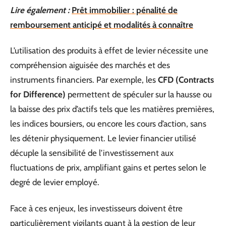
Lire également :
Prêt immobilier : pénalité de
remboursement anticipé et modalités à connaître
L’utilisation des produits à effet de levier nécessite une
compréhension aiguisée des marchés et des
instruments financiers. Par exemple, les
CFD (Contracts
for Difference)
permettent de spéculer sur la hausse ou
la baisse des prix d’actifs tels que les matières premières,
les indices boursiers, ou encore les cours d’action, sans
les détenir physiquement. Le levier financier utilisé
décuple la sensibilité de l’investissement aux
fluctuations de prix, amplifiant gains et pertes selon le
degré de levier employé.
Face à ces enjeux, les investisseurs doivent être
particulièrement vigilants quant à la gestion de leur