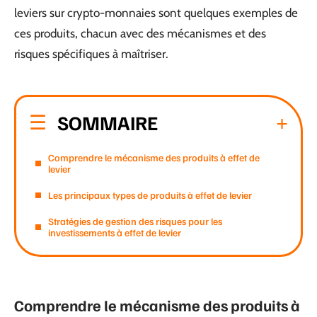
leviers sur crypto-monnaies sont quelques exemples de
ces produits, chacun avec des mécanismes et des
risques spécifiques à maîtriser.
SOMMAIRE
Comprendre le mécanisme des produits à effet de
levier
Les principaux types de produits à effet de levier
Stratégies de gestion des risques pour les
investissements à effet de levier
Comprendre le mécanisme des produits à