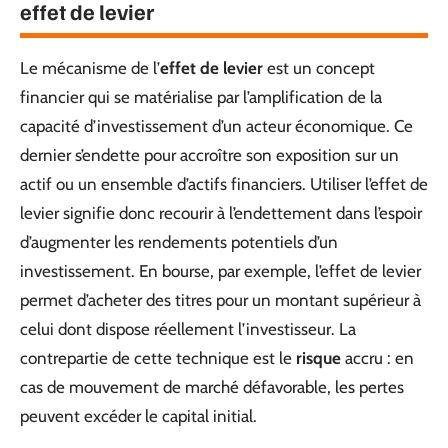
effet de levier
Le mécanisme de l’
effet de levier
est un concept
financier qui se matérialise par l’amplification de la
capacité d’investissement d’un acteur économique. Ce
dernier s’endette pour accroître son exposition sur un
actif ou un ensemble d’actifs financiers. Utiliser l’effet de
levier signifie donc recourir à l’endettement dans l’espoir
d’augmenter les rendements potentiels d’un
investissement. En bourse, par exemple, l’effet de levier
permet d’acheter des titres pour un montant supérieur à
celui dont dispose réellement l’investisseur. La
contrepartie de cette technique est le
risque
accru : en
cas de mouvement de marché défavorable, les pertes
peuvent excéder le capital initial.