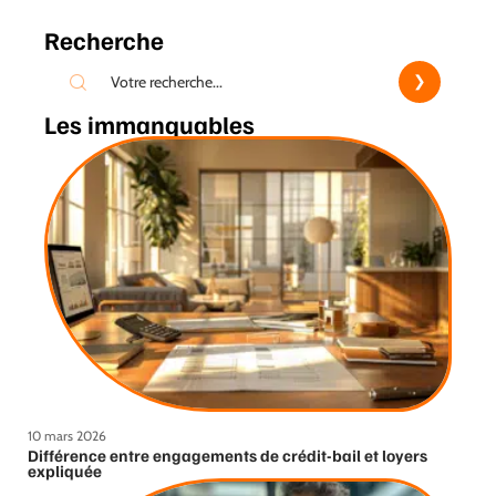
Recherche
Les immanquables
10 mars 2026
Différence entre engagements de crédit-bail et loyers
expliquée