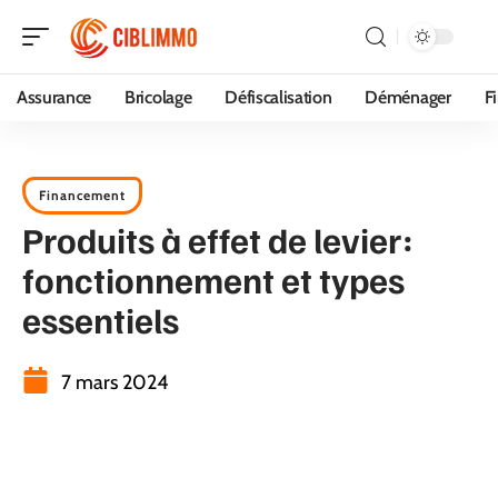
Assurance
Bricolage
Défiscalisation
Déménager
F
Financement
Produits à effet de levier:
fonctionnement et types
essentiels
7 mars 2024