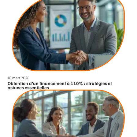
10 mars 2026
Obtention d’un financement à 110% : stratégies et
astuces essentielles