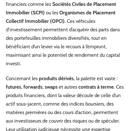
financiers comme les
Sociétés Civiles de Placement
Immobilier (SCPI)
ou les
Organismes de Placement
Collectif Immobilier (OPCI)
. Ces véhicules
d’investissement permettent d’acquérir des parts dans
des portefeuilles immobiliers diversifiés, tout en
bénéficiant d’un levier via le recours à l’emprunt,
maximisant ainsi le potentiel de rendement du capital
investi.
Concernant les
produits dérivés
, la palette est vaste :
futures
,
forwards
,
swaps
et autres
contrats à terme
. Ces
produits financiers, dont la valeur découle de celle d’un
actif sous-jacent, comme des indices boursiers, des
matières premières ou des cours d’action, permettent
aux investisseurs de couvrir des risques ou de spéculer.
Leur utilisation judicieuse nécessite une expertise