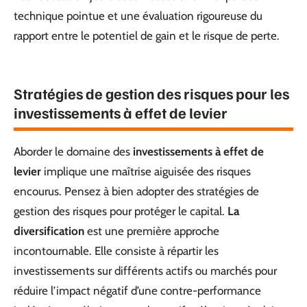
technique pointue et une évaluation rigoureuse du
rapport entre le potentiel de gain et le risque de perte.
Stratégies de gestion des risques pour les
investissements à effet de levier
Aborder le domaine des
investissements à effet de
levier
implique une maîtrise aiguisée des risques
encourus. Pensez à bien adopter des stratégies de
gestion des risques pour protéger le capital.
La
diversification
est une première approche
incontournable. Elle consiste à répartir les
investissements sur différents actifs ou marchés pour
réduire l’impact négatif d’une contre-performance