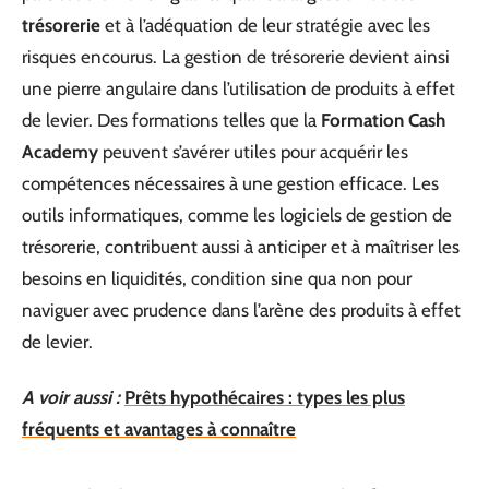
trésorerie
et à l’adéquation de leur stratégie avec les
risques encourus. La gestion de trésorerie devient ainsi
une pierre angulaire dans l’utilisation de produits à effet
de levier. Des formations telles que la
Formation Cash
Academy
peuvent s’avérer utiles pour acquérir les
compétences nécessaires à une gestion efficace. Les
outils informatiques, comme les logiciels de gestion de
trésorerie, contribuent aussi à anticiper et à maîtriser les
besoins en liquidités, condition sine qua non pour
naviguer avec prudence dans l’arène des produits à effet
de levier.
A voir aussi :
Prêts hypothécaires : types les plus
fréquents et avantages à connaître