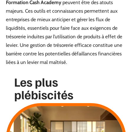
Formation Cash Academy
peuvent être des atouts
majeurs. Ces outils et connaissances permettent aux
entreprises de mieux anticiper et gérer les flux de
liquidités, essentiels pour faire face aux exigences de
trésorerie induites par l’utilisation de produits à effet de
levier. Une gestion de trésorerie efficace constitue une
barrière contre les potentielles défaillances financières
liées à un levier mal maîtrisé.
Les plus
plébiscités