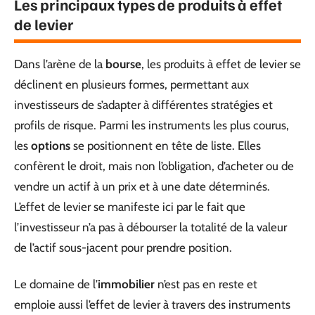
Les principaux types de produits à effet
de levier
Dans l’arène de la
bourse
, les produits à effet de levier se
déclinent en plusieurs formes, permettant aux
investisseurs de s’adapter à différentes stratégies et
profils de risque. Parmi les instruments les plus courus,
les
options
se positionnent en tête de liste. Elles
confèrent le droit, mais non l’obligation, d’acheter ou de
vendre un actif à un prix et à une date déterminés.
L’effet de levier se manifeste ici par le fait que
l’investisseur n’a pas à débourser la totalité de la valeur
de l’actif sous-jacent pour prendre position.
Le domaine de l’
immobilier
n’est pas en reste et
emploie aussi l’effet de levier à travers des instruments