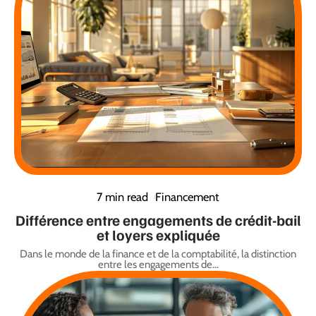
7 min read
Financement
Différence entre engagements de crédit-bail
et loyers expliquée
Dans le monde de la finance et de la comptabilité, la distinction
entre les engagements de
…