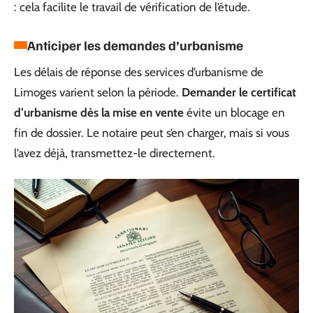
: cela facilite le travail de vérification de l’étude.
Anticiper les demandes d’urbanisme
Les délais de réponse des services d’urbanisme de
Limoges varient selon la période.
Demander le certificat
d’urbanisme dès la mise en vente
évite un blocage en
fin de dossier. Le notaire peut s’en charger, mais si vous
l’avez déjà, transmettez-le directement.