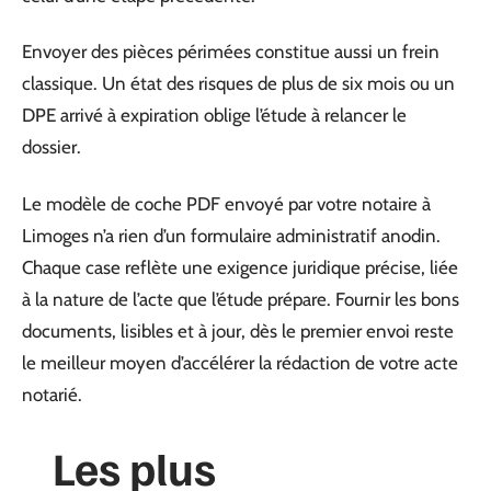
Envoyer des pièces périmées constitue aussi un frein
classique. Un état des risques de plus de six mois ou un
DPE arrivé à expiration oblige l’étude à relancer le
dossier.
Le modèle de coche PDF envoyé par votre notaire à
Limoges n’a rien d’un formulaire administratif anodin.
Chaque case reflète une exigence juridique précise, liée
à la nature de l’acte que l’étude prépare. Fournir les bons
documents, lisibles et à jour, dès le premier envoi reste
le meilleur moyen d’accélérer la rédaction de votre acte
notarié.
Les plus