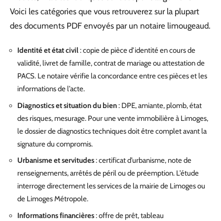
Voici les catégories que vous retrouverez sur la plupart
des documents PDF envoyés par un notaire limougeaud.
Identité et état civil
: copie de pièce d’identité en cours de
validité, livret de famille, contrat de mariage ou attestation de
PACS. Le notaire vérifie la concordance entre ces pièces et les
informations de l’acte.
Diagnostics et situation du bien
: DPE, amiante, plomb, état
des risques, mesurage. Pour une vente immobilière à Limoges,
le dossier de diagnostics techniques doit être complet avant la
signature du compromis.
Urbanisme et servitudes
: certificat d’urbanisme, note de
renseignements, arrêtés de péril ou de préemption. L’étude
interroge directement les services de la mairie de Limoges ou
de Limoges Métropole.
Informations financières
: offre de prêt, tableau