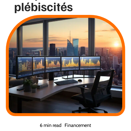
plébiscités
6 min read
Financement