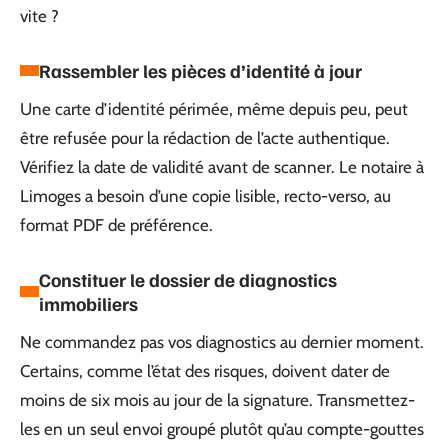
vite ?
Rassembler les pièces d’identité à jour
Une carte d’identité périmée, même depuis peu, peut
être refusée pour la rédaction de l’acte authentique.
Vérifiez la date de validité avant de scanner. Le notaire à
Limoges a besoin d’une copie lisible, recto-verso, au
format PDF de préférence.
Constituer le dossier de diagnostics
immobiliers
Ne commandez pas vos diagnostics au dernier moment.
Certains, comme l’état des risques, doivent dater de
moins de six mois au jour de la signature. Transmettez-
les en un seul envoi groupé plutôt qu’au compte-gouttes