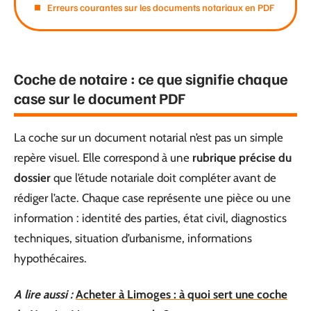
Erreurs courantes sur les documents notariaux en PDF
Coche de notaire : ce que signifie chaque
case sur le document PDF
La coche sur un document notarial n’est pas un simple
repère visuel. Elle correspond à une
rubrique précise du
dossier
que l’étude notariale doit compléter avant de
rédiger l’acte. Chaque case représente une pièce ou une
information : identité des parties, état civil, diagnostics
techniques, situation d’urbanisme, informations
hypothécaires.
A lire aussi :
Acheter à Limoges : à quoi sert une coche