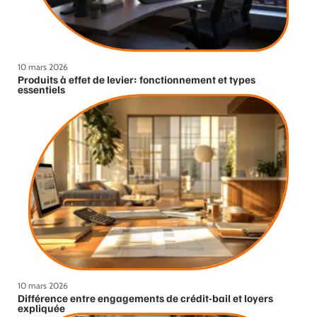
10 mars 2026
Produits à effet de levier: fonctionnement et types
essentiels
10 mars 2026
Différence entre engagements de crédit-bail et loyers
expliquée