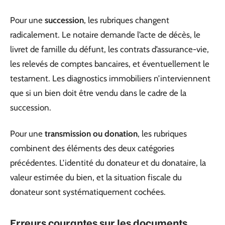
Pour une
succession
, les rubriques changent
radicalement. Le notaire demande l’acte de décès, le
livret de famille du défunt, les contrats d’assurance-vie,
les relevés de comptes bancaires, et éventuellement le
testament. Les diagnostics immobiliers n’interviennent
que si un bien doit être vendu dans le cadre de la
succession.
Pour une
transmission ou donation
, les rubriques
combinent des éléments des deux catégories
précédentes. L’identité du donateur et du donataire, la
valeur estimée du bien, et la situation fiscale du
donateur sont systématiquement cochées.
Erreurs courantes sur les documents