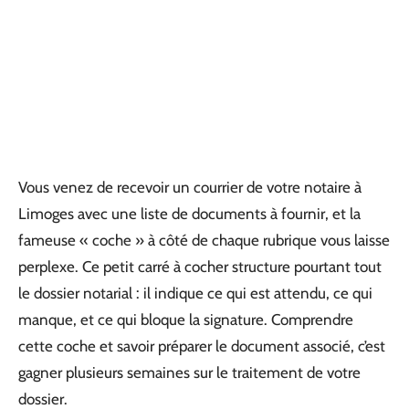
Vous venez de recevoir un courrier de votre notaire à
Limoges avec une liste de documents à fournir, et la
fameuse « coche » à côté de chaque rubrique vous laisse
perplexe. Ce petit carré à cocher structure pourtant tout
le dossier notarial : il indique ce qui est attendu, ce qui
manque, et ce qui bloque la signature. Comprendre
cette coche et savoir préparer le document associé, c’est
gagner plusieurs semaines sur le traitement de votre
dossier.