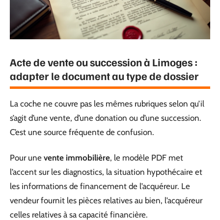
Acte de vente ou succession à Limoges :
adapter le document au type de dossier
La coche ne couvre pas les mêmes rubriques selon qu’il
s’agit d’une vente, d’une donation ou d’une succession.
C’est une source fréquente de confusion.
Pour une
vente immobilière
, le modèle PDF met
l’accent sur les diagnostics, la situation hypothécaire et
les informations de financement de l’acquéreur. Le
vendeur fournit les pièces relatives au bien, l’acquéreur
celles relatives à sa capacité financière.