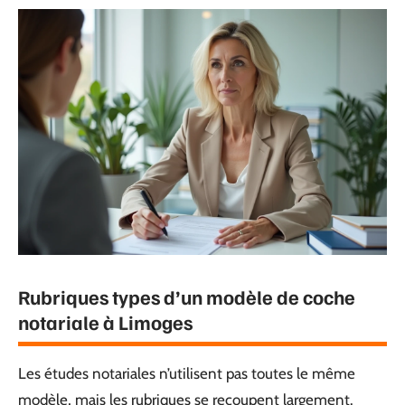
Rubriques types d’un modèle de coche
notariale à Limoges
Les études notariales n’utilisent pas toutes le même
modèle, mais les rubriques se recoupent largement.