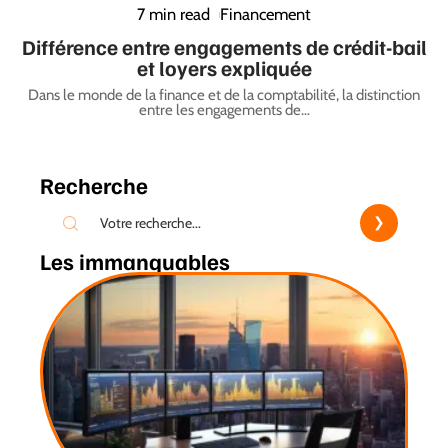
7 min read
Financement
Différence entre engagements de crédit-bail
et loyers expliquée
Dans le monde de la finance et de la comptabilité, la distinction
entre les engagements de
…
Recherche
Les immanquables