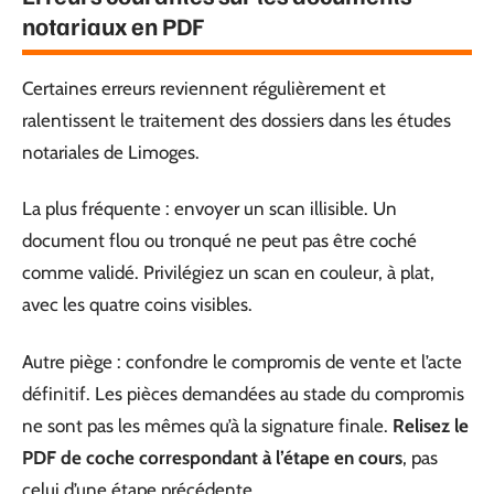
notariaux en PDF
Certaines erreurs reviennent régulièrement et
ralentissent le traitement des dossiers dans les études
notariales de Limoges.
La plus fréquente : envoyer un scan illisible. Un
document flou ou tronqué ne peut pas être coché
comme validé. Privilégiez un scan en couleur, à plat,
avec les quatre coins visibles.
Autre piège : confondre le compromis de vente et l’acte
définitif. Les pièces demandées au stade du compromis
ne sont pas les mêmes qu’à la signature finale.
Relisez le
PDF de coche correspondant à l’étape en cours
, pas
celui d’une étape précédente.