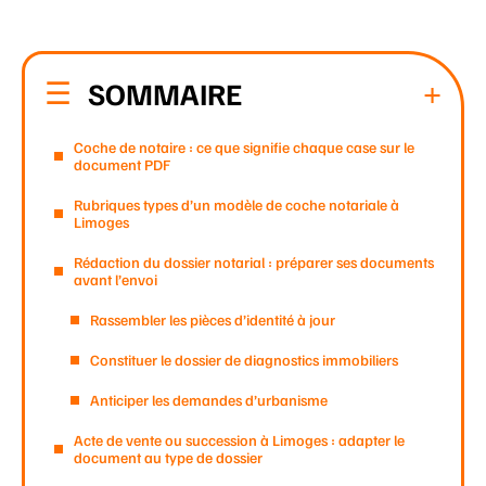
SOMMAIRE
Coche de notaire : ce que signifie chaque case sur le
document PDF
Rubriques types d’un modèle de coche notariale à
Limoges
Rédaction du dossier notarial : préparer ses documents
avant l’envoi
Rassembler les pièces d’identité à jour
Constituer le dossier de diagnostics immobiliers
Anticiper les demandes d’urbanisme
Acte de vente ou succession à Limoges : adapter le
document au type de dossier