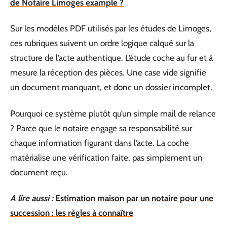
de Notaire Limoges example ?
Sur les modèles PDF utilisés par les études de Limoges,
ces rubriques suivent un ordre logique calqué sur la
structure de l’acte authentique. L’étude coche au fur et à
mesure la réception des pièces. Une case vide signifie
un document manquant, et donc un dossier incomplet.
Pourquoi ce système plutôt qu’un simple mail de relance
? Parce que le notaire engage sa responsabilité sur
chaque information figurant dans l’acte. La coche
matérialise une vérification faite, pas simplement un
document reçu.
A lire aussi :
Estimation maison par un notaire pour une
succession : les règles à connaître