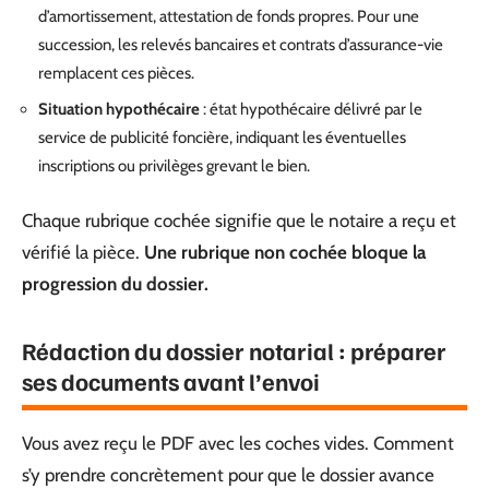
d’amortissement, attestation de fonds propres. Pour une
succession, les relevés bancaires et contrats d’assurance-vie
remplacent ces pièces.
Situation hypothécaire
: état hypothécaire délivré par le
service de publicité foncière, indiquant les éventuelles
inscriptions ou privilèges grevant le bien.
Chaque rubrique cochée signifie que le notaire a reçu et
vérifié la pièce.
Une rubrique non cochée bloque la
progression du dossier.
Rédaction du dossier notarial : préparer
ses documents avant l’envoi
Vous avez reçu le PDF avec les coches vides. Comment
s’y prendre concrètement pour que le dossier avance