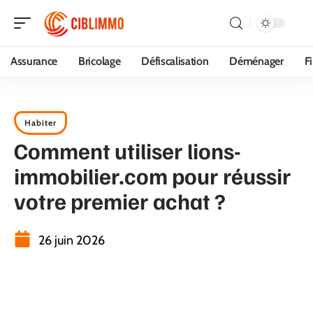
Assurance
Bricolage
Défiscalisation
Déménager
F
Habiter
Comment utiliser lions-
immobilier.com pour réussir
votre premier achat ?
26 juin 2026