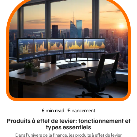
6 min read
Financement
Produits à effet de levier: fonctionnement et
types essentiels
Dans l'univers de la finance, les produits à effet de levier