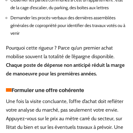
Observer les parties communes si c’est un appartement : état
de la cage d’escalier, du parking, des boîtes aux lettres
Demander les procès-verbaux des dernières assemblées
générales de copropriété pour identifier des travaux votés ou à
venir
Pourquoi cette rigueur ? Parce qu’un premier achat
mobilise souvent la totalité de l’épargne disponible.
Chaque poste de dépense non anticipé réduit la marge
de manoeuvre pour les premières années.
Formuler une offre cohérente
Une fois la visite concluante, l’offre d’achat doit refléter
votre analyse du marché, pas seulement votre envie.
Appuyez-vous sur le prix au mètre carré du secteur, sur
l’état du bien et sur les éventuels travaux à prévoir. Une