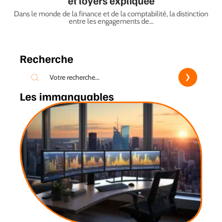
et loyers expliquée
Dans le monde de la finance et de la comptabilité, la distinction
entre les engagements de
…
Recherche
Les immanquables