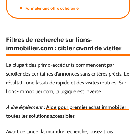
Formuler une offre cohérente
Filtres de recherche sur lions-
immobilier.com : cibler avant de visiter
La plupart des primo-accédants commencent par
scroller des centaines d’annonces sans critères précis. Le
résultat : une lassitude rapide et des visites inutiles. Sur
lions-immobilier.com, la logique est inverse.
A lire également :
Aide pour premier achat immobilier :
toutes les solutions accessibles
Avant de lancer la moindre recherche, posez trois