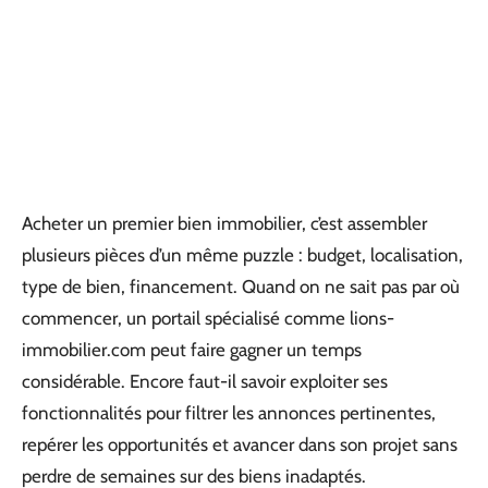
Acheter un premier bien immobilier, c’est assembler
plusieurs pièces d’un même puzzle : budget, localisation,
type de bien, financement. Quand on ne sait pas par où
commencer, un portail spécialisé comme lions-
immobilier.com peut faire gagner un temps
considérable. Encore faut-il savoir exploiter ses
fonctionnalités pour filtrer les annonces pertinentes,
repérer les opportunités et avancer dans son projet sans
perdre de semaines sur des biens inadaptés.