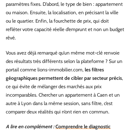
paramètres fixes. D’abord, le type de bien : appartement
ou maison. Ensuite, la localisation, en précisant la ville
ou le quartier. Enfin, la fourchette de prix, qui doit
refléter votre capacité réelle d’emprunt et non un budget
rêvé.
Vous avez déjà remarqué qu’un même mot-clé renvoie
des résultats très différents selon la plateforme ? Sur un
portail comme lions-immobilier.com,
les filtres
géographiques permettent de cibler par secteur précis
,
ce qui évite de mélanger des marchés aux prix
incomparables. Chercher un appartement à Caen et un
autre à Lyon dans la même session, sans filtre, c’est
comparer deux réalités qui n’ont rien en commun.
A lire en complément :
Comprendre le diagnostic