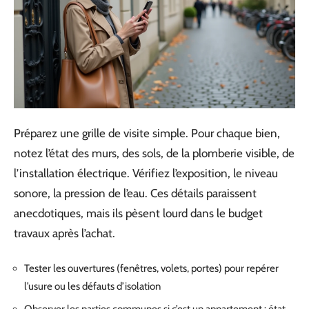
Préparez une grille de visite simple. Pour chaque bien,
notez l’état des murs, des sols, de la plomberie visible, de
l’installation électrique. Vérifiez l’exposition, le niveau
sonore, la pression de l’eau. Ces détails paraissent
anecdotiques, mais ils pèsent lourd dans le budget
travaux après l’achat.
Tester les ouvertures (fenêtres, volets, portes) pour repérer
l’usure ou les défauts d’isolation