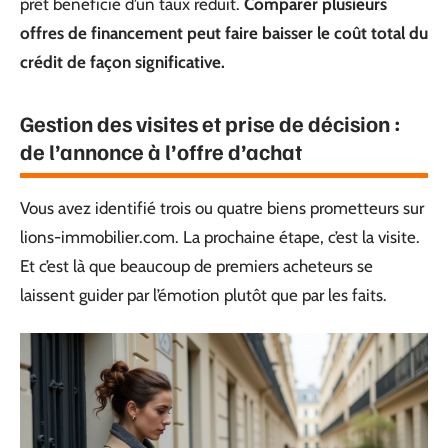
prêt bénéficie d’un taux réduit.
Comparer plusieurs
offres de financement peut faire baisser le coût total du
crédit de façon significative.
Gestion des visites et prise de décision :
de l’annonce à l’offre d’achat
Vous avez identifié trois ou quatre biens prometteurs sur
lions-immobilier.com. La prochaine étape, c’est la visite.
Et c’est là que beaucoup de premiers acheteurs se
laissent guider par l’émotion plutôt que par les faits.