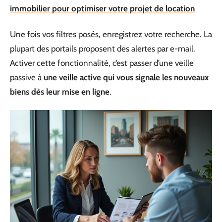
immobilier pour optimiser votre projet de location
Une fois vos filtres posés, enregistrez votre recherche. La
plupart des portails proposent des alertes par e-mail.
Activer cette fonctionnalité, c’est passer d’une veille
passive à
une veille active qui vous signale les nouveaux
biens dès leur mise en ligne
.