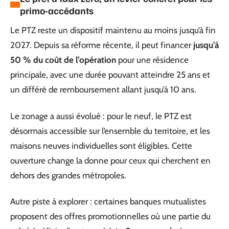
primo-accédants
Le PTZ reste un dispositif maintenu au moins jusqu’à fin
2027. Depuis sa réforme récente, il peut financer
jusqu’à
50 % du coût de l’opération
pour une résidence
principale, avec une durée pouvant atteindre 25 ans et
un différé de remboursement allant jusqu’à 10 ans.
Le zonage a aussi évolué : pour le neuf, le PTZ est
désormais accessible sur l’ensemble du territoire, et les
maisons neuves individuelles sont éligibles. Cette
ouverture change la donne pour ceux qui cherchent en
dehors des grandes métropoles.
Autre piste à explorer : certaines banques mutualistes
proposent des offres promotionnelles où une partie du