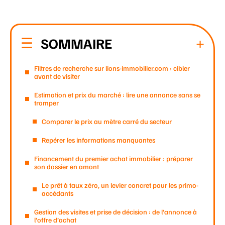
SOMMAIRE
Filtres de recherche sur lions-immobilier.com : cibler
avant de visiter
Estimation et prix du marché : lire une annonce sans se
tromper
Comparer le prix au mètre carré du secteur
Repérer les informations manquantes
Financement du premier achat immobilier : préparer
son dossier en amont
Le prêt à taux zéro, un levier concret pour les primo-
accédants
Gestion des visites et prise de décision : de l’annonce à
l’offre d’achat