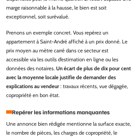
marge raisonnable à la hausse, le bien est soit
exceptionnel, soit surévalué.
Prenons un exemple concret. Vous repérez un
appartement à Saint-André affiché à un prix donné. Le
prix moyen au mètre carré dans ce secteur est
accessible via les outils d’estimation en ligne ou les
données des notaires.
Un écart de plus de dix pour cent
avec la moyenne locale justifie de demander des
explications au vendeur
: travaux récents, vue dégagée,
copropriété en bon état.
Repérer les informations manquantes
Une annonce bien rédigée mentionne la surface exacte,
le nombre de pièces, les charges de copropriété, le