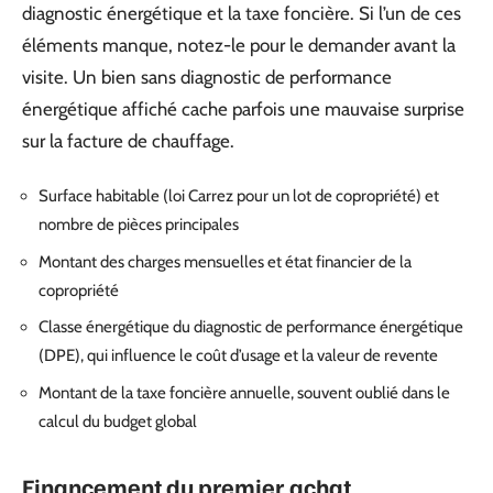
diagnostic énergétique et la taxe foncière. Si l’un de ces
éléments manque, notez-le pour le demander avant la
visite. Un bien sans diagnostic de performance
énergétique affiché cache parfois une mauvaise surprise
sur la facture de chauffage.
Surface habitable (loi Carrez pour un lot de copropriété) et
nombre de pièces principales
Montant des charges mensuelles et état financier de la
copropriété
Classe énergétique du diagnostic de performance énergétique
(DPE), qui influence le coût d’usage et la valeur de revente
Montant de la taxe foncière annuelle, souvent oublié dans le
calcul du budget global
Financement du premier achat