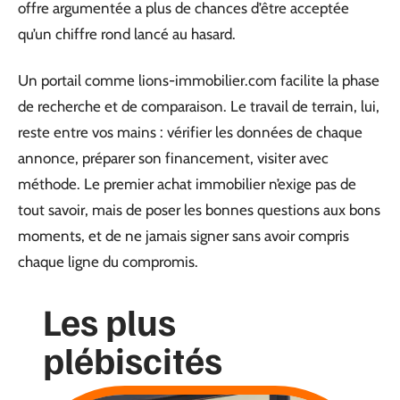
offre argumentée a plus de chances d’être acceptée
qu’un chiffre rond lancé au hasard.
Un portail comme lions-immobilier.com facilite la phase
de recherche et de comparaison. Le travail de terrain, lui,
reste entre vos mains : vérifier les données de chaque
annonce, préparer son financement, visiter avec
méthode. Le premier achat immobilier n’exige pas de
tout savoir, mais de poser les bonnes questions aux bons
moments, et de ne jamais signer sans avoir compris
chaque ligne du compromis.
Les plus
plébiscités