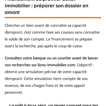
immobilier : préparer son dossier en
amont
Chercher un bien avant de connaître sa capacité
d’emprunt, c’est comme faire ses courses sans connaître
le solde de son compte. Le financement se prépare
avant la recherche, pas après le coup de coeur.
Consultez votre banque ou un courtier avant de lancer
vos recherches sur lions-immobilier.com.
L’objectif :
obtenir une simulation précise de votre capacité
d’emprunt. Cette simulation tient compte de vos
revenus, de vos charges fixes et de votre apport
personnel.
Le prêt à taux zéro, un levier concret pour les