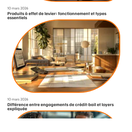
10 mars 2026
Produits à effet de levier: fonctionnement et types
essentiels
10 mars 2026
Différence entre engagements de crédit-bail et loyers
expliquée