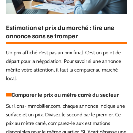
Estimation et prix du marché : lire une
annonce sans se tromper
Un prix affiché n’est pas un prix final. C’est un point de
départ pour la négociation. Pour savoir si une annonce
mérite votre attention, il faut la comparer au marché
local.
Comparer le prix au mètre carré du secteur
Sur lions-immobilier.com, chaque annonce indique une
surface et un prix. Divisez le second par le premier. Ce
prix au mètre carré, comparez-le aux estimations
disponibles pour le même quartier. Si l’écart dépasse une