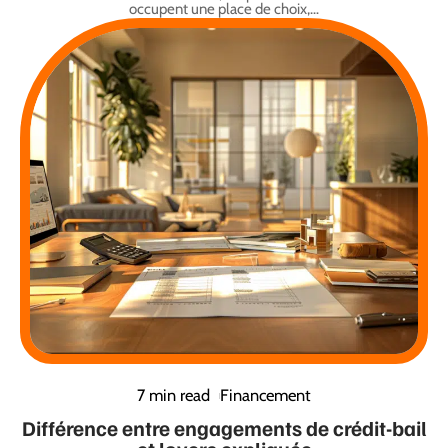
occupent une place de choix,
…
7 min read
Financement
Différence entre engagements de crédit-bail