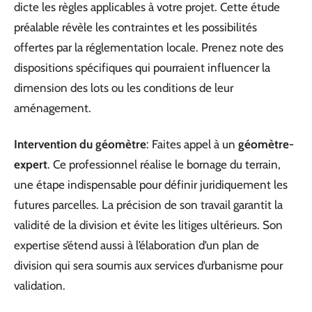
dicte les règles applicables à votre projet. Cette étude
préalable révèle les contraintes et les possibilités
offertes par la réglementation locale. Prenez note des
dispositions spécifiques qui pourraient influencer la
dimension des lots ou les conditions de leur
aménagement.
Intervention du géomètre
: Faites appel à un
géomètre-
expert
. Ce professionnel réalise le bornage du terrain,
une étape indispensable pour définir juridiquement les
futures parcelles. La précision de son travail garantit la
validité de la division et évite les litiges ultérieurs. Son
expertise s’étend aussi à l’élaboration d’un plan de
division qui sera soumis aux services d’urbanisme pour
validation.