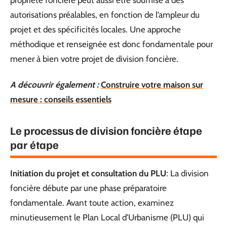
autorisations préalables, en fonction de l’ampleur du
projet et des spécificités locales. Une approche
méthodique et renseignée est donc fondamentale pour
mener à bien votre projet de division foncière.
A découvrir également :
Construire votre maison sur
mesure : conseils essentiels
Le processus de division foncière étape
par étape
Initiation du projet et consultation du PLU
: La division
foncière débute par une phase préparatoire
fondamentale. Avant toute action, examinez
minutieusement le Plan Local d’Urbanisme (PLU) qui