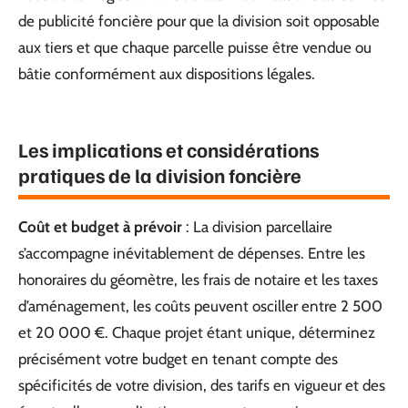
de publicité foncière pour que la division soit opposable
aux tiers et que chaque parcelle puisse être vendue ou
bâtie conformément aux dispositions légales.
Les implications et considérations
pratiques de la division foncière
Coût et budget à prévoir
: La division parcellaire
s’accompagne inévitablement de dépenses. Entre les
honoraires du géomètre, les frais de notaire et les taxes
d’aménagement, les coûts peuvent osciller entre 2 500
et 20 000 €. Chaque projet étant unique, déterminez
précisément votre budget en tenant compte des
spécificités de votre division, des tarifs en vigueur et des