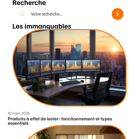
Recherche
Les immanquables
10 mars 2026
Produits à effet de levier: fonctionnement et types
essentiels