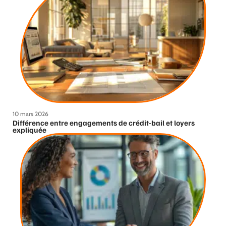
10 mars 2026
Différence entre engagements de crédit-bail et loyers
expliquée