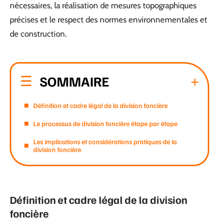
nécessaires, la réalisation de mesures topographiques
précises et le respect des normes environnementales et
de construction.
SOMMAIRE
Définition et cadre légal de la division foncière
Le processus de division foncière étape par étape
Les implications et considérations pratiques de la
division foncière
Définition et cadre légal de la division
foncière