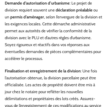
Demande d’autorisation d’urbanisme
: Le projet de
division requiert souvent une
déclaration préalable
ou
un
permis d’aménager
, selon l’envergure de la division et
les exigences locales. Cette démarche administrative
permet aux autorités de vérifier la conformité de la
division avec le PLU et d’autres règles d’urbanisme.
Soyez rigoureux et réactifs dans vos réponses aux
éventuelles demandes de pièces complémentaires pour
accélérer le processus.
Finalisation et enregistrement de la division
: Une fois
l’autorisation obtenue, la division parcellaire peut être
officialisée. Les actes de propriété doivent être mis à
jour chez le notaire pour refléter les nouvelles
délimitations et propriétaires des lots créés. Assurez-
vous de l’enregistrement de ces modifications au service