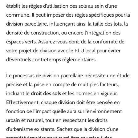
établit les règles d’utilisation des sols au sein d’une
commune. Il peut imposer des règles spécifiques pour la
division parcellaire, influençant ainsi la taille des lots, la
densité de construction, ou encore l’intégration des
espaces verts. Assurez-vous donc de la conformité de
votre projet de division avec le PLU local pour éviter
d’éventuels contretemps réglementaires.
Le processus de division parcellaire nécessite une étude
précise et la prise en compte de multiples facteurs,
incluant le
droit des sols
et les normes en vigueur.
Effectivement, chaque division doit être pensée en
fonction de l’impact qu’elle aura sur l’environnement
urbain et naturel, tout en respectant les droits
d’urbanisme existants. Sachez que la division d’une
propriété foncière peut aussi être soumise à des