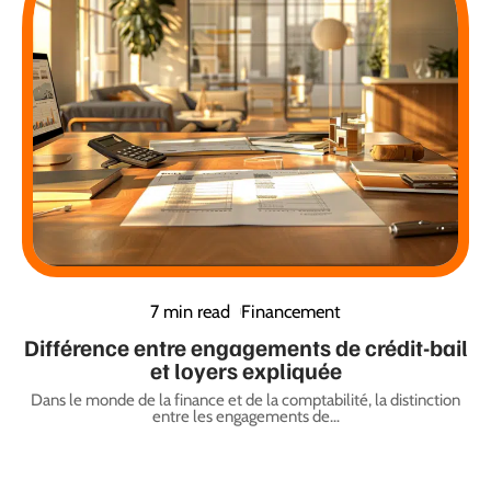
7 min read
Financement
Différence entre engagements de crédit-bail
et loyers expliquée
Dans le monde de la finance et de la comptabilité, la distinction
entre les engagements de
…