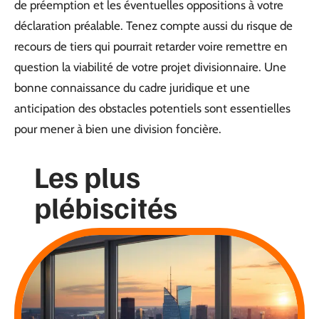
de préemption et les éventuelles oppositions à votre
déclaration préalable. Tenez compte aussi du risque de
recours de tiers qui pourrait retarder voire remettre en
question la viabilité de votre projet divisionnaire. Une
bonne connaissance du cadre juridique et une
anticipation des obstacles potentiels sont essentielles
pour mener à bien une division foncière.
Les plus
plébiscités