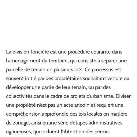
La division foncière est une procédure courante dans
l’aménagement du territoire, qui consiste à séparer une
parcelle de terrain en plusieurs lots. Ce processus est
souvent initié par des propriétaires souhaitant vendre ou
développer une partie de leur terrain, ou par des
collectivités dans le cadre de projets d’urbanisme. Diviser
une propriété n’est pas un acte anodin et requiert une
compréhension approfondie des lois locales en matière
de zonage, ainsi qu’une série d’étapes administratives
rigoureuses, qui incluent l’obtention des permis