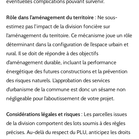
éventuelles complications pouvant survenir.
Rôle dans l’aménagement du territoire
: Ne sous-
estimez pas l’impact de la division foncière sur
l’aménagement du territoire. Ce mécanisme joue un rôle
déterminant dans la configuration de l’espace urbain et
rural. Il se doit de répondre à des objectifs
d’aménagement durable, incluant la performance
énergétique des futures constructions et la prévention
des risques naturels. L’approbation des services
d’urbanisme de la commune est donc un sésame non
négligeable pour l’aboutissement de votre projet.
Considérations légales et risques
: Les parcelles issues
de la division comportent des lots soumis à des règles
précises. Au-delà du respect du PLU, anticipez les droits