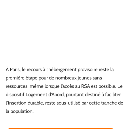
À Paris, le recours à l’hébergement provisoire reste la
première étape pour de nombreux jeunes sans
ressources, même lorsque l’accès au RSA est possible. Le
dispositif Logement d’Abord, pourtant destiné à faciliter
l’insertion durable, reste sous-utilisé par cette tranche de
la population.