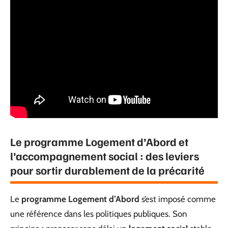
Le programme Logement d’Abord et
l’accompagnement social : des leviers
pour sortir durablement de la précarité
Le
programme Logement d’Abord
s’est imposé comme
une référence dans les politiques publiques. Son