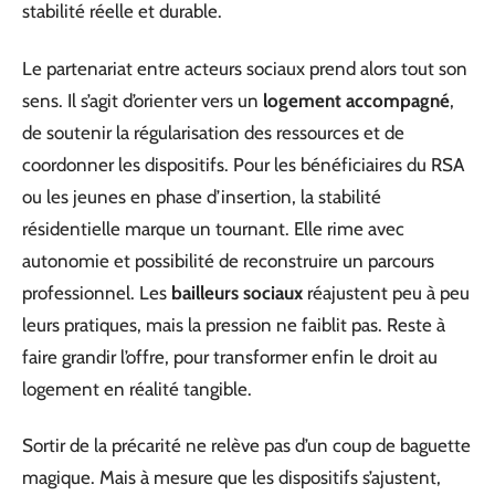
stabilité réelle et durable.
Le partenariat entre acteurs sociaux prend alors tout son
sens. Il s’agit d’orienter vers un
logement accompagné
,
de soutenir la régularisation des ressources et de
coordonner les dispositifs. Pour les bénéficiaires du RSA
ou les jeunes en phase d’insertion, la stabilité
résidentielle marque un tournant. Elle rime avec
autonomie et possibilité de reconstruire un parcours
professionnel. Les
bailleurs sociaux
réajustent peu à peu
leurs pratiques, mais la pression ne faiblit pas. Reste à
faire grandir l’offre, pour transformer enfin le droit au
logement en réalité tangible.
Sortir de la précarité ne relève pas d’un coup de baguette
magique. Mais à mesure que les dispositifs s’ajustent,