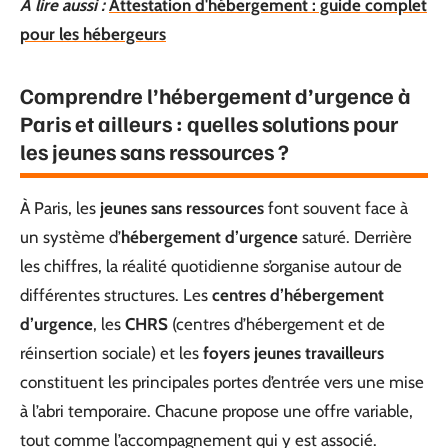
A lire aussi :
Attestation d'hébergement : guide complet
pour les hébergeurs
Comprendre l’hébergement d’urgence à
Paris et ailleurs : quelles solutions pour
les jeunes sans ressources ?
À Paris, les
jeunes sans ressources
font souvent face à
un système d’
hébergement d’urgence
saturé. Derrière
les chiffres, la réalité quotidienne s’organise autour de
différentes structures. Les
centres d’hébergement
d’urgence
, les
CHRS
(centres d’hébergement et de
réinsertion sociale) et les
foyers jeunes travailleurs
constituent les principales portes d’entrée vers une mise
à l’abri temporaire. Chacune propose une offre variable,
tout comme l’accompagnement qui y est associé.