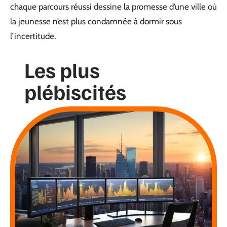
chaque parcours réussi dessine la promesse d’une ville où
la jeunesse n’est plus condamnée à dormir sous
l’incertitude.
Les plus
plébiscités