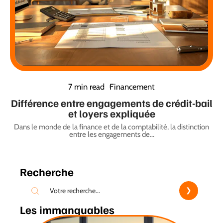
7 min read
Financement
Différence entre engagements de crédit-bail
et loyers expliquée
Dans le monde de la finance et de la comptabilité, la distinction
entre les engagements de
…
Recherche
Les immanquables