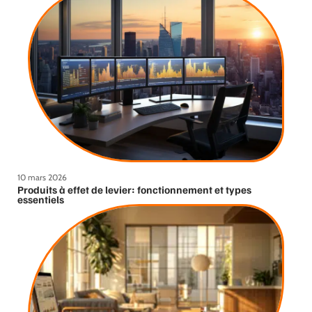
10 mars 2026
Produits à effet de levier: fonctionnement et types
essentiels