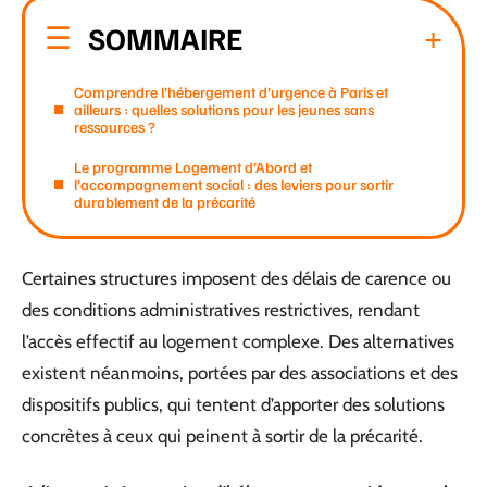
SOMMAIRE
Comprendre l’hébergement d’urgence à Paris et
ailleurs : quelles solutions pour les jeunes sans
ressources ?
Le programme Logement d’Abord et
l’accompagnement social : des leviers pour sortir
durablement de la précarité
Certaines structures imposent des délais de carence ou
des conditions administratives restrictives, rendant
l’accès effectif au logement complexe. Des alternatives
existent néanmoins, portées par des associations et des
dispositifs publics, qui tentent d’apporter des solutions
concrètes à ceux qui peinent à sortir de la précarité.