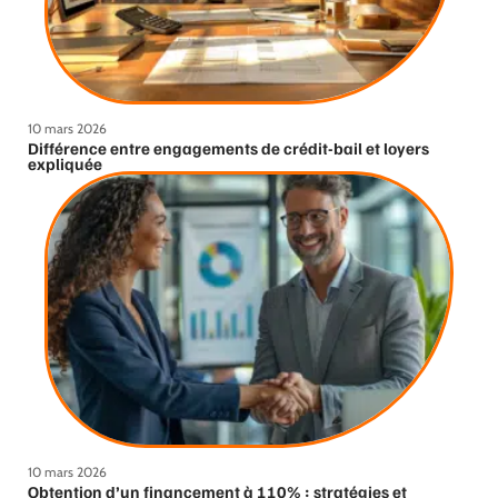
10 mars 2026
Différence entre engagements de crédit-bail et loyers
expliquée
10 mars 2026
Obtention d’un financement à 110% : stratégies et