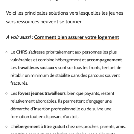
Voici les principales solutions vers lesquelles les jeunes
sans ressources peuvent se tourner :
A voir aussi :
Comment bien assurer votre logement
Le
CHRS
s’adresse prioritairement aux personnes les plus
vulnérables et combine hébergement et
accompagnement
.
Les
travailleurs sociaux
y sont sur tous les fronts, tentant de
rétablir un minimum de stabilité dans des parcours souvent
fracturés.
Les
foyers jeunes travailleurs
, bien que payants, restent
relativement abordables. Ils permettent d’engager une
démarche d’insertion professionnelle ou de suivre une
formation tout en disposant d’un toit.
L’
hébergement à titre gratuit
chez des proches, parents, amis,