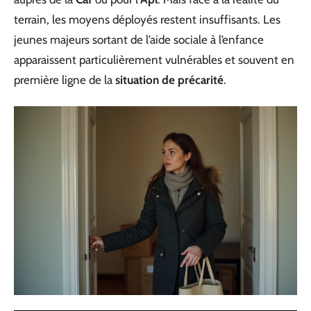
terrain, les moyens déployés restent insuffisants. Les
jeunes majeurs sortant de l’aide sociale à l’enfance
apparaissent particulièrement vulnérables et souvent en
première ligne de la
situation de précarité
.