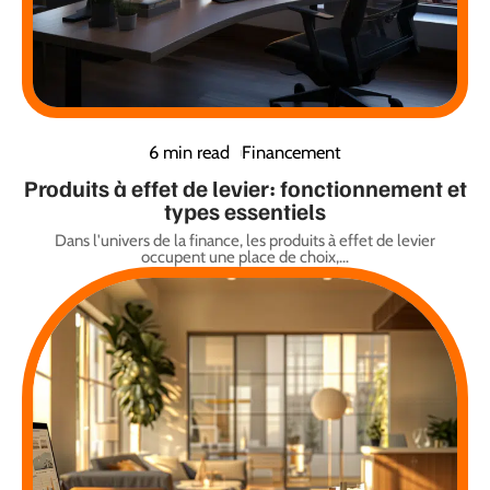
6 min read
Financement
Produits à effet de levier: fonctionnement et
types essentiels
Dans l'univers de la finance, les produits à effet de levier
occupent une place de choix,
…