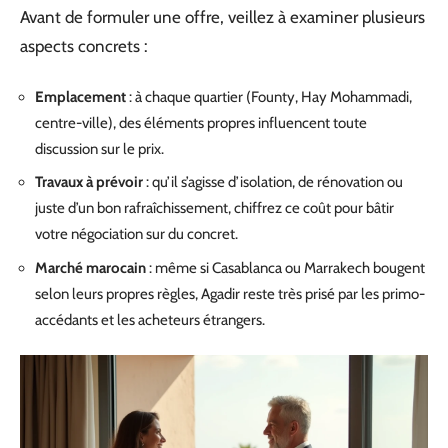
Avant de formuler une offre, veillez à examiner plusieurs
aspects concrets :
Emplacement
: à chaque quartier (Founty, Hay Mohammadi,
centre-ville), des éléments propres influencent toute
discussion sur le prix.
Travaux à prévoir
: qu’il s’agisse d’isolation, de rénovation ou
juste d’un bon rafraîchissement, chiffrez ce coût pour bâtir
votre négociation sur du concret.
Marché marocain
: même si Casablanca ou Marrakech bougent
selon leurs propres règles, Agadir reste très prisé par les primo-
accédants et les acheteurs étrangers.