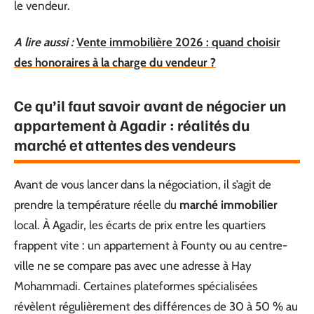
le vendeur.
A lire aussi :
Vente immobilière 2026 : quand choisir
des honoraires à la charge du vendeur ?
Ce qu’il faut savoir avant de négocier un
appartement à Agadir : réalités du
marché et attentes des vendeurs
Avant de vous lancer dans la négociation, il s’agit de
prendre la température réelle du
marché immobilier
local. À Agadir, les écarts de prix entre les quartiers
frappent vite : un appartement à Founty ou au centre-
ville ne se compare pas avec une adresse à Hay
Mohammadi. Certaines plateformes spécialisées
révèlent régulièrement des différences de 30 à 50 % au