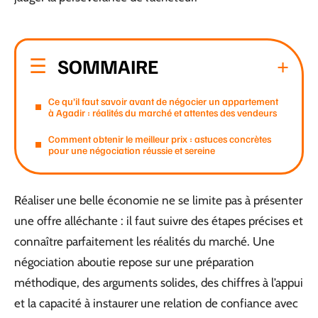
SOMMAIRE
Ce qu’il faut savoir avant de négocier un appartement
à Agadir : réalités du marché et attentes des vendeurs
Comment obtenir le meilleur prix : astuces concrètes
pour une négociation réussie et sereine
Réaliser une belle économie ne se limite pas à présenter
une offre alléchante : il faut suivre des étapes précises et
connaître parfaitement les réalités du marché. Une
négociation aboutie repose sur une préparation
méthodique, des arguments solides, des chiffres à l’appui
et la capacité à instaurer une relation de confiance avec