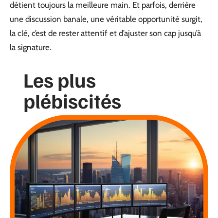
détient toujours la meilleure main. Et parfois, derrière
une discussion banale, une véritable opportunité surgit,
la clé, c’est de rester attentif et d’ajuster son cap jusqu’à
la signature.
Les plus
plébiscités