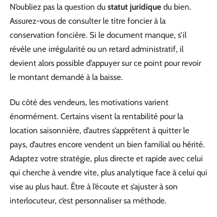
N’oubliez pas la question du
statut juridique
du bien.
Assurez-vous de consulter le titre foncier à la
conservation foncière. Si le document manque, s’il
révèle une irrégularité ou un retard administratif, il
devient alors possible d’appuyer sur ce point pour revoir
le montant demandé à la baisse.
Du côté des vendeurs, les motivations varient
énormément. Certains visent la rentabilité pour la
location saisonnière, d’autres s’apprêtent à quitter le
pays, d’autres encore vendent un bien familial ou hérité.
Adaptez votre stratégie, plus directe et rapide avec celui
qui cherche à vendre vite, plus analytique face à celui qui
vise au plus haut. Être à l’écoute et s’ajuster à son
interlocuteur, c’est personnaliser sa méthode.