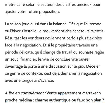
mètre carré selon le secteur, des chiffres précieux pour
ajuster votre future proposition.
La saison joue aussi dans la balance. Dès que l’automne
ou l’hiver s’installe, le mouvement des acheteurs ralentit.
Résultat : les vendeurs deviennent parfois plus flexibles
face à la négociation. Et si le propriétaire traverse une
période délicate, qu’il change de travail ou souhaite régler
un souci financier, l’envie de conclure vite ouvre
davantage la porte à une discussion sur le prix. Déceler
ce genre de contexte, c’est déjà démarrer la négociation
avec une longueur d’avance.
A lire en complément :
Vente appartement Marrakech
proche médina : charme authentique ou faux bon plan ?