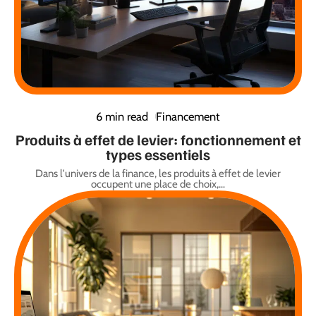
6 min read
Financement
Produits à effet de levier: fonctionnement et
types essentiels
Dans l'univers de la finance, les produits à effet de levier
occupent une place de choix,
…