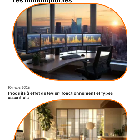
10 mars 2026
Produits à effet de levier: fonctionnement et types
essentiels