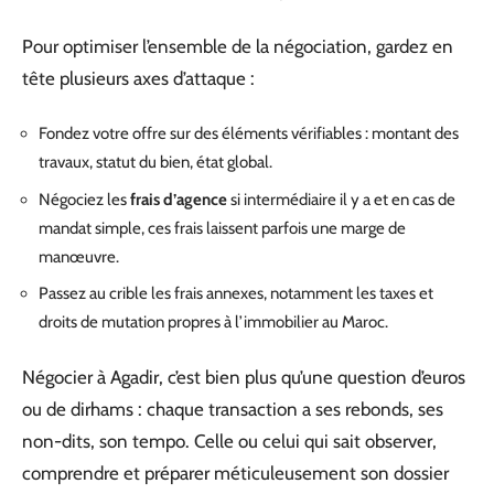
Pour optimiser l’ensemble de la négociation, gardez en
tête plusieurs axes d’attaque :
Fondez votre offre sur des éléments vérifiables : montant des
travaux, statut du bien, état global.
Négociez les
frais d’agence
si intermédiaire il y a et en cas de
mandat simple, ces frais laissent parfois une marge de
manœuvre.
Passez au crible les frais annexes, notamment les taxes et
droits de mutation propres à l’immobilier au Maroc.
Négocier à Agadir, c’est bien plus qu’une question d’euros
ou de dirhams : chaque transaction a ses rebonds, ses
non-dits, son tempo. Celle ou celui qui sait observer,
comprendre et préparer méticuleusement son dossier