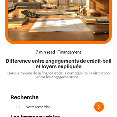
7 min read
Financement
Différence entre engagements de crédit-bail
et loyers expliquée
Dans le monde de la finance et de la comptabilité, la distinction
entre les engagements de
…
Recherche
Les immanquables