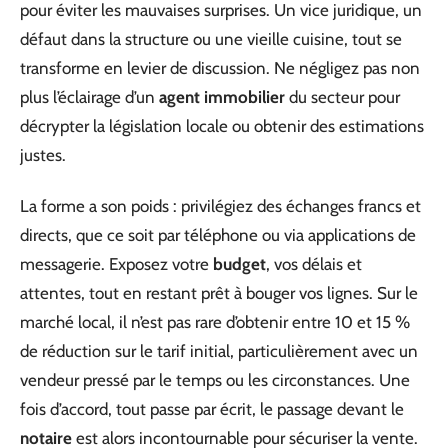
pour éviter les mauvaises surprises. Un vice juridique, un
défaut dans la structure ou une vieille cuisine, tout se
transforme en levier de discussion. Ne négligez pas non
plus l’éclairage d’un
agent immobilier
du secteur pour
décrypter la législation locale ou obtenir des estimations
justes.
La forme a son poids : privilégiez des échanges francs et
directs, que ce soit par téléphone ou via applications de
messagerie. Exposez votre
budget
, vos délais et
attentes, tout en restant prêt à bouger vos lignes. Sur le
marché local, il n’est pas rare d’obtenir entre 10 et 15 %
de réduction sur le tarif initial, particulièrement avec un
vendeur pressé par le temps ou les circonstances. Une
fois d’accord, tout passe par écrit, le passage devant le
notaire
est alors incontournable pour sécuriser la vente.