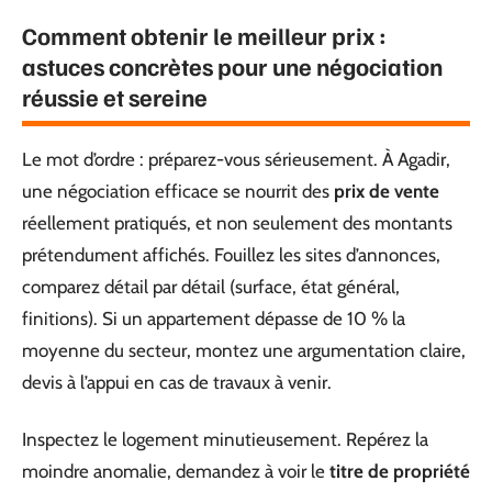
Comment obtenir le meilleur prix :
astuces concrètes pour une négociation
réussie et sereine
Le mot d’ordre : préparez-vous sérieusement. À Agadir,
une négociation efficace se nourrit des
prix de vente
réellement pratiqués, et non seulement des montants
prétendument affichés. Fouillez les sites d’annonces,
comparez détail par détail (surface, état général,
finitions). Si un appartement dépasse de 10 % la
moyenne du secteur, montez une argumentation claire,
devis à l’appui en cas de travaux à venir.
Inspectez le logement minutieusement. Repérez la
moindre anomalie, demandez à voir le
titre de propriété