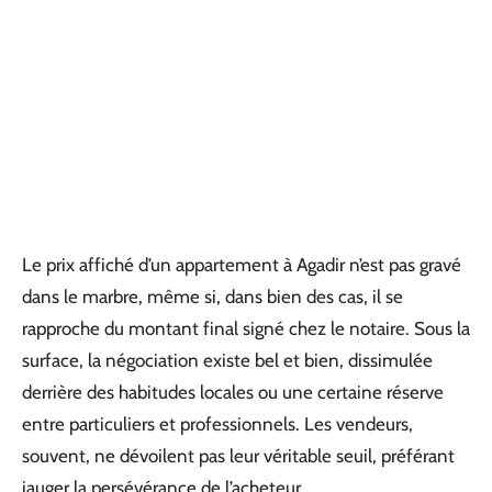
Le prix affiché d’un appartement à Agadir n’est pas gravé
dans le marbre, même si, dans bien des cas, il se
rapproche du montant final signé chez le notaire. Sous la
surface, la négociation existe bel et bien, dissimulée
derrière des habitudes locales ou une certaine réserve
entre particuliers et professionnels. Les vendeurs,
souvent, ne dévoilent pas leur véritable seuil, préférant
jauger la persévérance de l’acheteur.