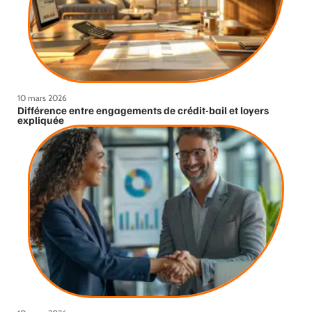
10 mars 2026
Différence entre engagements de crédit-bail et loyers
expliquée