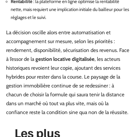
Rentabilité
: la plateforme en ligne optimise la rentabilité
nette, mais requiert une implication initiale du bailleur pour les
réglages et le suivi.
La décision oscille alors entre automatisation et
accompagnement sur mesure, selon les priorités :
rendement, disponibilité, sécurisation des revenus. Face
à l’essor de la
gestion locative digitalisée
, les acteurs
historiques revoient leur copie, ajoutant des services
hybrides pour rester dans la course. Le paysage de la
gestion immobilière continue de se redessiner : à
chacun de choisir la formule qui saura tenir la distance
dans un marché où tout va plus vite, mais où la
confiance reste la condition sine qua non de la réussite.
Les plus