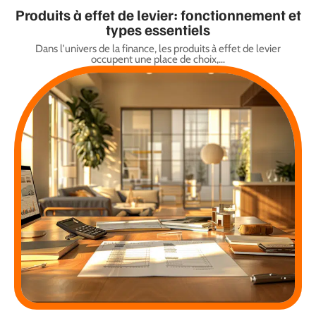
Produits à effet de levier: fonctionnement et
types essentiels
Dans l'univers de la finance, les produits à effet de levier
occupent une place de choix,
…