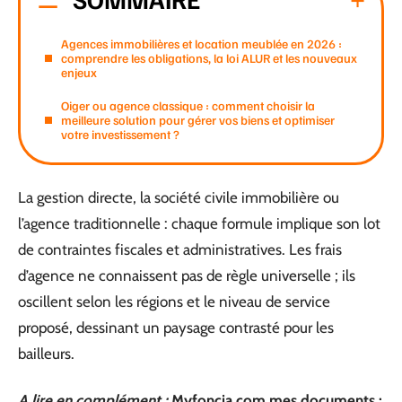
Agences immobilières et location meublée en 2026 :
comprendre les obligations, la loi ALUR et les nouveaux
enjeux
Oiger ou agence classique : comment choisir la
meilleure solution pour gérer vos biens et optimiser
votre investissement ?
La gestion directe, la société civile immobilière ou
l’agence traditionnelle : chaque formule implique son lot
de contraintes fiscales et administratives. Les frais
d’agence ne connaissent pas de règle universelle ; ils
oscillent selon les régions et le niveau de service
proposé, dessinant un paysage contrasté pour les
bailleurs.
A lire en complément :
Myfoncia.com mes documents :