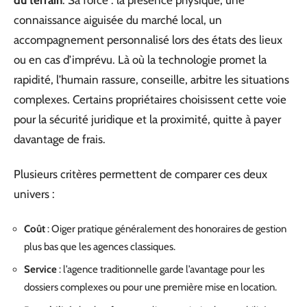
connaissance aiguisée du marché local, un
accompagnement personnalisé lors des états des lieux
ou en cas d’imprévu. Là où la technologie promet la
rapidité, l’humain rassure, conseille, arbitre les situations
complexes. Certains propriétaires choisissent cette voie
pour la sécurité juridique et la proximité, quitte à payer
davantage de frais.
Plusieurs critères permettent de comparer ces deux
univers :
Coût
: Oiger pratique généralement des honoraires de gestion
plus bas que les agences classiques.
Service
: l’agence traditionnelle garde l’avantage pour les
dossiers complexes ou pour une première mise en location.