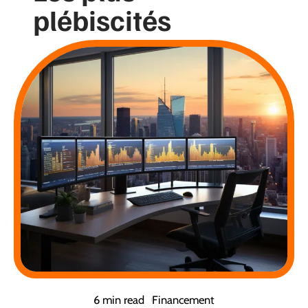
plébiscités
6 min read
Financement