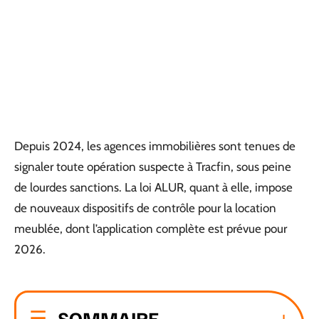
Depuis 2024, les agences immobilières sont tenues de
signaler toute opération suspecte à Tracfin, sous peine
de lourdes sanctions. La loi ALUR, quant à elle, impose
de nouveaux dispositifs de contrôle pour la location
meublée, dont l’application complète est prévue pour
2026.
SOMMAIRE