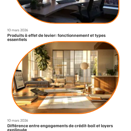
10 mars 2026
Produits à effet de levier: fonctionnement et types
essentiels
10 mars 2026
Différence entre engagements de crédit-bail et loyers
expliquée