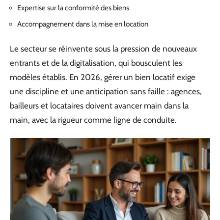
Expertise sur la conformité des biens
Accompagnement dans la mise en location
Le secteur se réinvente sous la pression de nouveaux
entrants et de la digitalisation, qui bousculent les
modèles établis. En 2026, gérer un bien locatif exige
une discipline et une anticipation sans faille : agences,
bailleurs et locataires doivent avancer main dans la
main, avec la rigueur comme ligne de conduite.