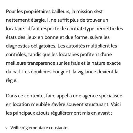
Pour les propriétaires bailleurs, la mission s’est
nettement élargie. Il ne suffit plus de trouver un
locataire : il faut respecter le contrat-type, remettre les
états des lieux en bonne et due forme, suivre les
diagnostics obligatoires. Les autorités multiplient les
contrôles, tandis que les locataires profitent d’une
meilleure transparence sur les frais et la nature exacte
du bail. Les équilibres bougent, la vigilance devient la
règle.
Dans ce contexte, faire appel à une agence spécialisée
en location meublée s’avère souvent structurant. Voici
les principaux atouts régulièrement mis en avant :
Veille réglementaire constante