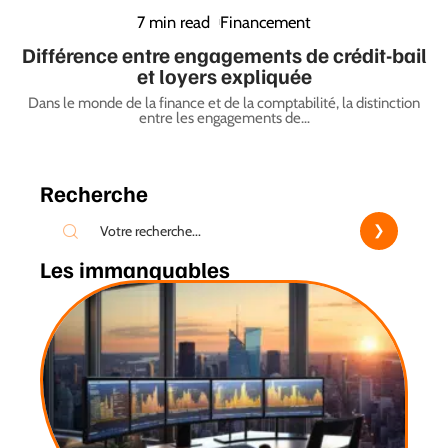
7 min read
Financement
Différence entre engagements de crédit-bail
et loyers expliquée
Dans le monde de la finance et de la comptabilité, la distinction
entre les engagements de
…
Recherche
Les immanquables