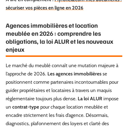
sécuriser vos pièces en ligne en 2026
Agences immobilières et location
meublée en 2026 : comprendre les
obligations, la loi ALUR et les nouveaux
enjeux
Le marché du meublé connaît une mutation majeure à
l’approche de 2026.
Les agences immobilières
se
positionnent comme partenaires incontournables pour
guider propriétaires et locataires à travers un maquis
réglementaire toujours plus dense.
La loi ALUR
impose
un
contrat-type
pour chaque location meublée et
encadre strictement les frais d’agence. Désormais,
diagnostics, plafonnement des loyers et clarté des