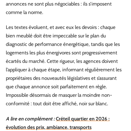
annonces ne sont plus négociables : ils s’imposent
comme la norme.
Les textes évoluent, et avec eux les devoirs : chaque
bien meublé doit être impeccable sur le plan du
diagnostic de performance énergétique, tandis que les
logements les plus énergivores sont progressivement
écartés du marché. Cette rigueur, les agences doivent
l’appliquer à chaque étape, informant régulièrement les
propriétaires des nouveautés législatives et s’assurant
que chaque annonce soit parfaitement en règle.
Impossible désormais de masquer la moindre non-
conformité : tout doit être affiché, noir sur blanc.
A lire en complément :
Créteil quartier en 2026 :
évolution des prix, ambiance, transports