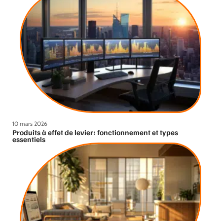
10 mars 2026
Produits à effet de levier: fonctionnement et types
essentiels