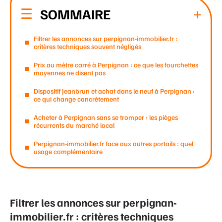
SOMMAIRE
Filtrer les annonces sur perpignan-immobilier.fr :
critères techniques souvent négligés
Prix au mètre carré à Perpignan : ce que les fourchettes
moyennes ne disent pas
Dispositif Jeanbrun et achat dans le neuf à Perpignan :
ce qui change concrètement
Acheter à Perpignan sans se tromper : les pièges
récurrents du marché local
Perpignan-immobilier.fr face aux autres portails : quel
usage complémentaire
Filtrer les annonces sur perpignan-
immobilier.fr : critères techniques