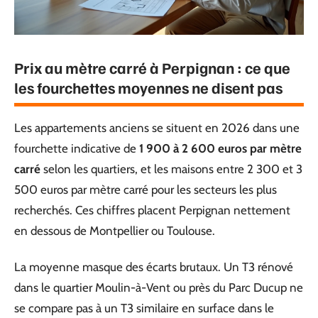
Prix au mètre carré à Perpignan : ce que
les fourchettes moyennes ne disent pas
Les appartements anciens se situent en 2026 dans une
fourchette indicative de
1 900 à 2 600 euros par mètre
carré
selon les quartiers, et les maisons entre 2 300 et 3
500 euros par mètre carré pour les secteurs les plus
recherchés. Ces chiffres placent Perpignan nettement
en dessous de Montpellier ou Toulouse.
La moyenne masque des écarts brutaux. Un T3 rénové
dans le quartier Moulin-à-Vent ou près du Parc Ducup ne
se compare pas à un T3 similaire en surface dans le