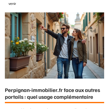
venir
Perpignan-immobilier.fr face aux autres
portails : quel usage complémentaire