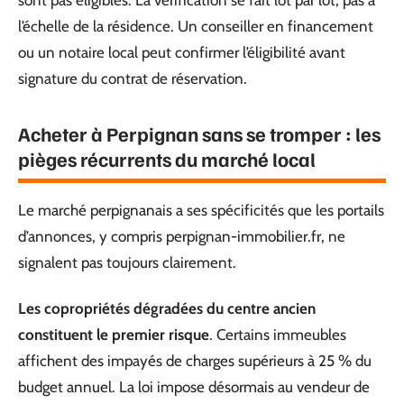
l’échelle de la résidence. Un conseiller en financement
ou un notaire local peut confirmer l’éligibilité avant
signature du contrat de réservation.
Acheter à Perpignan sans se tromper : les
pièges récurrents du marché local
Le marché perpignanais a ses spécificités que les portails
d’annonces, y compris perpignan-immobilier.fr, ne
signalent pas toujours clairement.
Les copropriétés dégradées du centre ancien
constituent le premier risque
. Certains immeubles
affichent des impayés de charges supérieurs à 25 % du
budget annuel. La loi impose désormais au vendeur de