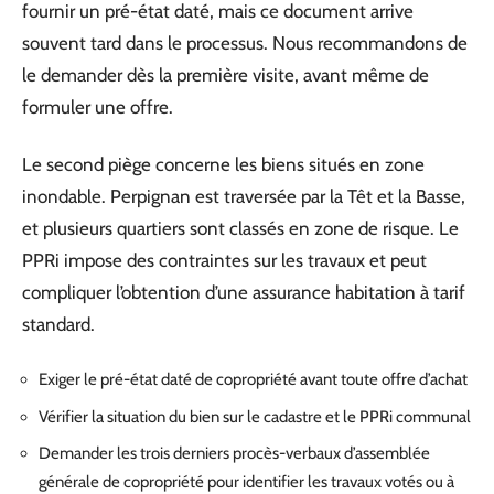
fournir un pré-état daté, mais ce document arrive
souvent tard dans le processus. Nous recommandons de
le demander dès la première visite, avant même de
formuler une offre.
Le second piège concerne les biens situés en zone
inondable. Perpignan est traversée par la Têt et la Basse,
et plusieurs quartiers sont classés en zone de risque. Le
PPRi impose des contraintes sur les travaux et peut
compliquer l’obtention d’une assurance habitation à tarif
standard.
Exiger le pré-état daté de copropriété avant toute offre d’achat
Vérifier la situation du bien sur le cadastre et le PPRi communal
Demander les trois derniers procès-verbaux d’assemblée
générale de copropriété pour identifier les travaux votés ou à