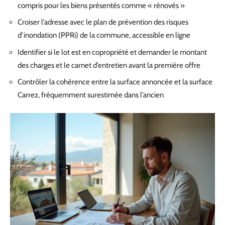
compris pour les biens présentés comme « rénovés »
Croiser l’adresse avec le plan de prévention des risques
d’inondation (PPRi) de la commune, accessible en ligne
Identifier si le lot est en copropriété et demander le montant
des charges et le carnet d’entretien avant la première offre
Contrôler la cohérence entre la surface annoncée et la surface
Carrez, fréquemment surestimée dans l’ancien