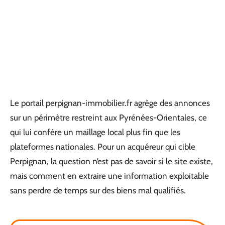
Le portail perpignan-immobilier.fr agrège des annonces
sur un périmètre restreint aux Pyrénées-Orientales, ce
qui lui confère un maillage local plus fin que les
plateformes nationales. Pour un acquéreur qui cible
Perpignan, la question n’est pas de savoir si le site existe,
mais comment en extraire une information exploitable
sans perdre de temps sur des biens mal qualifiés.