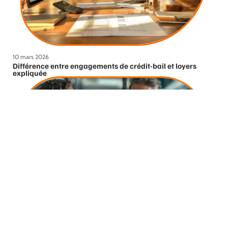
10 mars 2026
Différence entre engagements de crédit-bail et loyers
expliquée
10 mars 2026
Obtention d’un financement à 110% : stratégies et