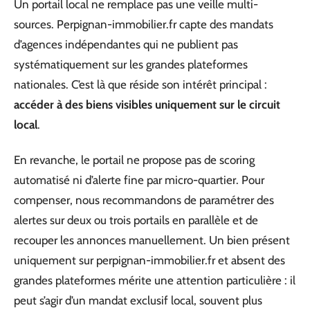
Un portail local ne remplace pas une veille multi-
sources. Perpignan-immobilier.fr capte des mandats
d’agences indépendantes qui ne publient pas
systématiquement sur les grandes plateformes
nationales. C’est là que réside son intérêt principal :
accéder à des biens visibles uniquement sur le circuit
local
.
En revanche, le portail ne propose pas de scoring
automatisé ni d’alerte fine par micro-quartier. Pour
compenser, nous recommandons de paramétrer des
alertes sur deux ou trois portails en parallèle et de
recouper les annonces manuellement. Un bien présent
uniquement sur perpignan-immobilier.fr et absent des
grandes plateformes mérite une attention particulière : il
peut s’agir d’un mandat exclusif local, souvent plus