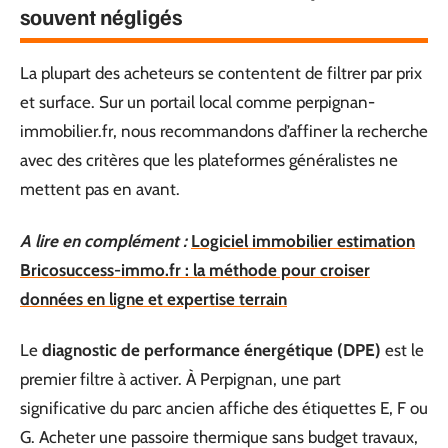
souvent négligés
La plupart des acheteurs se contentent de filtrer par prix
et surface. Sur un portail local comme perpignan-
immobilier.fr, nous recommandons d’affiner la recherche
avec des critères que les plateformes généralistes ne
mettent pas en avant.
A lire en complément :
Logiciel immobilier estimation
Bricosuccess-immo.fr : la méthode pour croiser
données en ligne et expertise terrain
Le
diagnostic de performance énergétique (DPE)
est le
premier filtre à activer. À Perpignan, une part
significative du parc ancien affiche des étiquettes E, F ou
G. Acheter une passoire thermique sans budget travaux,