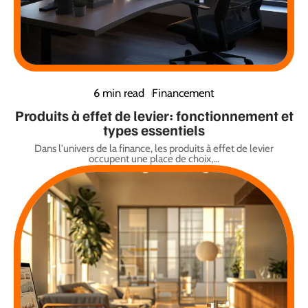
6 min read
Financement
Produits à effet de levier: fonctionnement et
types essentiels
Dans l'univers de la finance, les produits à effet de levier
occupent une place de choix,
…