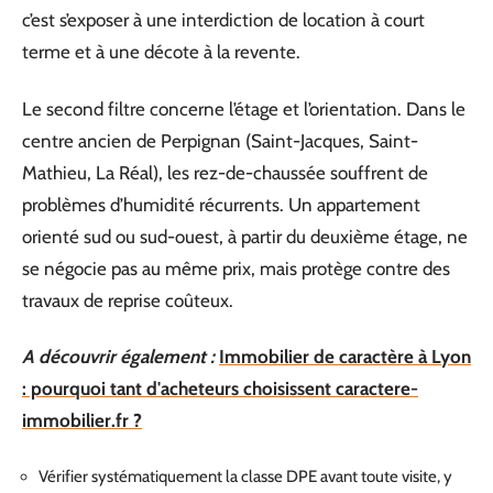
c’est s’exposer à une interdiction de location à court
terme et à une décote à la revente.
Le second filtre concerne l’étage et l’orientation. Dans le
centre ancien de Perpignan (Saint-Jacques, Saint-
Mathieu, La Réal), les rez-de-chaussée souffrent de
problèmes d’humidité récurrents. Un appartement
orienté sud ou sud-ouest, à partir du deuxième étage, ne
se négocie pas au même prix, mais protège contre des
travaux de reprise coûteux.
A découvrir également :
Immobilier de caractère à Lyon
: pourquoi tant d'acheteurs choisissent caractere-
immobilier.fr ?
Vérifier systématiquement la classe DPE avant toute visite, y