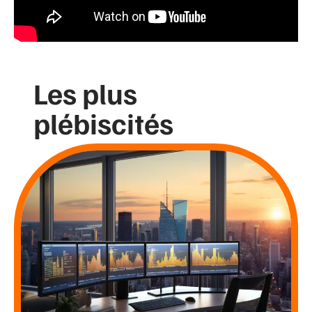
Les plus
plébiscités