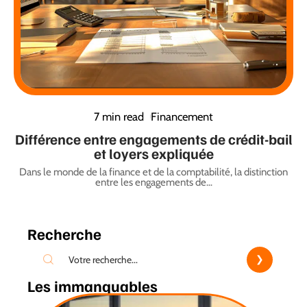
7 min read
Financement
Différence entre engagements de crédit-bail
et loyers expliquée
Dans le monde de la finance et de la comptabilité, la distinction
entre les engagements de
…
Recherche
Les immanquables