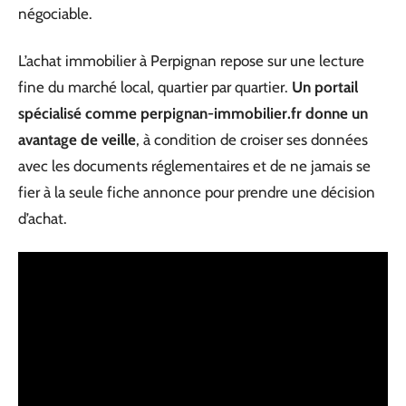
négociable.
L’achat immobilier à Perpignan repose sur une lecture
fine du marché local, quartier par quartier.
Un portail
spécialisé comme perpignan-immobilier.fr donne un
avantage de veille
, à condition de croiser ses données
avec les documents réglementaires et de ne jamais se
fier à la seule fiche annonce pour prendre une décision
d’achat.