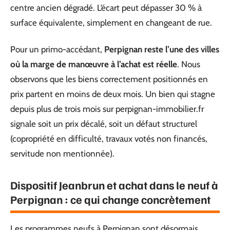
centre ancien dégradé. L’écart peut dépasser 30 % à
surface équivalente, simplement en changeant de rue.
Pour un primo-accédant,
Perpignan reste l’une des villes
où la marge de manœuvre à l’achat est réelle
. Nous
observons que les biens correctement positionnés en
prix partent en moins de deux mois. Un bien qui stagne
depuis plus de trois mois sur perpignan-immobilier.fr
signale soit un prix décalé, soit un défaut structurel
(copropriété en difficulté, travaux votés non financés,
servitude non mentionnée).
Dispositif Jeanbrun et achat dans le neuf à
Perpignan : ce qui change concrètement
Les programmes neufs à Perpignan sont désormais