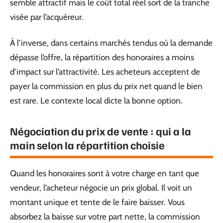
semble attractif mais le coût total réel sort de la tranche
visée par l’acquéreur.
À l’inverse, dans certains marchés tendus où la demande
dépasse l’offre, la répartition des honoraires a moins
d’impact sur l’attractivité. Les acheteurs acceptent de
payer la commission en plus du prix net quand le bien
est rare. Le contexte local dicte la bonne option.
Négociation du prix de vente : qui a la
main selon la répartition choisie
Quand les honoraires sont à votre charge en tant que
vendeur, l’acheteur négocie un prix global. Il voit un
montant unique et tente de le faire baisser. Vous
absorbez la baisse sur votre part nette, la commission