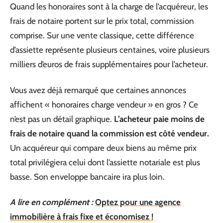
Quand les honoraires sont à la charge de l’acquéreur, les
frais de notaire portent sur le prix total, commission
comprise. Sur une vente classique, cette différence
d’assiette représente plusieurs centaines, voire plusieurs
milliers d’euros de frais supplémentaires pour l’acheteur.
Vous avez déjà remarqué que certaines annonces
affichent « honoraires charge vendeur » en gros ? Ce
n’est pas un détail graphique.
L’acheteur paie moins de
frais de notaire quand la commission est côté vendeur.
Un acquéreur qui compare deux biens au même prix
total privilégiera celui dont l’assiette notariale est plus
basse. Son enveloppe bancaire ira plus loin.
A lire en complément :
Optez pour une agence
immobilière à frais fixe et économisez !