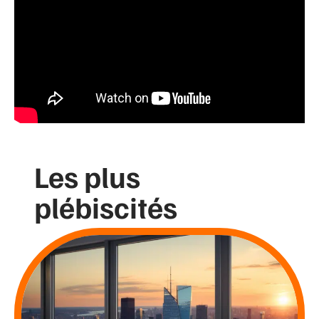
Les plus
plébiscités