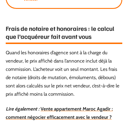
Frais de notaire et honoraires : le calcul
que l’acquéreur fait avant vous
Quand les honoraires d’agence sont à la charge du
vendeur, le prix affiché dans l’annonce inclut déjà la
commission. L’acheteur voit un seul montant. Les frais
de notaire (droits de mutation, émoluments, débours)
sont alors calculés sur le prix net vendeur, c’est-à-dire le
prix affiché moins la commission.
Lire également :
Vente appartement Maroc Agadir :
comment négocier efficacement avec le vendeur ?