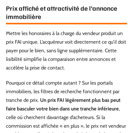
Prix affiché et attractivité de l’annonce
immobilière
Mettre les honoraires à la charge du vendeur produit un
prix FAI unique. L’acquéreur voit directement ce qu’il doit
payer pour le bien, sans ligne supplémentaire. Cette
lisibilité simplifie la comparaison entre annonces et
accélère la prise de contact.
Pourquoi ce détail compte autant ? Sur les portails
immobiliers, les filtres de recherche fonctionnent par
tranche de prix.
Un prix FAI légèrement plus bas peut
faire basculer votre bien dans une tranche inférieure
,
celle où cherchent davantage d’acheteurs. Si la
commission est affichée « en plus », le prix net vendeur