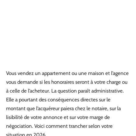
Vous vendez un appartement ou une maison et l’agence
vous demande si les honoraires seront à votre charge ou
à celle de l’acheteur. La question paraît administrative.
Elle a pourtant des conséquences directes sur le
montant que l’acquéreur paiera chez le notaire, sur la
lisibilité de votre annonce et sur votre marge de
négociation. Voici comment trancher selon votre
situation en 2026.