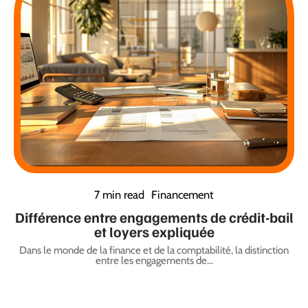
7 min read
Financement
Différence entre engagements de crédit-bail
et loyers expliquée
Dans le monde de la finance et de la comptabilité, la distinction
entre les engagements de
…