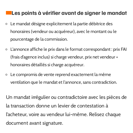
Les points à vérifier avant de signer le mandat
Le mandat désigne explicitement la partie débitrice des
honoraires (vendeur ou acquéreur), avec le montant ou le
pourcentage de la commission.
L’annonce affiche le prix dans le format correspondant : prix FAI
(frais d’agence inclus) si charge vendeur, prix net vendeur +
honoraires détaillés si charge acquéreur.
Le compromis de vente reprend exactement la même
ventilation que le mandat et l’annonce, sans contradiction.
Un mandat irrégulier ou contradictoire avec les pièces de
la transaction donne un levier de contestation à
l’acheteur, voire au vendeur lui-même. Relisez chaque
document avant signature.