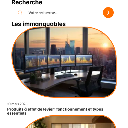
Recherche
Les immanquables
10 mars 2026
Produits à effet de levier: fonctionnement et types
essentiels