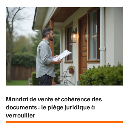
Mandat de vente et cohérence des
documents : le piège juridique à
verrouiller