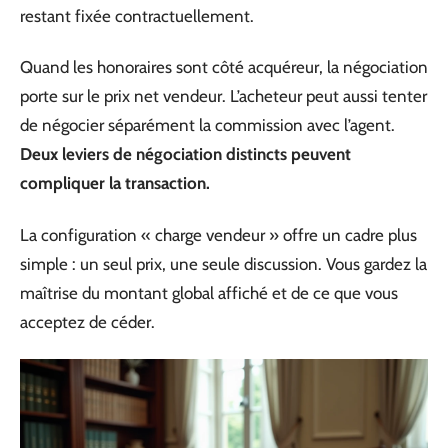
restant fixée contractuellement.
Quand les honoraires sont côté acquéreur, la négociation
porte sur le prix net vendeur. L’acheteur peut aussi tenter
de négocier séparément la commission avec l’agent.
Deux leviers de négociation distincts peuvent
compliquer la transaction.
La configuration « charge vendeur » offre un cadre plus
simple : un seul prix, une seule discussion. Vous gardez la
maîtrise du montant global affiché et de ce que vous
acceptez de céder.