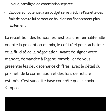
unique, sans ligne de commission séparée.
L’acquéreur potentiel a un budget serré : réduire l’assiette des
frais de notaire lui permet de boucler son financement plus
facilement.
La répartition des honoraires n’est pas une formalité. Elle
oriente la perception du prix, le coût réel pour l’acheteur
et la fluidité de la négociation. Avant de signer votre
mandat, demandez à l’agent immobilier de vous
présenter les deux scénarios chiffrés, avec le détail du
prix net, de la commission et des frais de notaire
estimés. C’est sur cette base concrète que le choix
s’impose.