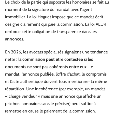
Le choix de la partie qui supporte les honoraires se fait au
moment de la signature du mandat avec l’agent
immobilier. La loi Hoguet impose que ce mandat écrit
désigne clairement qui paie la commission. La loi ALUR
renforce cette obligation de transparence dans les
annonces.
En 2026, les avocats spécialisés signalent une tendance
nette :
la commission peut être contestée si les
documents ne sont pas cohérents entre eux
. Le
mandat, l’annonce publiée, l’offre d’achat, le compromis
et l’acte authentique doivent tous mentionner la même
répartition. Une incohérence (par exemple, un mandat
« charge vendeur » mais une annonce qui affiche un
prix hors honoraires sans le préciser) peut suffire à
remettre en cause le paiement de la commission.