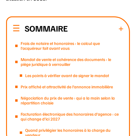
SOMMAIRE
Frais de notaire et honoraires : le calcul que
l’acquéreur fait avant vous
Mandat de vente et cohérence des documents : le
piège juridique à verrouiller
Les points à vérifier avant de signer le mandat
Prix affiché et attractivité de l’annonce immobilière
Négociation du prix de vente : qui a la main selon la
répartition choisie
Facturation électronique des honoraires d’agence : ce
qui change d’ici 2027
Quand privilégier les honoraires à la charge du
vendeur