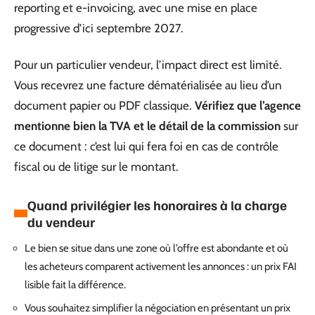
reporting et e-invoicing, avec une mise en place
progressive d’ici septembre 2027.
Pour un particulier vendeur, l’impact direct est limité.
Vous recevrez une facture dématérialisée au lieu d’un
document papier ou PDF classique.
Vérifiez que l’agence
mentionne bien la TVA et le détail de la commission
sur
ce document : c’est lui qui fera foi en cas de contrôle
fiscal ou de litige sur le montant.
Quand privilégier les honoraires à la charge
du vendeur
Le bien se situe dans une zone où l’offre est abondante et où
les acheteurs comparent activement les annonces : un prix FAI
lisible fait la différence.
Vous souhaitez simplifier la négociation en présentant un prix