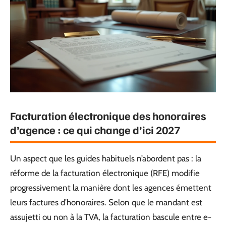
Facturation électronique des honoraires
d’agence : ce qui change d’ici 2027
Un aspect que les guides habituels n’abordent pas : la
réforme de la facturation électronique (RFE) modifie
progressivement la manière dont les agences émettent
leurs factures d’honoraires. Selon que le mandant est
assujetti ou non à la TVA, la facturation bascule entre e-