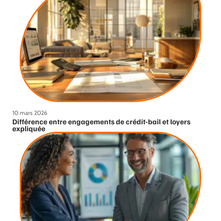
10 mars 2026
Différence entre engagements de crédit-bail et loyers
expliquée