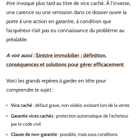
être invoqué plus tard au titre de vice caché. À l’inverse,
une carence ou une omission dans ce dossier ouvre la
porte à une action en garantie, à condition que
l’acquéreur n’ait pas eu connaissance du problème au
préalable.
A voir aussi :
Sinistre immobilier : définition,
conséquences et solutions pour gérer efficacement
Voici les grands repères à garder en tête pour
comprendre le sujet :
Vice caché
: défaut grave, non visible, existant lors de la vente
Garantie vices cachés
: protection automatique de l’acheteur
par le code civil
Clause de non-garantie
: possible, mais sous conditions