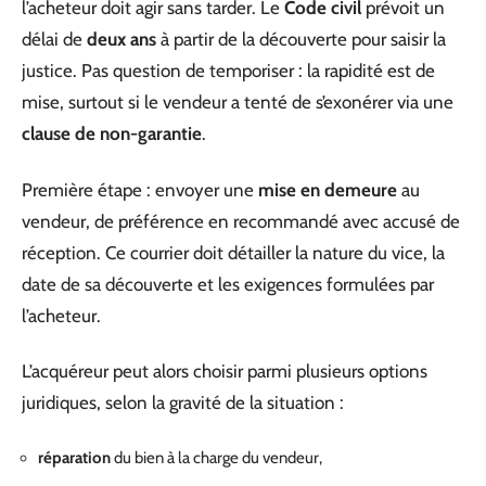
l’acheteur doit agir sans tarder. Le
Code civil
prévoit un
délai de
deux ans
à partir de la découverte pour saisir la
justice. Pas question de temporiser : la rapidité est de
mise, surtout si le vendeur a tenté de s’exonérer via une
clause de non-garantie
.
Première étape : envoyer une
mise en demeure
au
vendeur, de préférence en recommandé avec accusé de
réception. Ce courrier doit détailler la nature du vice, la
date de sa découverte et les exigences formulées par
l’acheteur.
L’acquéreur peut alors choisir parmi plusieurs options
juridiques, selon la gravité de la situation :
réparation
du bien à la charge du vendeur,