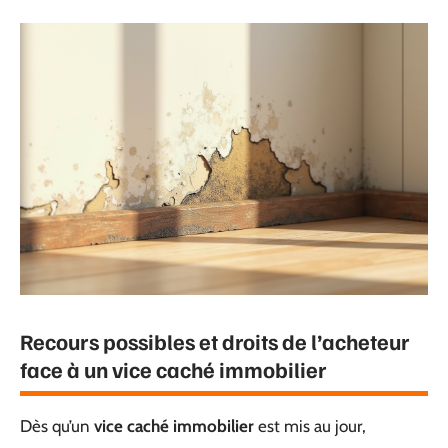
Recours possibles et droits de l’acheteur
face à un vice caché immobilier
Dès qu’un
vice caché immobilier
est mis au jour,