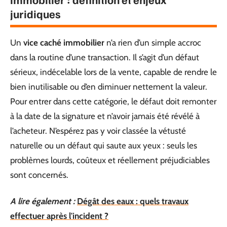
juridiques
Un
vice caché immobilier
n’a rien d’un simple accroc
dans la routine d’une transaction. Il s’agit d’un défaut
sérieux, indécelable lors de la vente, capable de rendre le
bien inutilisable ou d’en diminuer nettement la valeur.
Pour entrer dans cette catégorie, le défaut doit remonter
à la date de la signature et n’avoir jamais été révélé à
l’acheteur. N’espérez pas y voir classée la vétusté
naturelle ou un défaut qui saute aux yeux : seuls les
problèmes lourds, coûteux et réellement préjudiciables
sont concernés.
A lire également :
Dégât des eaux : quels travaux
effectuer après l'incident ?