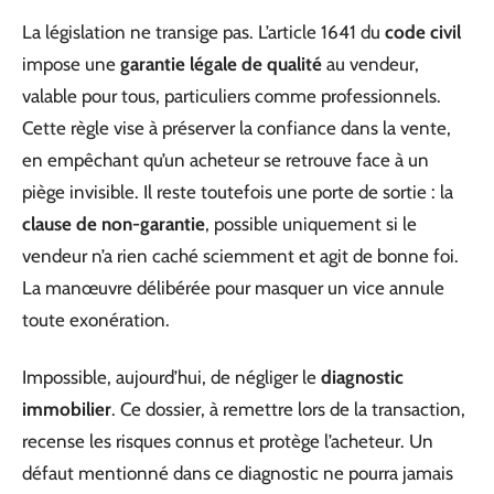
La législation ne transige pas. L’article 1641 du
code civil
impose une
garantie légale de qualité
au vendeur,
valable pour tous, particuliers comme professionnels.
Cette règle vise à préserver la confiance dans la vente,
en empêchant qu’un acheteur se retrouve face à un
piège invisible. Il reste toutefois une porte de sortie : la
clause de non-garantie
, possible uniquement si le
vendeur n’a rien caché sciemment et agit de bonne foi.
La manœuvre délibérée pour masquer un vice annule
toute exonération.
Impossible, aujourd’hui, de négliger le
diagnostic
immobilier
. Ce dossier, à remettre lors de la transaction,
recense les risques connus et protège l’acheteur. Un
défaut mentionné dans ce diagnostic ne pourra jamais