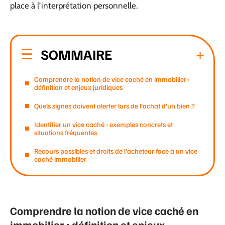
place à l’interprétation personnelle.
SOMMAIRE
Comprendre la notion de vice caché en immobilier :
définition et enjeux juridiques
Quels signes doivent alerter lors de l’achat d’un bien ?
Identifier un vice caché : exemples concrets et
situations fréquentes
Recours possibles et droits de l’acheteur face à un vice
caché immobilier
Comprendre la notion de vice caché en
immobilier : définition et enjeux