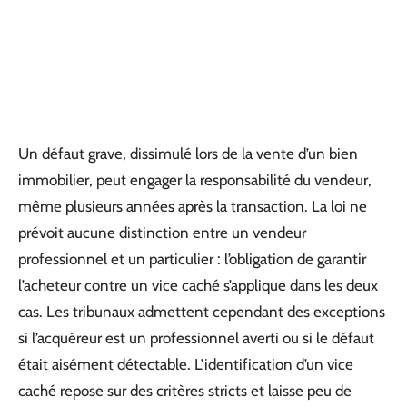
Un défaut grave, dissimulé lors de la vente d’un bien
immobilier, peut engager la responsabilité du vendeur,
même plusieurs années après la transaction. La loi ne
prévoit aucune distinction entre un vendeur
professionnel et un particulier : l’obligation de garantir
l’acheteur contre un vice caché s’applique dans les deux
cas. Les tribunaux admettent cependant des exceptions
si l’acquéreur est un professionnel averti ou si le défaut
était aisément détectable. L’identification d’un vice
caché repose sur des critères stricts et laisse peu de