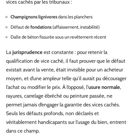
vices cachés par les tribunaux :
Champignons lignivores
dans les planchers
Défaut de
fondations
(affaissement, instabilité)
Dalle de béton fissurée sous un revêtement récent
La
jurisprudence
est constante : pour retenir la
qualification de vice caché, il faut prouver que le défaut
existait avant la vente, était invisible pour un acheteur
moyen, et d’une ampleur telle qu’il aurait pu décourager
l’achat ou modifier le prix. À l’opposé, l’
usure normale
,
rayures, carrelage ébréché ou peinture passée, ne
permet jamais d’engager la garantie des vices cachés.
Seuls les défauts profonds, non déclarés et
véritablement handicapants sur l’usage du bien, entrent
dans ce champ.