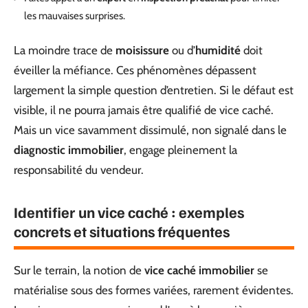
les mauvaises surprises.
La moindre trace de
moisissure
ou d’
humidité
doit
éveiller la méfiance. Ces phénomènes dépassent
largement la simple question d’entretien. Si le défaut est
visible, il ne pourra jamais être qualifié de vice caché.
Mais un vice savamment dissimulé, non signalé dans le
diagnostic immobilier
, engage pleinement la
responsabilité du vendeur.
Identifier un vice caché : exemples
concrets et situations fréquentes
Sur le terrain, la notion de
vice caché immobilier
se
matérialise sous des formes variées, rarement évidentes.