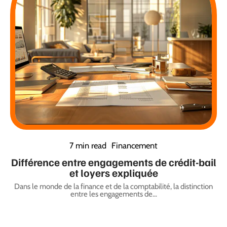
7 min read
Financement
Différence entre engagements de crédit-bail
et loyers expliquée
Dans le monde de la finance et de la comptabilité, la distinction
entre les engagements de
…