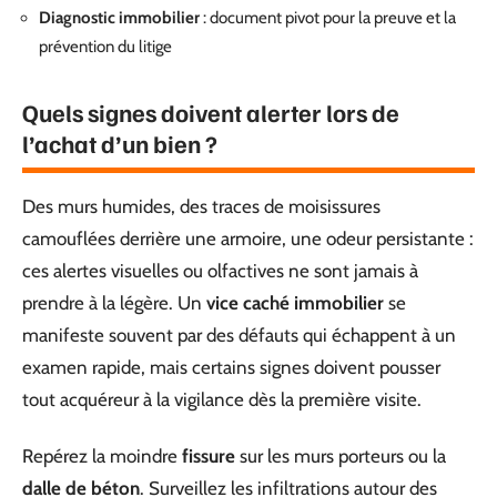
Diagnostic immobilier
: document pivot pour la preuve et la
prévention du litige
Quels signes doivent alerter lors de
l’achat d’un bien ?
Des murs humides, des traces de moisissures
camouflées derrière une armoire, une odeur persistante :
ces alertes visuelles ou olfactives ne sont jamais à
prendre à la légère. Un
vice caché immobilier
se
manifeste souvent par des défauts qui échappent à un
examen rapide, mais certains signes doivent pousser
tout acquéreur à la vigilance dès la première visite.
Repérez la moindre
fissure
sur les murs porteurs ou la
dalle de béton
. Surveillez les infiltrations autour des