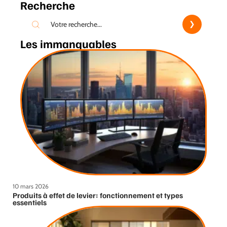
Recherche
Les immanquables
10 mars 2026
Produits à effet de levier: fonctionnement et types
essentiels