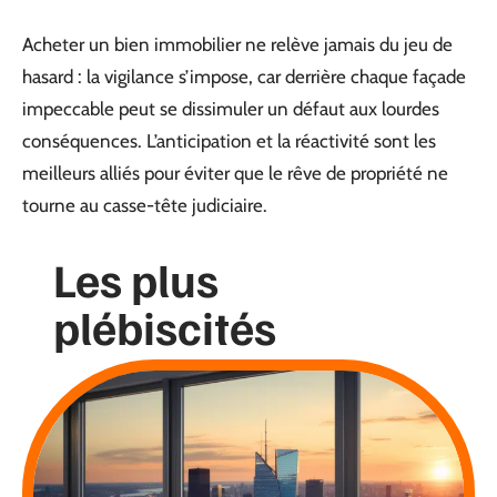
Acheter un bien immobilier ne relève jamais du jeu de
hasard : la vigilance s’impose, car derrière chaque façade
impeccable peut se dissimuler un défaut aux lourdes
conséquences. L’anticipation et la réactivité sont les
meilleurs alliés pour éviter que le rêve de propriété ne
tourne au casse-tête judiciaire.
Les plus
plébiscités