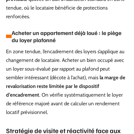
tendue, où le locataire bénéficie de protections
renforcées.
Acheter un appartement déjà loué : le piège
du loyer plafonné
En zone tendue, l’encadrement des loyers s’applique au
changement de locataire. Acheter un bien occupé avec
un loyer sous-évalué par rapport au plafond peut
sembler intéressant (décote à l’achat), mais
la marge de
revalorisation reste limitée par le dispositif
d’encadrement
. On vérifie systématiquement le loyer
de référence majoré avant de calculer un rendement
locatif prévisionnel.
Stratégie de visite et réactivité face aux