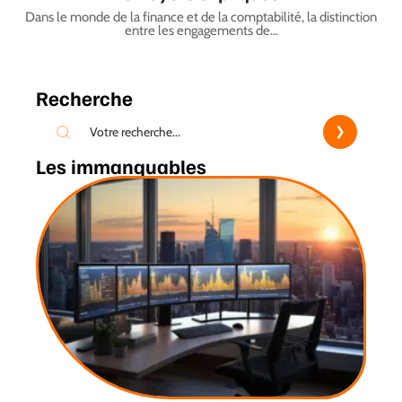
Dans le monde de la finance et de la comptabilité, la distinction
entre les engagements de
…
Recherche
Les immanquables