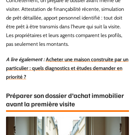
Concrètement, on prépare le dossier avant même de
visiter. Attestation de finançabilité récente, simulation
de prêt détaillée, apport personnel identifié : tout doit
être prêt à être transmis dans l’heure qui suit la visite.
Les propriétaires et leurs agents comparent les profils,
pas seulement les montants.
A lire également :
Acheter une maison construite par un
particulier : quels diagnostics et études demander en
priorité ?
Préparer son dossier d’achat immobilier
avant la première visite