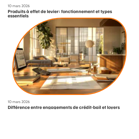
10 mars 2026
Produits à effet de levier: fonctionnement et types
essentiels
10 mars 2026
Différence entre engagements de crédit-bail et loyers
expliquée