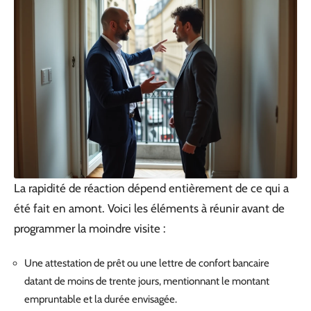
La rapidité de réaction dépend entièrement de ce qui a
été fait en amont. Voici les éléments à réunir avant de
programmer la moindre visite :
Une attestation de prêt ou une lettre de confort bancaire
datant de moins de trente jours, mentionnant le montant
empruntable et la durée envisagée.