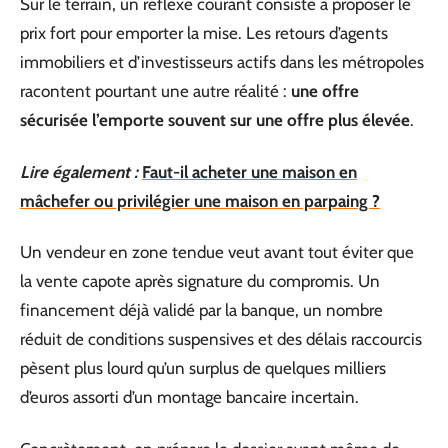
Sur le terrain, un réflexe courant consiste à proposer le
prix fort pour emporter la mise. Les retours d’agents
immobiliers et d’investisseurs actifs dans les métropoles
racontent pourtant une autre réalité :
une offre
sécurisée l’emporte souvent sur une offre plus élevée
.
Lire également :
Faut-il acheter une maison en
mâchefer ou privilégier une maison en parpaing ?
Un vendeur en zone tendue veut avant tout éviter que
la vente capote après signature du compromis. Un
financement déjà validé par la banque, un nombre
réduit de conditions suspensives et des délais raccourcis
pèsent plus lourd qu’un surplus de quelques milliers
d’euros assorti d’un montage bancaire incertain.