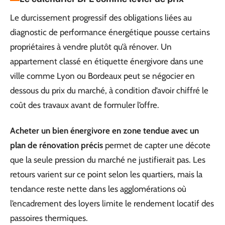
Le durcissement progressif des obligations liées au
diagnostic de performance énergétique pousse certains
propriétaires à vendre plutôt qu’à rénover. Un
appartement classé en étiquette énergivore dans une
ville comme Lyon ou Bordeaux peut se négocier en
dessous du prix du marché, à condition d’avoir chiffré le
coût des travaux avant de formuler l’offre.
Acheter un bien énergivore en zone tendue avec un
plan de rénovation précis
permet de capter une décote
que la seule pression du marché ne justifierait pas. Les
retours varient sur ce point selon les quartiers, mais la
tendance reste nette dans les agglomérations où
l’encadrement des loyers limite le rendement locatif des
passoires thermiques.