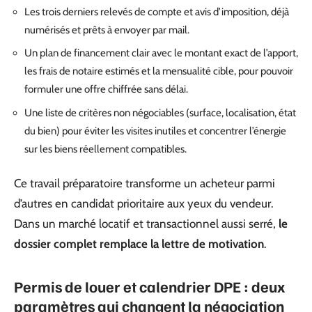
Les trois derniers relevés de compte et avis d’imposition, déjà
numérisés et prêts à envoyer par mail.
Un plan de financement clair avec le montant exact de l’apport,
les frais de notaire estimés et la mensualité cible, pour pouvoir
formuler une offre chiffrée sans délai.
Une liste de critères non négociables (surface, localisation, état
du bien) pour éviter les visites inutiles et concentrer l’énergie
sur les biens réellement compatibles.
Ce travail préparatoire transforme un acheteur parmi
d’autres en candidat prioritaire aux yeux du vendeur.
Dans un marché locatif et transactionnel aussi serré,
le
dossier complet remplace la lettre de motivation
.
Permis de louer et calendrier DPE : deux
paramètres qui changent la négociation