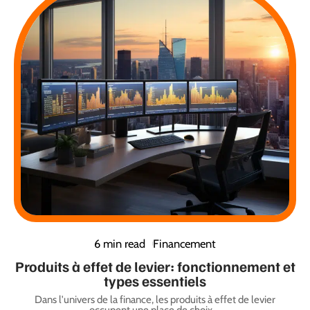
6 min read
Financement
Produits à effet de levier: fonctionnement et
types essentiels
Dans l'univers de la finance, les produits à effet de levier
occupent une place de choix,
…