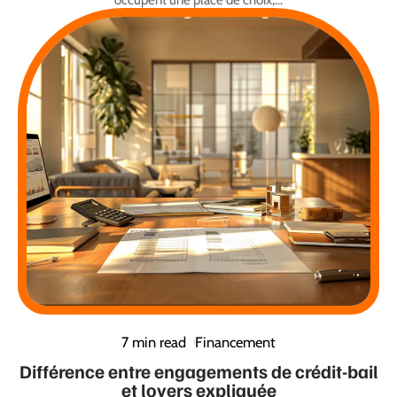
7 min read
Financement
Différence entre engagements de crédit-bail
et loyers expliquée