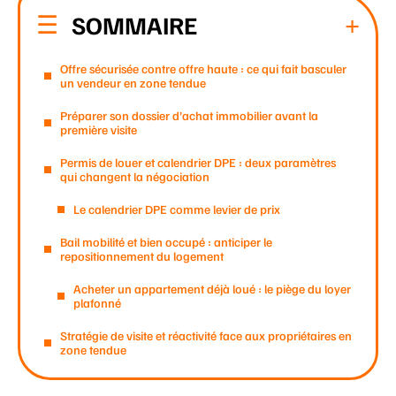
SOMMAIRE
Offre sécurisée contre offre haute : ce qui fait basculer
un vendeur en zone tendue
Préparer son dossier d’achat immobilier avant la
première visite
Permis de louer et calendrier DPE : deux paramètres
qui changent la négociation
Le calendrier DPE comme levier de prix
Bail mobilité et bien occupé : anticiper le
repositionnement du logement
Acheter un appartement déjà loué : le piège du loyer
plafonné
Stratégie de visite et réactivité face aux propriétaires en
zone tendue