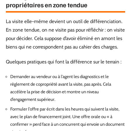
propriétaires en zone tendue
La visite elle-même devient un outil de différenciation.
En zone tendue, on ne visite pas pour réfléchir : on visite
pour décider. Cela suppose d’avoir éliminé en amont les
biens qui ne correspondent pas au cahier des charges.
Quelques pratiques qui font la différence sur le terrain :
Demander au vendeur ou à l’agent les diagnostics et le
règlement de copropriété avant la visite, pas après. Cela
accélère la prise de décision et montre un niveau
d’engagement supérieur.
Formuler l’offre par écrit dans les heures qui suivent la visite,
avec le plan de financement joint. Une offre orale ou « à
confirmer » perd face à un concurrent qui envoie un document