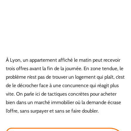
À Lyon, un appartement affiché le matin peut recevoir
trois offres avant la fin de la journée. En zone tendue, le
problème n’est pas de trouver un logement qui plaît, c’est
de le décrocher face à une concurrence qui réagit plus
vite. On parle ici de tactiques concrètes pour acheter
bien dans un marché immobilier où la demande écrase
l’offre, sans surpayer et sans se faire doubler.