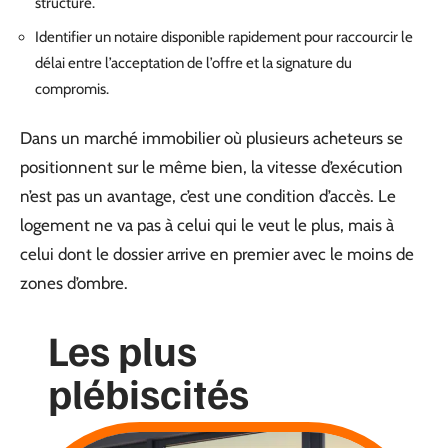
structuré.
Identifier un notaire disponible rapidement pour raccourcir le
délai entre l’acceptation de l’offre et la signature du
compromis.
Dans un marché immobilier où plusieurs acheteurs se
positionnent sur le même bien, la vitesse d’exécution
n’est pas un avantage, c’est une condition d’accès. Le
logement ne va pas à celui qui le veut le plus, mais à
celui dont le dossier arrive en premier avec le moins de
zones d’ombre.
Les plus
plébiscités