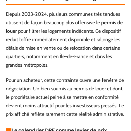
Depuis 2023-2024, plusieurs communes très tendues
utilisent de façon beaucoup plus offensive le
permis de
louer
pour filtrer les logements indécents. Ce dispositif
réduit l’offre immédiatement disponible et rallonge les
délais de mise en vente ou de relocation dans certains
quartiers, notamment en Île-de-France et dans les
grandes métropoles.
Pour un acheteur, cette contrainte ouvre une fenêtre de
négociation. Un bien soumis au permis de louer et dont
le propriétaire actuel peine à se mettre en conformité
devient moins attractif pour les investisseurs pressés. Le
prix affiché reflète rarement cette réalité administrative.
Le calendrier DPE comme levier de prix