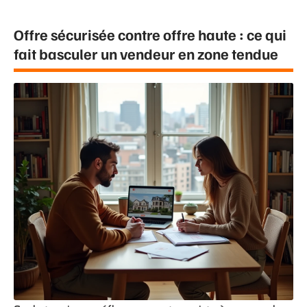
Offre sécurisée contre offre haute : ce qui
fait basculer un vendeur en zone tendue