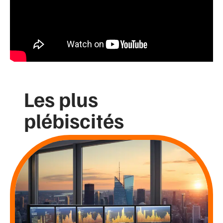
Les plus
plébiscités