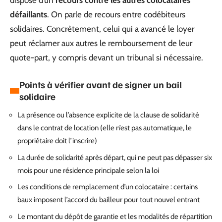
dispose d’un
recours contre les autres colocataires
défaillants
. On parle de recours entre codébiteurs
solidaires. Concrètement, celui qui a avancé le loyer
peut réclamer aux autres le remboursement de leur
quote-part, y compris devant un tribunal si nécessaire.
Points à vérifier avant de signer un bail
solidaire
La présence ou l’absence explicite de la clause de solidarité
dans le contrat de location (elle n’est pas automatique, le
propriétaire doit l’inscrire)
La durée de solidarité après départ, qui ne peut pas dépasser six
mois pour une résidence principale selon la loi
Les conditions de remplacement d’un colocataire : certains
baux imposent l’accord du bailleur pour tout nouvel entrant
Le montant du dépôt de garantie et les modalités de répartition