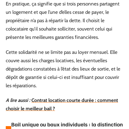
En pratique, ça signifie que si trois personnes partagent
un logement et que l’une d’elles cesse de payer, le
propriétaire n’a pas à répartir la dette. Il choisit le
colocataire qu’il souhaite solliciter, souvent celui qui
présente les meilleures garanties financières.
Cette solidarité ne se limite pas au loyer mensuel. Elle
couvre aussi les charges locatives, les éventuelles
dégradations constatées à l’état des lieux de sortie, et le
dépôt de garantie si celui-ci est insuffisant pour couvrir
les réparations.
A lire aussi :
Contrat location courte durée : comment
choisir le meilleur bail ?
Bail unique ou baux individuels : la distinction