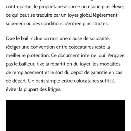
contrepartie, le propriétaire assume un risque plus élevé,
ce qui peut se traduire par un loyer global légèrement
supérieur ou des conditions d’entrée plus strictes.
Que le bail inclue ou non une clause de solidarité,
rédiger une convention entre colocataires reste la
meilleure protection. Ce document interne, qui n’engage
pas le bailleur, fixe la répartition du loyer, les modalités
de remplacement et le sort du dépôt de garantie en cas
de départ. Un écrit simple entre colocataires suffit à
éviter la plupart des litiges.