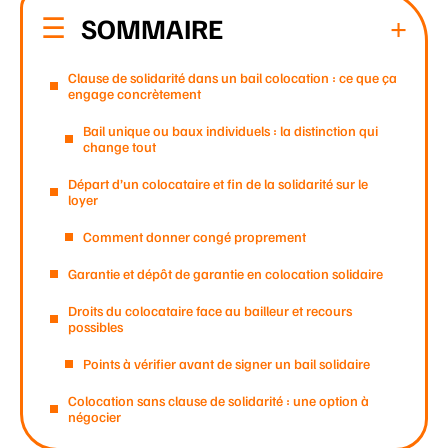
SOMMAIRE
Clause de solidarité dans un bail colocation : ce que ça
engage concrètement
Bail unique ou baux individuels : la distinction qui
change tout
Départ d’un colocataire et fin de la solidarité sur le
loyer
Comment donner congé proprement
Garantie et dépôt de garantie en colocation solidaire
Droits du colocataire face au bailleur et recours
possibles
Points à vérifier avant de signer un bail solidaire
Colocation sans clause de solidarité : une option à
négocier