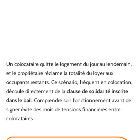
Un colocataire quitte le logement du jour au lendemain,
et le propriétaire réclame la totalité du loyer aux
occupants restants. Ce scénario, fréquent en colocation,
découle directement de la
clause de solidarité inscrite
dans le bail
. Comprendre son fonctionnement avant de
signer évite des mois de tensions financières entre
colocataires.