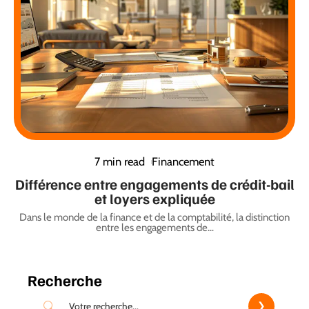
7 min read
Financement
Différence entre engagements de crédit-bail
et loyers expliquée
Dans le monde de la finance et de la comptabilité, la distinction
entre les engagements de
…
Recherche