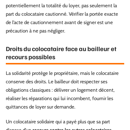
potentiellement la totalité du loyer, pas seulement la
part du colocataire cautionné. Vérifier la portée exacte
de l’acte de cautionnement avant de signer est une
précaution à ne pas négliger.
Droits du colocataire face au bailleur et
recours possibles
La solidarité protège le propriétaire, mais le colocataire
conserve des droits. Le bailleur doit respecter ses
obligations classiques : délivrer un logement décent,
réaliser les réparations qui lui incombent, fournir les
quittances de loyer sur demande.
Un colocataire solidaire qui a payé plus que sa part