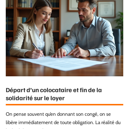
Départ d’un colocataire et fin de la
solidarité sur le loyer
On pense souvent qu’en donnant son congé, on se
libère immédiatement de toute obligation. La réalité du