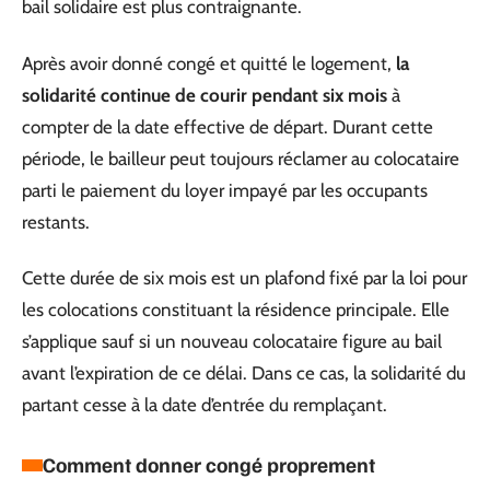
bail solidaire est plus contraignante.
Après avoir donné congé et quitté le logement,
la
solidarité continue de courir pendant six mois
à
compter de la date effective de départ. Durant cette
période, le bailleur peut toujours réclamer au colocataire
parti le paiement du loyer impayé par les occupants
restants.
Cette durée de six mois est un plafond fixé par la loi pour
les colocations constituant la résidence principale. Elle
s’applique sauf si un nouveau colocataire figure au bail
avant l’expiration de ce délai. Dans ce cas, la solidarité du
partant cesse à la date d’entrée du remplaçant.
Comment donner congé proprement