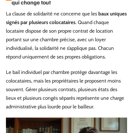
qui change tout
La clause de solidarité ne concerne que les
baux uniques
signés par plusieurs colocataires
. Quand chaque
locataire dispose de son propre contrat de location
portant sur une chambre précise, avec un loyer
individualisé, la solidarité ne s’applique pas. Chacun
répond uniquement de ses propres obligations.
Le bail individuel par chambre protège davantage les
colocataires, mais les propriétaires le proposent moins
souvent. Gérer plusieurs contrats, plusieurs états des
lieux et plusieurs congés séparés représente une charge
administrative plus lourde pour le bailleur.