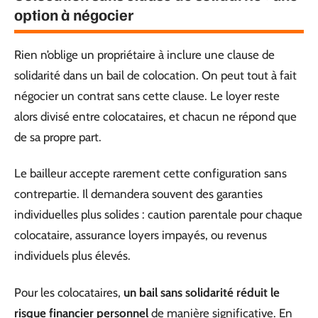
option à négocier
Rien n’oblige un propriétaire à inclure une clause de
solidarité dans un bail de colocation. On peut tout à fait
négocier un contrat sans cette clause. Le loyer reste
alors divisé entre colocataires, et chacun ne répond que
de sa propre part.
Le bailleur accepte rarement cette configuration sans
contrepartie. Il demandera souvent des garanties
individuelles plus solides : caution parentale pour chaque
colocataire, assurance loyers impayés, ou revenus
individuels plus élevés.
Pour les colocataires,
un bail sans solidarité réduit le
risque financier personnel
de manière significative. En