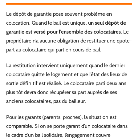
Le dépôt de garantie pose souvent problème en
colocation. Quand le bail est unique,
un seul dépôt de
garantie est versé pour l’ensemble des colocataires
. Le
propriétaire n’a aucune obligation de restituer une quote-
part au colocataire qui part en cours de bail.
La restitution intervient uniquement quand le dernier
colocataire quitte le logement et que l’état des lieux de
sortie définitif est réalisé. Le colocataire parti deux ans
plus tôt devra donc récupérer sa part auprès de ses
anciens colocataires, pas du bailleur.
Pour les garants (parents, proches), la situation est
comparable. Si on se porte garant d’un colocataire dans
le cadre d’un bail solidaire, l’engagement couvre