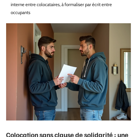
interne entre colocataires, à formaliser par écrit entre
occupants
Colocation sans clause de solidarité : une