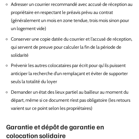
Adresser un courrier recommandé avec accusé de réception au
propriétaire en respectant le préavis prévu au contrat
(généralement un mois en zone tendue, trois mois sinon pour
un logement vide)
Conserver une copie datée du courrier et l’accusé de réception,
qui servent de preuve pour calculer la fin de la période de
solidarité
Prévenir les autres colocataires par écrit pour qu’ils puissent
anticiper la recherche d’un remplaçant et éviter de supporter
seuls la totalité du loyer
Demander un état des lieux partiel au bailleur au moment du
départ, même si ce document n’est pas obligatoire (les retours
varient sur ce point selon les propriétaires)
Garantie et dépôt de garantie en
colocation solidaire