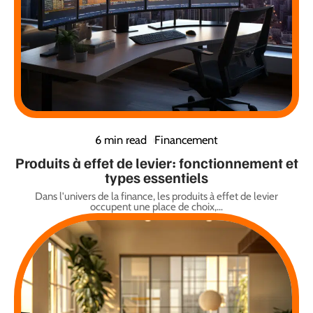
6 min read
Financement
Produits à effet de levier: fonctionnement et
types essentiels
Dans l'univers de la finance, les produits à effet de levier
occupent une place de choix,
…