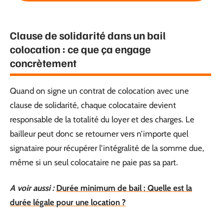
Clause de solidarité dans un bail
colocation : ce que ça engage
concrètement
Quand on signe un contrat de colocation avec une
clause de solidarité, chaque colocataire devient
responsable de la totalité du loyer et des charges. Le
bailleur peut donc se retourner vers n’importe quel
signataire pour récupérer l’intégralité de la somme due,
même si un seul colocataire ne paie pas sa part.
A voir aussi :
Durée minimum de bail : Quelle est la
durée légale pour une location ?