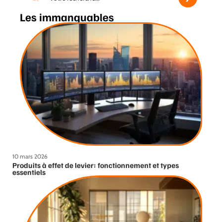
Les immanquables
10 mars 2026
Produits à effet de levier: fonctionnement et types
essentiels