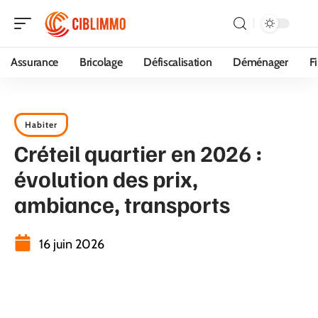
Assurance
Bricolage
Défiscalisation
Déménager
F
Habiter
Créteil quartier en 2026 :
évolution des prix,
ambiance, transports
16 juin 2026