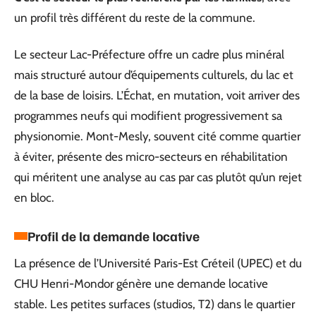
un profil très différent du reste de la commune.
Le secteur Lac-Préfecture offre un cadre plus minéral
mais structuré autour d’équipements culturels, du lac et
de la base de loisirs. L’Échat, en mutation, voit arriver des
programmes neufs qui modifient progressivement sa
physionomie. Mont-Mesly, souvent cité comme quartier
à éviter, présente des micro-secteurs en réhabilitation
qui méritent une analyse au cas par cas plutôt qu’un rejet
en bloc.
Profil de la demande locative
La présence de l’Université Paris-Est Créteil (UPEC) et du
CHU Henri-Mondor génère une demande locative
stable. Les petites surfaces (studios, T2) dans le quartier