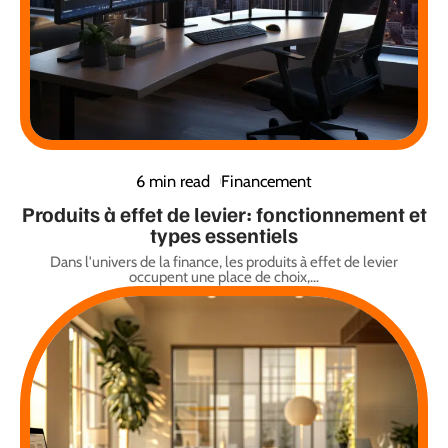
6 min read
Financement
Produits à effet de levier: fonctionnement et
types essentiels
Dans l'univers de la finance, les produits à effet de levier
occupent une place de choix,
…