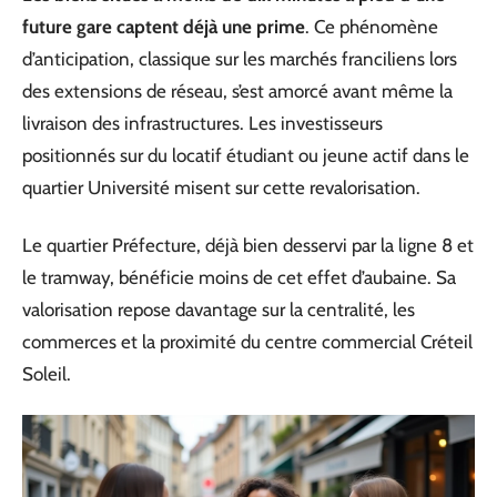
future gare captent déjà une prime
. Ce phénomène
d’anticipation, classique sur les marchés franciliens lors
des extensions de réseau, s’est amorcé avant même la
livraison des infrastructures. Les investisseurs
positionnés sur du locatif étudiant ou jeune actif dans le
quartier Université misent sur cette revalorisation.
Le quartier Préfecture, déjà bien desservi par la ligne 8 et
le tramway, bénéficie moins de cet effet d’aubaine. Sa
valorisation repose davantage sur la centralité, les
commerces et la proximité du centre commercial Créteil
Soleil.