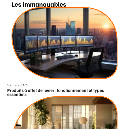
Les immanquables
10 mars 2026
Produits à effet de levier: fonctionnement et types
essentiels