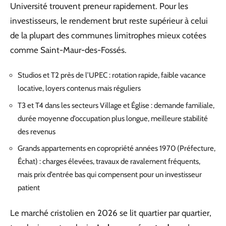
Université trouvent preneur rapidement. Pour les
investisseurs, le rendement brut reste supérieur à celui
de la plupart des communes limitrophes mieux cotées
comme Saint-Maur-des-Fossés.
Studios et T2 près de l’UPEC : rotation rapide, faible vacance
locative, loyers contenus mais réguliers
T3 et T4 dans les secteurs Village et Église : demande familiale,
durée moyenne d’occupation plus longue, meilleure stabilité
des revenus
Grands appartements en copropriété années 1970 (Préfecture,
Échat) : charges élevées, travaux de ravalement fréquents,
mais prix d’entrée bas qui compensent pour un investisseur
patient
Le marché cristolien en 2026 se lit quartier par quartier,