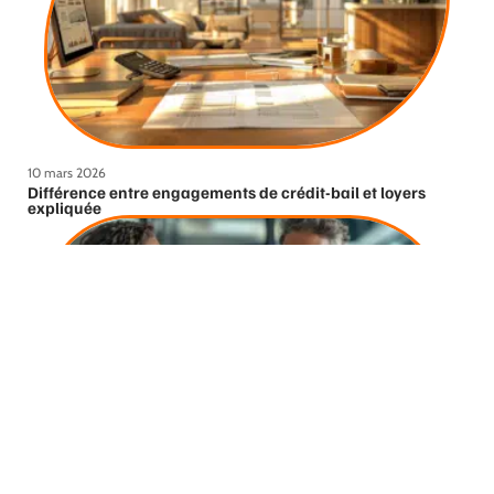
10 mars 2026
Différence entre engagements de crédit-bail et loyers
expliquée