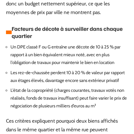
donc un budget nettement supérieur, ce que les
moyennes de prix par ville ne montrent pas.
Facteurs de décote à surveiller dans chaque
quartier
Un DPE classé F ou G entraîne une décote de 10 à 25 % par
rapport à un bien équivalent mieux noté, avec en plus
l’obligation de travaux pour maintenir le bien en location
Les rez-de-chaussée perdent 10 à 20 % de valeur par rapport
aux étages élevés, davantage encore sans extérieur privatif
L’état de la copropriété (charges courantes, travaux votés non
réalisés, fonds de travaux insuffisant) peut faire varier le prix de
négociation de plusieurs milliers d’euros au m²
Ces critères expliquent pourquoi deux biens affichés
dans le même quartier et la même rue peuvent