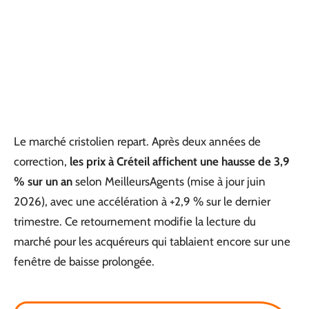
Le marché cristolien repart. Après deux années de
correction,
les prix à Créteil affichent une hausse de 3,9
% sur un an
selon MeilleursAgents (mise à jour juin
2026), avec une accélération à +2,9 % sur le dernier
trimestre. Ce retournement modifie la lecture du
marché pour les acquéreurs qui tablaient encore sur une
fenêtre de baisse prolongée.