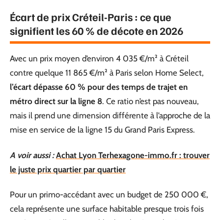
Écart de prix Créteil-Paris : ce que
signifient les 60 % de décote en 2026
Avec un prix moyen d’environ 4 035 €/m² à Créteil
contre quelque 11 865 €/m² à Paris selon Home Select,
l’écart dépasse 60 % pour des temps de trajet en
métro direct sur la ligne 8
. Ce ratio n’est pas nouveau,
mais il prend une dimension différente à l’approche de la
mise en service de la ligne 15 du Grand Paris Express.
A voir aussi :
Achat Lyon Terhexagone-immo.fr : trouver
le juste prix quartier par quartier
Pour un primo-accédant avec un budget de 250 000 €,
cela représente une surface habitable presque trois fois