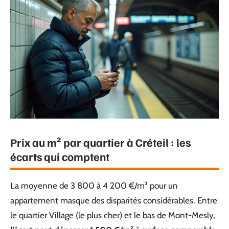
Prix au m² par quartier à Créteil : les
écarts qui comptent
La moyenne de 3 800 à 4 200 €/m² pour un
appartement masque des disparités considérables. Entre
le quartier Village (le plus cher) et le bas de Mont-Mesly,