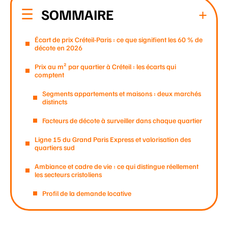
SOMMAIRE
Écart de prix Créteil-Paris : ce que signifient les 60 % de
décote en 2026
Prix au m² par quartier à Créteil : les écarts qui
comptent
Segments appartements et maisons : deux marchés
distincts
Facteurs de décote à surveiller dans chaque quartier
Ligne 15 du Grand Paris Express et valorisation des
quartiers sud
Ambiance et cadre de vie : ce qui distingue réellement
les secteurs cristoliens
Profil de la demande locative