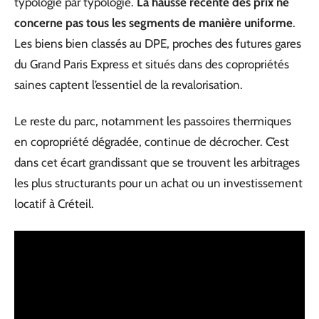
typologie par typologie.
La hausse récente des prix ne
concerne pas tous les segments de manière uniforme
.
Les biens bien classés au DPE, proches des futures gares
du Grand Paris Express et situés dans des copropriétés
saines captent l’essentiel de la revalorisation.
Le reste du parc, notamment les passoires thermiques
en copropriété dégradée, continue de décrocher. C’est
dans cet écart grandissant que se trouvent les arbitrages
les plus structurants pour un achat ou un investissement
locatif à Créteil.