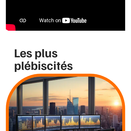
Les plus
plébiscités