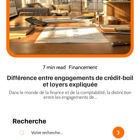
7 min read
Financement
Différence entre engagements de crédit-bail
et loyers expliquée
Dans le monde de la finance et de la comptabilité, la distinction
entre les engagements de
…
Recherche