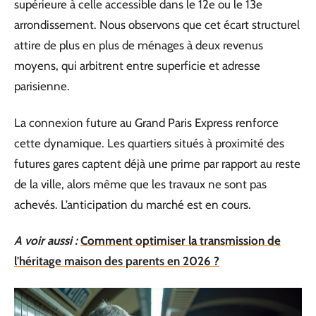
supérieure à celle accessible dans le 12e ou le 13e
arrondissement. Nous observons que cet écart structurel
attire de plus en plus de ménages à deux revenus
moyens, qui arbitrent entre superficie et adresse
parisienne.
La connexion future au Grand Paris Express renforce
cette dynamique. Les quartiers situés à proximité des
futures gares captent déjà une prime par rapport au reste
de la ville, alors même que les travaux ne sont pas
achevés. L’anticipation du marché est en cours.
A voir aussi :
Comment optimiser la transmission de
l'héritage maison des parents en 2026 ?