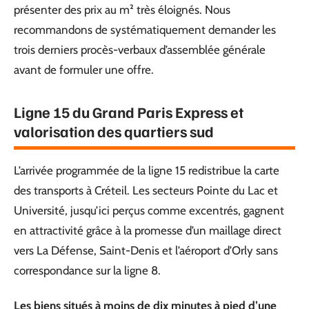
présenter des prix au m² très éloignés. Nous
recommandons de systématiquement demander les
trois derniers procès-verbaux d’assemblée générale
avant de formuler une offre.
Ligne 15 du Grand Paris Express et
valorisation des quartiers sud
L’arrivée programmée de la ligne 15 redistribue la carte
des transports à Créteil. Les secteurs Pointe du Lac et
Université, jusqu’ici perçus comme excentrés, gagnent
en attractivité grâce à la promesse d’un maillage direct
vers La Défense, Saint-Denis et l’aéroport d’Orly sans
correspondance sur la ligne 8.
Les biens situés à moins de dix minutes à pied d’une