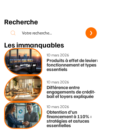
Recherche
Les immanquables
10 mars 2026
Produits à effet de levier:
fonctionnement et types
essentiels
10 mars 2026
Différence entre
engagements de crédit-
bail et loyers expliquée
10 mars 2026
Obtention d’un
financement à 110% :
stratégies et astuces
essentielles