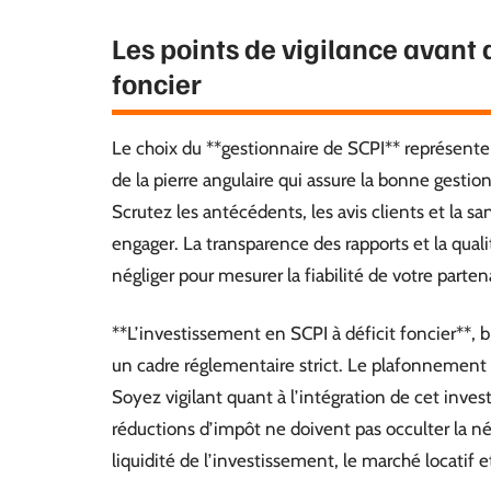
Les points de vigilance avant 
foncier
Le choix du **gestionnaire de SCPI** représente u
de la pierre angulaire qui assure la bonne gestion
Scrutez les antécédents, les avis clients et la s
engager. La transparence des rapports et la qual
négliger pour mesurer la fiabilité de votre parten
**L’investissement en SCPI à déficit foncier**, b
un cadre réglementaire strict. Le plafonnement 
Soyez vigilant quant à l’intégration de cet inves
réductions d’impôt ne doivent pas occulter la n
liquidité de l’investissement, le marché locatif