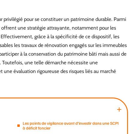
privilégié pour se constituer un patrimoine durable. Parmi
er offrent une stratégie attrayante, notamment pour les
Effectivement, grâce à la spécificité de ce dispositif, les
sables les travaux de rénovation engagés sur les immeubles
rticiper à la conservation du patrimoine bâti mais aussi de
e. Toutefois, une telle démarche nécessite une
t une évaluation rigoureuse des risques liés au marché
Les points de vigilance avant d’investir dans une SCPI
à déficit foncier