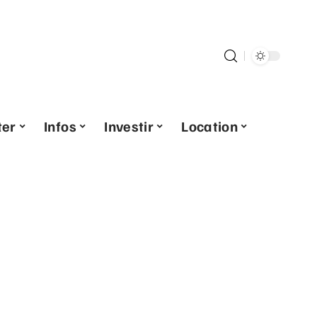
ter
Infos
Investir
Location