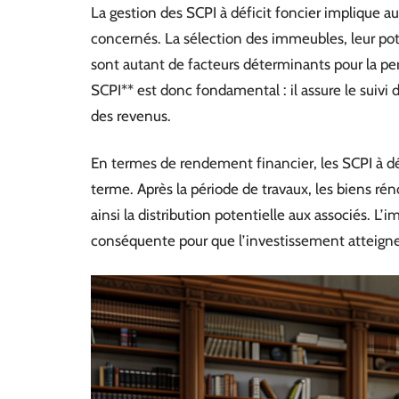
La gestion des SCPI à déficit foncier implique 
concernés. La sélection des immeubles, leur poten
sont autant de facteurs déterminants pour la pe
SCPI** est donc fondamental : il assure le suivi d
des revenus.
En termes de rendement financier, les SCPI à déf
terme. Après la période de travaux, les biens r
ainsi la distribution potentielle aux associés. L’
conséquente pour que l’investissement atteigne