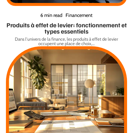
6 min read
Financement
Produits à effet de levier: fonctionnement et
types essentiels
Dans l'univers de la finance, les produits à effet de levier
occupent une place de choix,
…