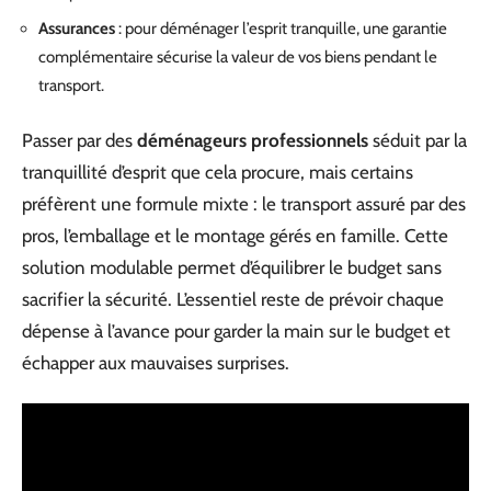
Assurances
: pour déménager l’esprit tranquille, une garantie
complémentaire sécurise la valeur de vos biens pendant le
transport.
Passer par des
déménageurs professionnels
séduit par la
tranquillité d’esprit que cela procure, mais certains
préfèrent une formule mixte : le transport assuré par des
pros, l’emballage et le montage gérés en famille. Cette
solution modulable permet d’équilibrer le budget sans
sacrifier la sécurité. L’essentiel reste de prévoir chaque
dépense à l’avance pour garder la main sur le budget et
échapper aux mauvaises surprises.