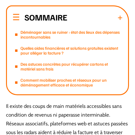
SOMMAIRE
Déménager sans se ruiner : état des lieux des dépenses
incontournables
Quelles aides financières et solutions gratuites existent
pour alléger la facture ?
Des astuces concrètes pour récupérer cartons et
matériel sans frais
Comment mobiliser proches et réseaux pour un
déménagement efficace et économique
Il existe des coups de main matériels accessibles sans
condition de revenus ni paperasse interminable.
Réseaux associatifs, plateformes web et astuces passées
sous les radars aident à réduire la facture et à traverser