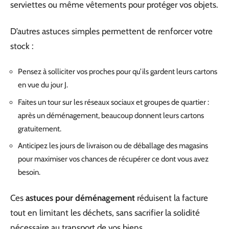
serviettes ou même vêtements pour protéger vos objets.
D’autres astuces simples permettent de renforcer votre
stock :
Pensez à solliciter vos proches pour qu’ils gardent leurs cartons
en vue du jour J.
Faites un tour sur les réseaux sociaux et groupes de quartier :
après un déménagement, beaucoup donnent leurs cartons
gratuitement.
Anticipez les jours de livraison ou de déballage des magasins
pour maximiser vos chances de récupérer ce dont vous avez
besoin.
Ces
astuces pour déménagement
réduisent la facture
tout en limitant les déchets, sans sacrifier la solidité
nécessaire au transport de vos biens.