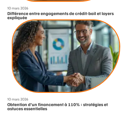
10 mars 2026
Différence entre engagements de crédit-bail et loyers
expliquée
10 mars 2026
Obtention d’un financement à 110% : stratégies et
astuces essentielles