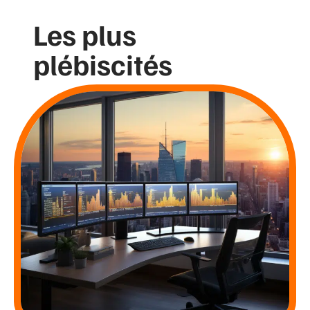
Les plus
plébiscités