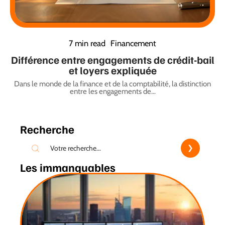
7 min read
Financement
Différence entre engagements de crédit-bail
et loyers expliquée
Dans le monde de la finance et de la comptabilité, la distinction
entre les engagements de
…
Recherche
Les immanquables