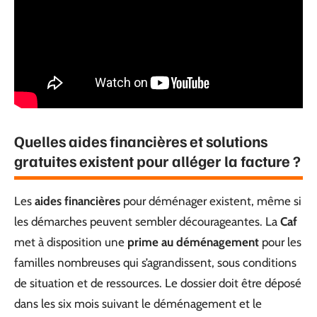
Quelles aides financières et solutions
gratuites existent pour alléger la facture ?
Les
aides financières
pour déménager existent, même si
les démarches peuvent sembler décourageantes. La
Caf
met à disposition une
prime au déménagement
pour les
familles nombreuses qui s’agrandissent, sous conditions
de situation et de ressources. Le dossier doit être déposé
dans les six mois suivant le déménagement et le