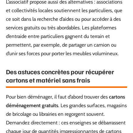
L’associatif propose aussi des alternatives : associations
et collectivités locales soutiennent les particuliers, que
ce soit dans la recherche d’aides ou pour accéder à des
services gratuits ou très abordables. Les plateformes
d’entraide entre particuliers gagnent du terrain et
permettent, par exemple, de partager un camion ou
d’unir ses forces pour porter les meubles volumineux.
Des astuces concrètes pour récupérer
cartons et matériel sans frais
Pour bien déménager, il faut d’abord trouver des
cartons
déménagement gratuits
. Les grandes surfaces, magasins
de bricolage ou librairies en regorgent souvent.
Demandez directement : ces enseignes se débarrassent
chaque jour de quantités impressionnantes de cartons