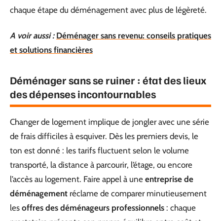
chaque étape du déménagement avec plus de légèreté.
A voir aussi :
Déménager sans revenu: conseils pratiques
et solutions financières
Déménager sans se ruiner : état des lieux
des dépenses incontournables
Changer de logement implique de jongler avec une série
de frais difficiles à esquiver. Dès les premiers devis, le
ton est donné : les tarifs fluctuent selon le volume
transporté, la distance à parcourir, l’étage, ou encore
l’accès au logement. Faire appel à une
entreprise de
déménagement
réclame de comparer minutieusement
les
offres des déménageurs professionnels
: chaque