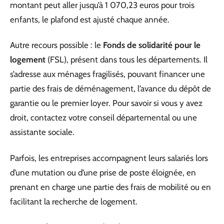
montant peut aller jusqu’à 1 070,23 euros pour trois
enfants, le plafond est ajusté chaque année.
Autre recours possible : le
Fonds de solidarité pour le
logement
(FSL), présent dans tous les départements. Il
s’adresse aux ménages fragilisés, pouvant financer une
partie des frais de déménagement, l’avance du dépôt de
garantie ou le premier loyer. Pour savoir si vous y avez
droit, contactez votre conseil départemental ou une
assistante sociale.
Parfois, les entreprises accompagnent leurs salariés lors
d’une mutation ou d’une prise de poste éloignée, en
prenant en charge une partie des frais de mobilité ou en
facilitant la recherche de logement.