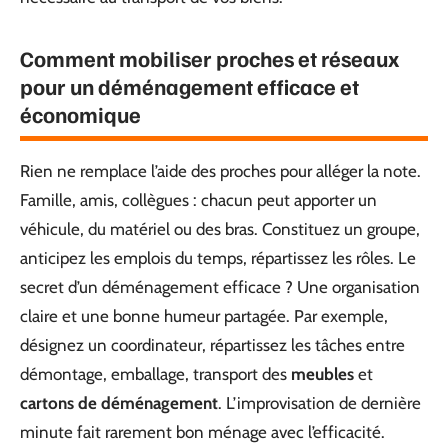
Comment mobiliser proches et réseaux
pour un déménagement efficace et
économique
Rien ne remplace l’aide des proches pour alléger la note.
Famille, amis, collègues : chacun peut apporter un
véhicule, du matériel ou des bras. Constituez un groupe,
anticipez les emplois du temps, répartissez les rôles. Le
secret d’un déménagement efficace ? Une organisation
claire et une bonne humeur partagée. Par exemple,
désignez un coordinateur, répartissez les tâches entre
démontage, emballage, transport des
meubles
et
cartons de déménagement
. L’improvisation de dernière
minute fait rarement bon ménage avec l’efficacité.