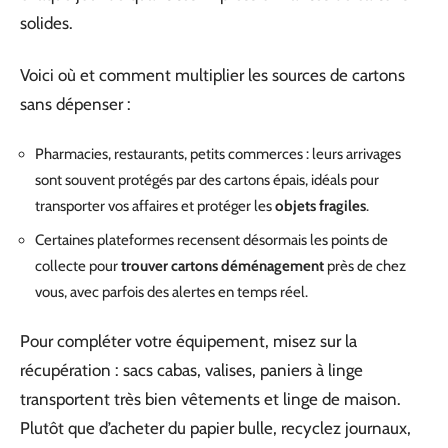
solides.
Voici où et comment multiplier les sources de cartons
sans dépenser :
Pharmacies, restaurants, petits commerces : leurs arrivages
sont souvent protégés par des cartons épais, idéals pour
transporter vos affaires et protéger les
objets fragiles
.
Certaines plateformes recensent désormais les points de
collecte pour
trouver cartons déménagement
près de chez
vous, avec parfois des alertes en temps réel.
Pour compléter votre équipement, misez sur la
récupération : sacs cabas, valises, paniers à linge
transportent très bien vêtements et linge de maison.
Plutôt que d’acheter du papier bulle, recyclez journaux,