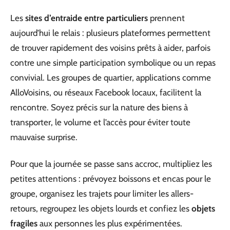
Les
sites d’entraide entre particuliers
prennent
aujourd’hui le relais : plusieurs plateformes permettent
de trouver rapidement des voisins prêts à aider, parfois
contre une simple participation symbolique ou un repas
convivial. Les groupes de quartier, applications comme
AlloVoisins, ou réseaux Facebook locaux, facilitent la
rencontre. Soyez précis sur la nature des biens à
transporter, le volume et l’accès pour éviter toute
mauvaise surprise.
Pour que la journée se passe sans accroc, multipliez les
petites attentions : prévoyez boissons et encas pour le
groupe, organisez les trajets pour limiter les allers-
retours, regroupez les objets lourds et confiez les
objets
fragiles
aux personnes les plus expérimentées.