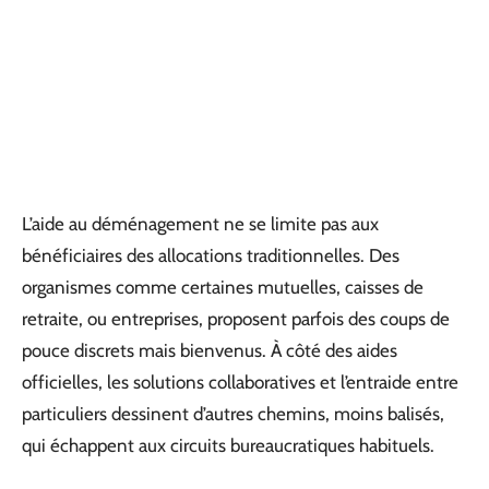
L’aide au déménagement ne se limite pas aux
bénéficiaires des allocations traditionnelles. Des
organismes comme certaines mutuelles, caisses de
retraite, ou entreprises, proposent parfois des coups de
pouce discrets mais bienvenus. À côté des aides
officielles, les solutions collaboratives et l’entraide entre
particuliers dessinent d’autres chemins, moins balisés,
qui échappent aux circuits bureaucratiques habituels.