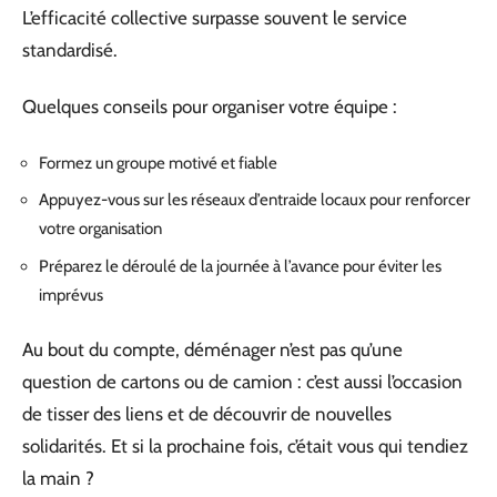
L’efficacité collective surpasse souvent le service
standardisé.
Quelques conseils pour organiser votre équipe :
Formez un groupe motivé et fiable
Appuyez-vous sur les réseaux d’entraide locaux pour renforcer
votre organisation
Préparez le déroulé de la journée à l’avance pour éviter les
imprévus
Au bout du compte, déménager n’est pas qu’une
question de cartons ou de camion : c’est aussi l’occasion
de tisser des liens et de découvrir de nouvelles
solidarités. Et si la prochaine fois, c’était vous qui tendiez
la main ?