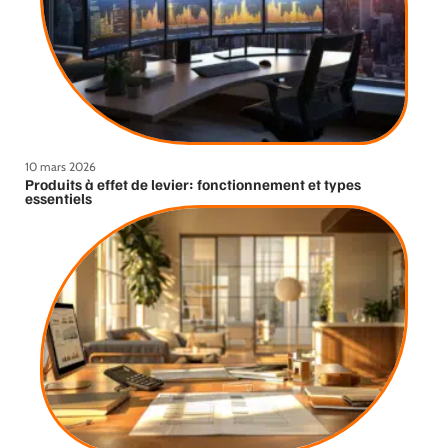
10 mars 2026
Produits à effet de levier: fonctionnement et types
essentiels